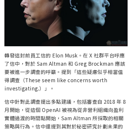
轉發這封前員工信的 Elon Musk。在 X 社群平台呼應
了信中，對於 Sam Altman 和 Greg Brockman 應該
要被進一步調查的呼籲。提到「這些疑慮似乎相當值
得調查（These seem like concerns worth
investigating.）」。
信中針對此調查提出多點建議，包括審查自 2018 年 8
月開始，從這個 OpenAI 被視為從非營利組織向盈利
實體過渡的時間點開始，Sam Altman 所採取的相關
策略與行為。信中還提到其對於秘密研究計劃未果的