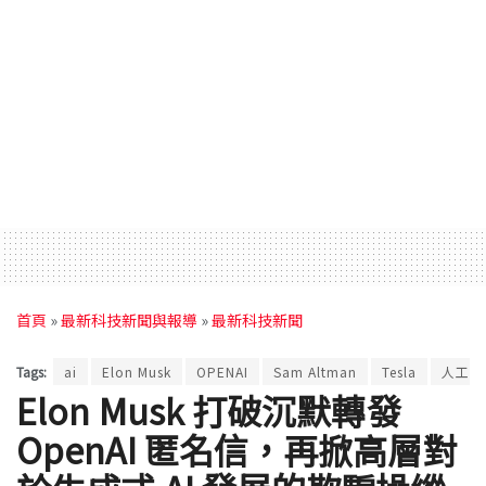
首頁
»
最新科技新聞與報導
»
最新科技新聞
Tags:
ai
Elon Musk
OPENAI
Sam Altman
Tesla
人工智
Elon Musk 打破沉默轉發
OpenAI 匿名信，再掀高層對