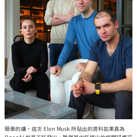
簡單的講，這次 Elon Musk 所貼出的資料如果真為