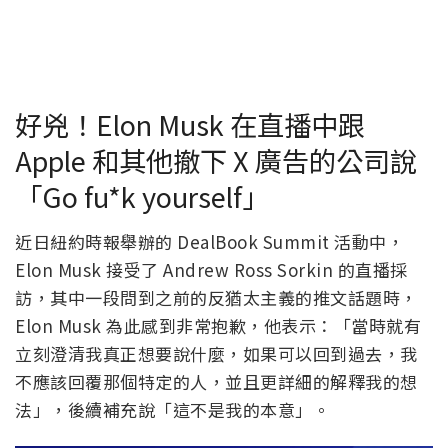
好兇！Elon Musk 在直播中跟
Apple 和其他撤下 X 廣告的公司說
「Go fu*k yourself」
近日紐約時報舉辦的 DealBook Summit 活動中，
Elon Musk 接受了 Andrew Ross Sorkin 的直播採
訪，其中一段問到之前的反猶太主義的推文話題時，
Elon Musk 為此感到非常抱歉，他表示：「當時就有
立刻澄清我真正想要說什麼，如果可以回到過去，我
不應該回覆那個特定的人，並且更詳細的解釋我的想
法」，後續補充說「這不是我的本意」。