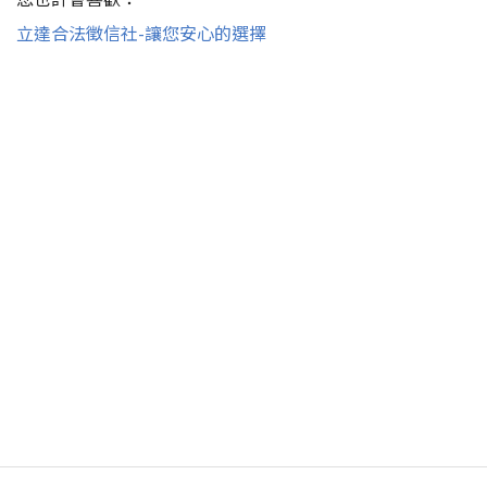
立達合法徵信社-讓您安心的選擇