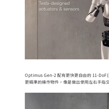
Optimus Gen-2 配有更快更自由的 11-
更精準的操作物件，像是做出使用左右手指