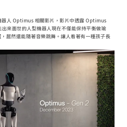
Optimus 相關影片，影片中透露 Optimus
才能出來面世的人型機器人現在不僅能保持平衡做瑜
蛋，居然還能隨著音樂跳舞。讓人看著有一種孩子長