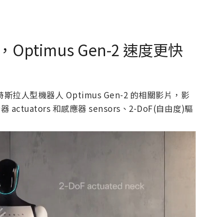
timus Gen-2 速度更快
特斯拉人型機器人 Optimus Gen-2 的相關影片，影
actuators 和感應器 sensors、2-DoF(自由度)驅