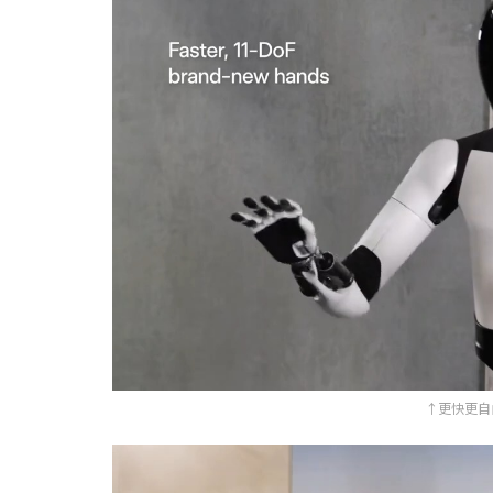
↑更快更自由