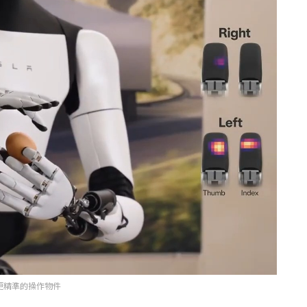
更精準的操作物件