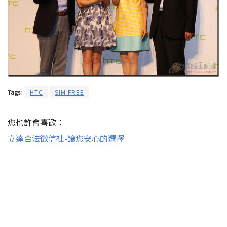
Tags:
HTC
SIM FREE
您也許會喜歡：
立達合法徵信社-讓您安心的選擇