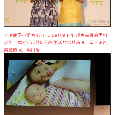
大渕愛子小姐表示 HTC Desire EYE 超高品質的照相
功能，讓他可以隨時記錄生活的點點滴滴，留下珍貴
美麗的照片與回憶：