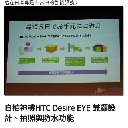
這在日本算是非常快的售後服務：
自拍神機
HTC Desire EYE
兼顧設
計、拍照與防水功能