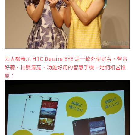
兩人都表示 HTC Deisire EYE 是一款外型好看、聲音
好聽、拍照漂亮、功能好用的智慧手機，她們相當推
薦：