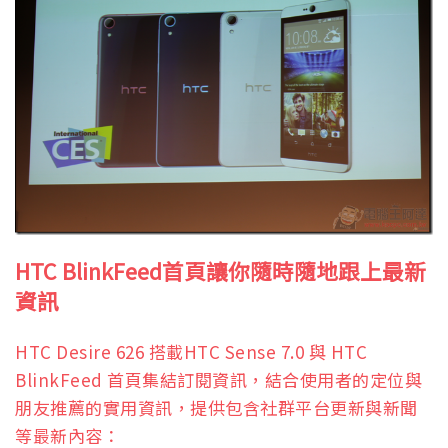
HTC BlinkFeed
首頁讓你隨時隨地跟上最新
資訊
HTC Desire 626 搭載HTC Sense 7.0 與 HTC
BlinkFeed 首頁集結訂閱資訊，結合使用者的定位與
朋友推薦的實用資訊，提供包含社群平台更新與新聞
等最新內容：