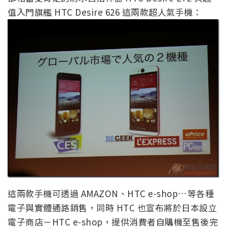
值入門旗艦 HTC Desire 626 這兩款超人氣手機：
這兩款手機可透過 AMAZON、HTC e-shop…等各種
電子與實體通路銷售，同時 HTC 也宣布將於日本設立
電子商店－HTC e-shop，提供消費者自購機至售後完