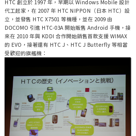
HTC 創立於 1997 年，早期以 Windows Mobile 設計
代工起家，在 2007 年 HTC NIPPON（日本 HTC）設
立，並發售 HTC X7501 等機種，並在 2009 由
DOCOMO 引進 HTC-03A 開始販售 Android 手機，接
來在 2010 年與 KDDI 合作開始銷售首款支援 WIMAX
的 EVO，接著還有 HTC J、HTC J Butterfly 等相當
受歡迎的旗艦機：