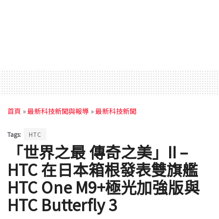
首頁
»
最新科技新聞與報導
»
最新科技新聞
Tags:
HTC
「世界之最 傳奇之美」II –
HTC 在日本箱根發表雙旗艦
HTC One M9+極光加強版與
HTC Butterfly 3