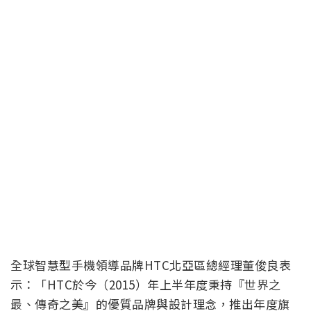
全球智慧型手機領導品牌HTC北亞區總經理董俊良表
示：「HTC於今（2015）年上半年度秉持『世界之
最、傳奇之美』的優質品牌與設計理念，推出年度旗