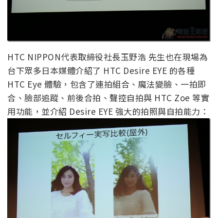
HTC NIPPON代表取締役社長玉野浩 先生也在現場為
台下眾多日本媒體介紹了 HTC Desire EYE 的各種
HTC Eye 體驗，包含了連拍組合、魔法變臉、一拍即
合、臉部追蹤、前後合拍、聲控自拍與 HTC Zoe 等實
用功能，並介紹 Desire EYE 強大的拍照與自拍能力：