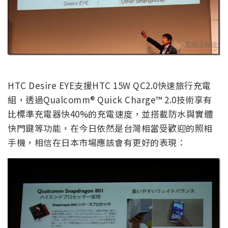
HTC Desire EYE支援HTC 15W QC2.0快速旅行充電
組，透過Qualcomm® Quick Charge™ 2.0技術享有
比標準充電器快40%的充電速度，並搭載防水與實體
快門鍵等功能，在今日依然是台灣相當受歡迎的照相
手機，相信在日本市場應該會有更好的表現：