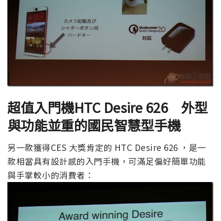
超值入門機
HTC Desire 626
外型
與功能並重的國民智慧型手機
另一款獲得CES 大獎肯定的 HTC Desire 626 ，是一
款相當具有設計感的入門手機，可滿足偏好簡單功能
與手掌較小的消費者：