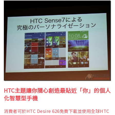
HTC
主題讓你隨心創造最貼近「你」的個人
化智慧型手機
消費者可於HTC Desire 626免費下載並使用全球HTC