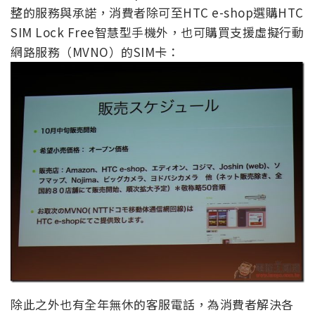
整的服務與承諾，消費者除可至HTC e-shop選購HTC
SIM Lock Free智慧型手機外，也可購買支援虛擬行動
網路服務（MVNO）的SIM卡：
除此之外也有全年無休的客服電話，為消費者解決各