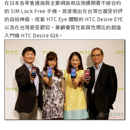
在日本各零售通路與主要網路商店陸續開賣不綁合約
的 SIM Lock Free 手機，首波推出在台灣也廣受好評
的自拍神器、搭載 HTC Eye 體驗的 HTC Desire EYE
以及在台灣最受歡迎，兼顧優質性能與性價比的超值
入門機 HTC Desire 626。