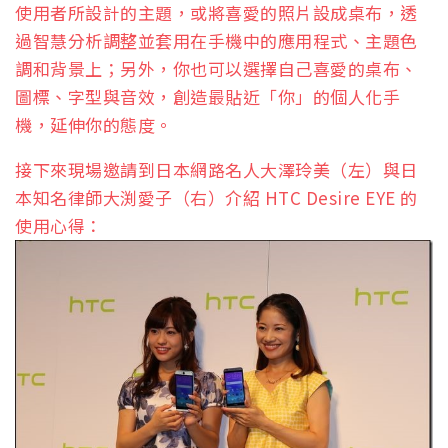
使用者所設計的主題，或將喜愛的照片設成桌布，透
過智慧分析調整並套用在手機中的應用程式、主題色
調和背景上；另外，你也可以選擇自己喜愛的桌布、
圖標、字型與音效，創造最貼近「你」的個人化手
機，延伸你的態度。
接下來現場邀請到日本網路名人大澤玲美（左）與日
本知名律師大渕愛子（右）介紹 HTC Desire EYE 的
使用心得：