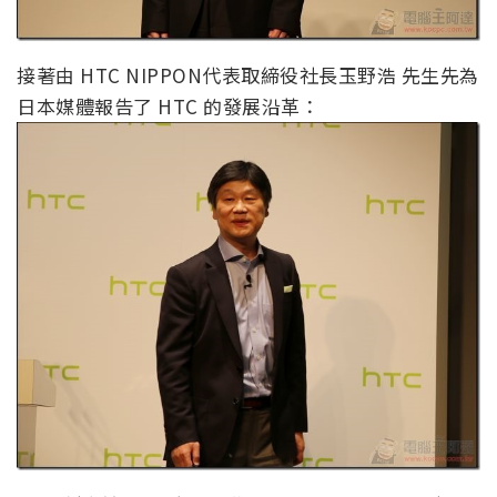
接著由 HTC NIPPON代表取締役社長玉野浩 先生先為
日本媒體報告了 HTC 的發展沿革：