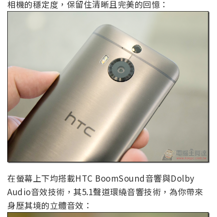
相機的穩定度，保留住清晰且完美的回憶：
在螢幕上下均搭載HTC BoomSound音響與Dolby
Audio音效技術，其5.1聲道環繞音響技術，為你帶來
身歷其境的立體音效：