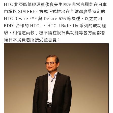
HTC 北亞區總經理董俊良先生表示非常高興能在日本
市場以 SIM FREE 方式正式推出在全球都廣受肯定的
HTC Desire EYE 與 Desire 626 等機種，以之前和
KDDI 合作的 HTC J、HTC J Buterfly 系列的成功經
驗，相信這兩款手機不論在設計與功能等各方面都會
讓日本消費者所接受並喜愛：