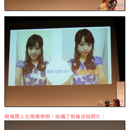
現場兩人也現場使用，拍攝了前後合拍照片：