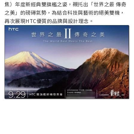
焦）年度新經典雙旗艦之姿，襯托出「世界之最 傳奇
之美」的磅礡氣勢，為結合科技與藝術的絕美雙機，
再次展現HTC優質的品牌與設計理念。