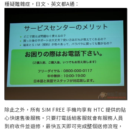
種疑難雜症，日文、英文都A通：
除此之外，所有 SIM FREE 手機均享有 HTC 提供的貼
心快速售後服務。只要打電話給客服就會有服務人員
到府收件並返修，最快五天即可完成整個送修流程，