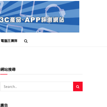
電腦王團隊
網站搜尋
廣告