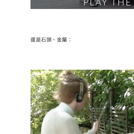
還是石頭、金屬：