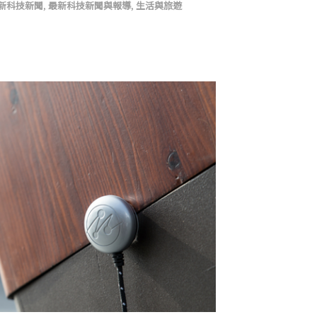
新科技新聞
,
最新科技新聞與報導
,
生活與旅遊