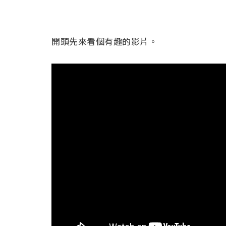
開頭先來看個有趣的影片。