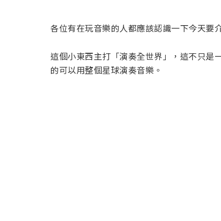
各位有在玩音樂的人都應該認識一下今天要介紹
這個小東西主打「演奏全世界」，這不只是一個
的可以用整個星球演奏音樂。