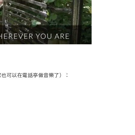
家也可以在電話亭做音樂了）：