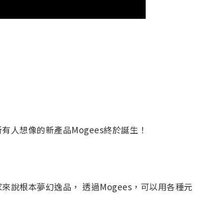
人想像的新產品Mogees終於誕生！
說根本夢幻逸品， 透過Mogees，可以用各種元