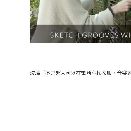
玻璃（不只超人可以在電話亭換衣服，音樂