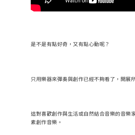
是不是有點好奇，又有點心動呢？
只用樂器來彈奏與創作已經不夠看了，開展所有
這對喜歡創作與生活或自然結合音樂的音樂家來
素創作音樂。