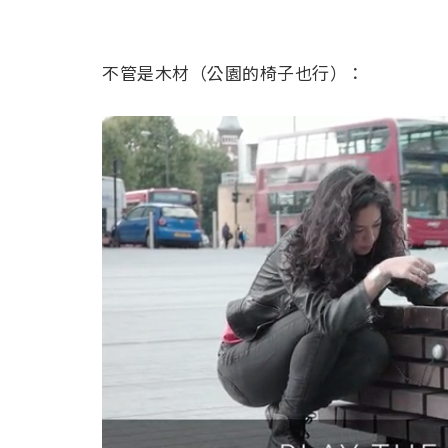
不管是木材（公園的椅子也行）：