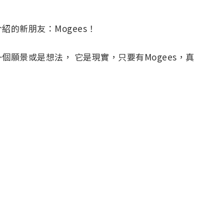
的新朋友：Mogees！
願景或是想法， 它是現實，只要有Mogees，真