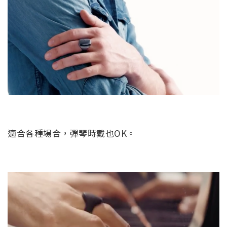
適合各種場合，彈琴時戴也OK。