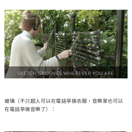
玻璃（不只超人可以在電話亭換衣服，音樂家也可以
在電話亭做音樂了）：