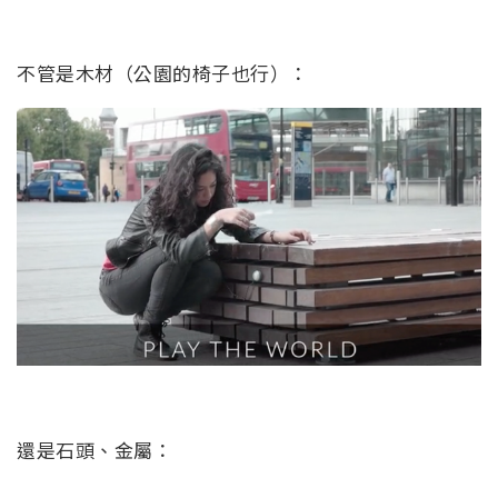
不管是木材（公園的椅子也行）：
還是石頭、金屬：