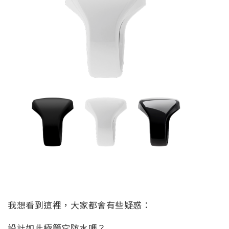
我想看到這裡，大家都會有些疑惑：
設計如此極簡它防水嗎？