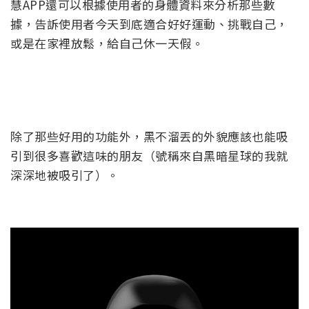
慧APP還可以根據使用者的身體資料來分析那些數
據，告訴使用者今天到底適合好好運動、挑戰自己，
或是在家裡放鬆，給自己休一天假。
除了那些好用的功能外，黑不溜丟的外貌應該也能吸
引到很多喜歡這味的朋友（號稱來自黑暗星球的我就
深深地被吸引了）。