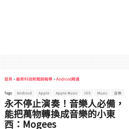
首頁
»
最新科技新聞與報導
»
Android周邊
Tags:
Android
Apple
Apple Music
iOS
Music
音樂
永不停止演奏！音樂人必備，
能把萬物轉換成音樂的小東
西：Mogees