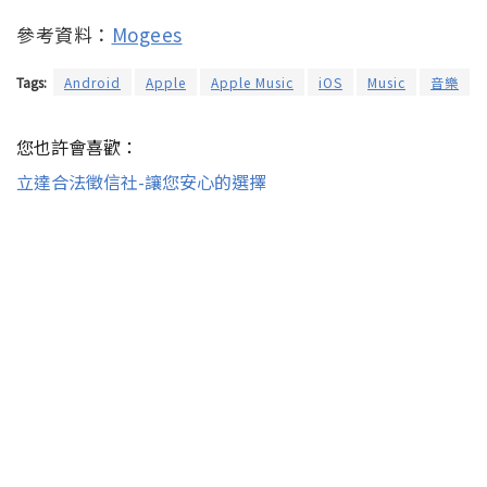
參考資料：
Mogees
Tags:
Android
Apple
Apple Music
iOS
Music
音樂
您也許會喜歡：
立達合法徵信社-讓您安心的選擇