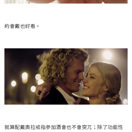
約會戴也好看。
就算配戴奧拉戒指參加酒會也不會突兀；除了功能性