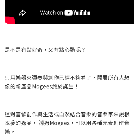
是不是有點好奇，又有點心動呢？
只用樂器來彈奏與創作已經不夠看了，開展所有人想
像的新產品Mogees終於誕生！
這對喜歡創作與生活或自然結合音樂的音樂家來說根
本夢幻逸品， 透過Mogees，可以用各種元素創作音
樂。