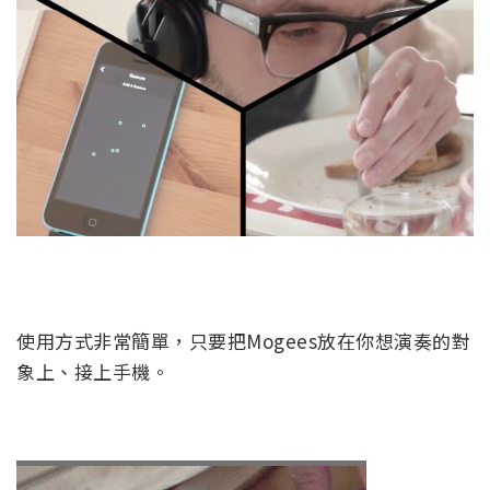
使用方式非常簡單，只要把Mogees放在你想演奏的對
象上、接上手機。