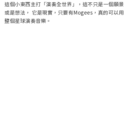
這個小東西主打「演奏全世界」，這不只是一個願景
或是想法， 它是現實，只要有Mogees，真的可以用
整個星球演奏音樂。