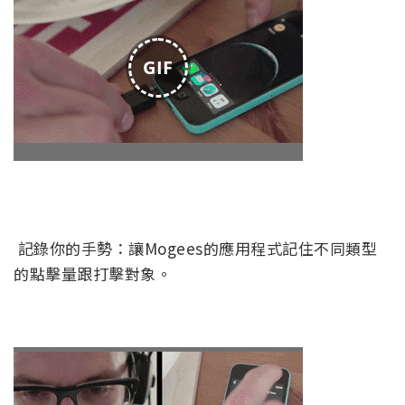
GIF
記錄你的手勢：讓Mogees的應用程式記住不同類型
的點擊量跟打擊對象。