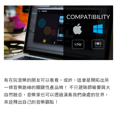
有在玩音樂的朋友可以看看，或許，這會是開拓出另
一條音樂路線的關鍵性產品唷！ 不只建築師需要與大
自然融合，音樂家也可以透過演奏我們身處的世界，
來詮釋出自己的音樂觀點！