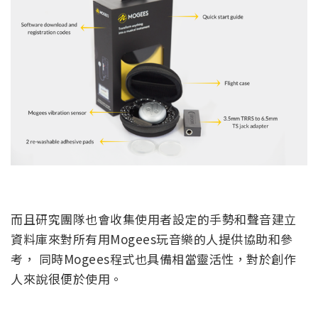
而且研究團隊也會收集使用者設定的手勢和聲音建立
資料庫來對所有用Mogees玩音樂的人提供協助和參
考， 同時Mogees程式也具備相當靈活性，對於創作
人來說很便於使用。