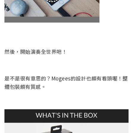
然後，開始演奏全世界吧！
是不是很有意思的？Mogees的設計也頗有看頭喔！整
體包裝頗有質感。