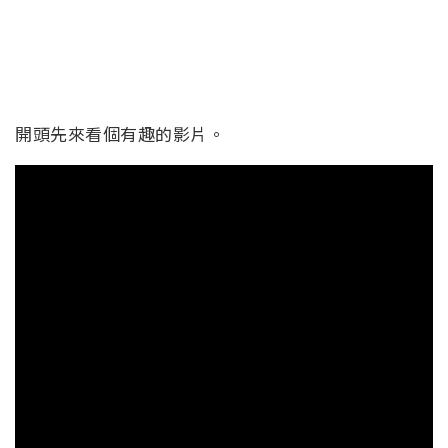
開頭先來看個有趣的影片。