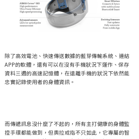
除了高效電池、快速傳送數據的藍芽傳輸系統、連結
APP的軟體，還有可以在沒有手機狀況下運作、保存
資料三週的高速記憶體，在遠離手機的狀況下依然能
忠實記錄使用者的身體資訊。
而傳遞訊息沒什麼了不起的，所有主打健康的身體監
控手環都能做到，但奧拉戒指不只如此，它專屬的智