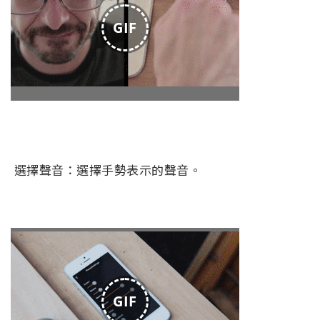
GIF
選擇聲音：選擇手勢表示的聲音。
GIF