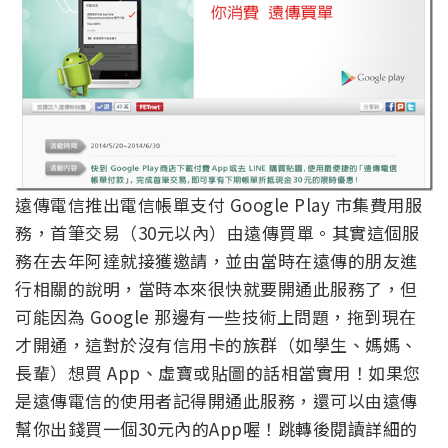
遠傳電信推出電信帳單支付 Google Play 市集費用服
務，首筆交易（30元以內）由遠傳買單。其實這個服
務在去年阿達就接獲邀請，並由當時在遠傳的朋友進
行相關的說明，當時本來很快就要開通此服務了，但
可能因為 Google 那邊有一些技術上問題，拖到現在
才開通，這對於沒有信用卡的族群（如學生、媽媽、
長輩）想買 App、虛寶或貼圖的話相當實用！如果您
是遠傳電信的使用者記得開通此服務，還可以由遠傳
幫你出錢買一個30元內的App喔！跳轉後閱讀詳細的