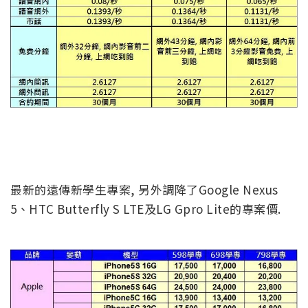
最新的遠傳新學生專案, 另外調降了Google Nexus
5、HTC Butterfly S LTE及LG Gpro Lite的專案價.