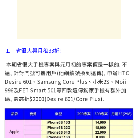
1. 省很大與月租33折:
本期省很大手機專案與元月初的專案價是一樣的. 不
過, 針對門號可攜用戶(他網續號換到遠傳), 申辦HTC
Desire 601、Samsung Core Plus、小米2S、Moii
996及FET Smart 501等四款遠傳獨家手機有額外加
碼, 最高折$2000(Desire 601/Core Plus).