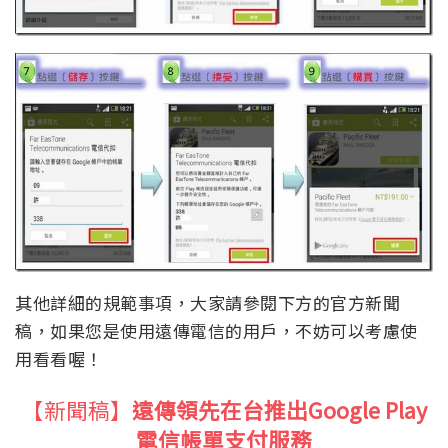
其他詳細的規範事項，大家請參閱下方的官方新聞
稿，如果您是使用遠傳電信的用戶，不妨可以考慮使
用看看喔！
【新聞稿】
遠傳領先在台推出Google Play
電信帳單支付服務