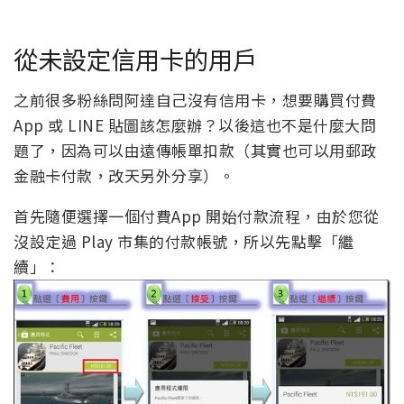
從未設定信用卡的用戶
之前很多粉絲問阿達自己沒有信用卡，想要購買付費
App 或 LINE 貼圖該怎麼辦？以後這也不是什麼大問
題了，因為可以由遠傳帳單扣款（其實也可以用郵政
金融卡付款，改天另外分享）。
首先隨便選擇一個付費App 開始付款流程，由於您從
沒設定過 Play 市集的付款帳號，所以先點擊「繼
續」：