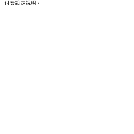
付費設定說明。