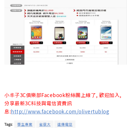
小丰子3C俱樂部Facebook粉絲團上線了, 歡迎加入,
分享最新3C科技與電信資費訊
息:
http://www.facebook.com/olivertublog
Tags:
學生專案
省很大
遠傳電信