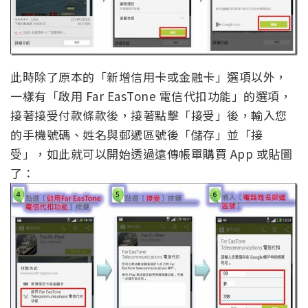
此時除了原本的「新增信用卡或金融卡」選項以外，
一樣有「啟用 Far EasTone 電信代扣功能」的選項，
接著接受付款條款後，接著點擊「接受」後，輸入您
的手機號碼、姓名與郵遞區號後「儲存」並「接
受」，如此就可以開始透過遠傳帳單購買 App 或貼圖
了：