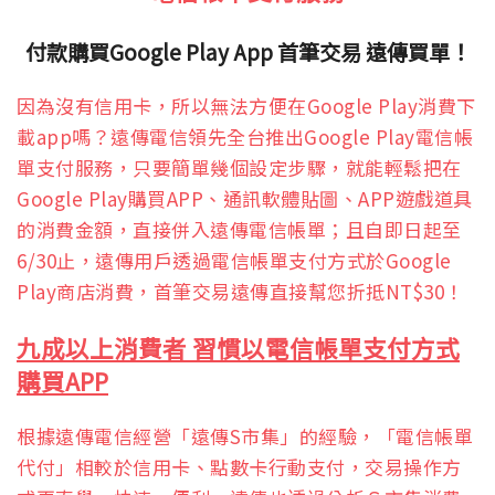
付款購買Google Play App 首筆交易 遠傳買單！
因為沒有信用卡，所以無法方便在Google Play消費下
載app嗎？遠傳電信領先全台推出Google Play電信帳
單支付服務，只要簡單幾個設定步驟，就能輕鬆把在
Google Play購買APP、通訊軟體貼圖、APP遊戲道具
的消費金額，直接併入遠傳電信帳單；且自即日起至
6/30止，遠傳用戶透過電信帳單支付方式於Google
Play商店消費，首筆交易遠傳直接幫您折抵NT$30！
九成以上消費者 習慣以電信帳單支付方式
購買APP
根據遠傳電信經營「遠傳S市集」的經驗，「電信帳單
代付」相較於信用卡、點數卡行動支付，交易操作方