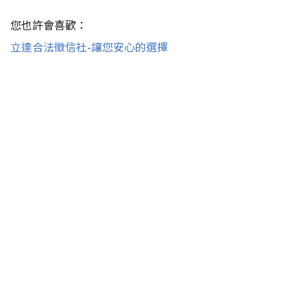
您也許會喜歡：
立達合法徵信社-讓您安心的選擇