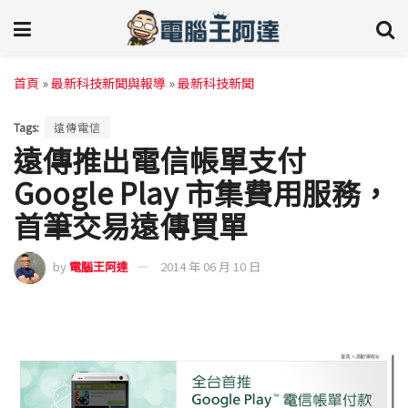
首頁
»
最新科技新聞與報導
»
最新科技新聞
Tags:
遠傳電信
遠傳推出電信帳單支付
Google Play 市集費用服務，
首筆交易遠傳買單
by
電腦王阿達
2014 年 06 月 10 日