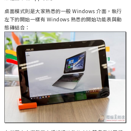
桌面模式則是大家熟悉的一般 Windows 介面，執行
左下的開始一樣有 Windows 熟悉的開始功能表與動
態磚結合：