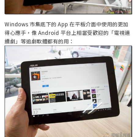
Windows 市集底下的 App 在平板介面中使用的更加
得心應手，像 Android 平台上相當受歡迎的「電視連
續劇」等追劇軟體都有的用：