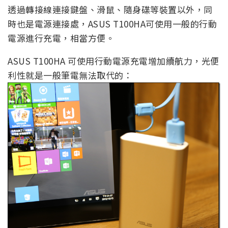
透過轉接線連接鍵盤、滑鼠、隨身碟等裝置以外，同
時也是電源連接處，ASUS T100HA可使用一般的行動
電源進行充電，相當方便。
ASUS T100HA 可使用行動電源充電增加續航力，光便
利性就是一般筆電無法取代的：