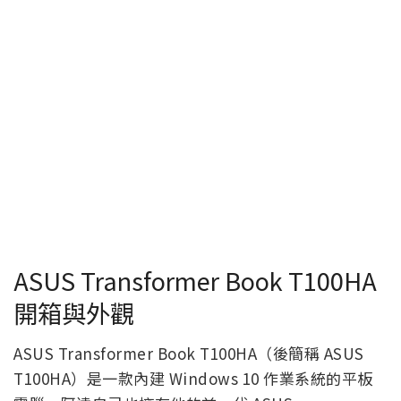
ASUS Transformer Book T100HA
開箱與外觀
ASUS Transformer Book T100HA（後簡稱 ASUS
T100HA）是一款內建 Windows 10 作業系統的平板