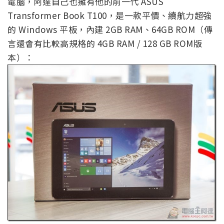
電腦，阿達自己也擁有他的前一代 ASUS
Transformer Book T100，是一款平價、續航力超強
的 Windows 平板，內建 2GB RAM、64GB ROM（傳
言還會有比較高規格的 4GB RAM / 128 GB ROM版
本）：