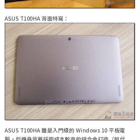
ASUS T100HA 背面特寫：
ASUS T100HA 雖是入門級的 Windows 10 平板電
腦，但機身背蓋採用成本較高的鋁合金打造（前代