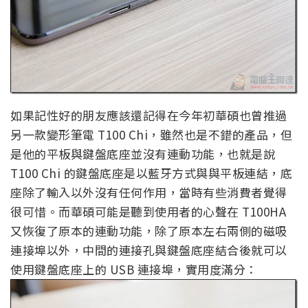
如果記性好的朋友應該還記得在今年初華碩也曾推過
另一款變形筆電 T100 Chi，雖然也是不錯的產品，但
是他的平板與鍵盤底座並沒有連動功能，也就是說
T100 Chi 的鍵盤底座是以藍牙方式與與平板連結，底
座除了輸入以外沒有任何作用，當時有些消費者覺得
很可惜。而華碩可能是聽到使用者的心聲在 T100HA
又恢復了原本的連動功能，除了原本左右兩側的磁吸
連接埠以外，中間的連接孔與鍵盤底座結合後就可以
使用鍵盤底座上的 USB 連接埠，實用度滿分：