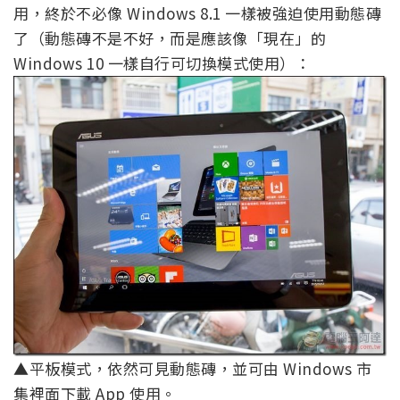
用，終於不必像 Windows 8.1 一樣被強迫使用動態磚
了（動態磚不是不好，而是應該像「現在」的
Windows 10 一樣自行可切換模式使用）：
▲平板模式，依然可見動態磚，並可由 Windows 市
集裡面下載 App 使用。