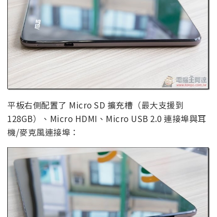
平板右側配置了 Micro SD 擴充槽（最大支援到
128GB）、Micro HDMI、Micro USB 2.0 連接埠與耳
機/麥克風連接埠：