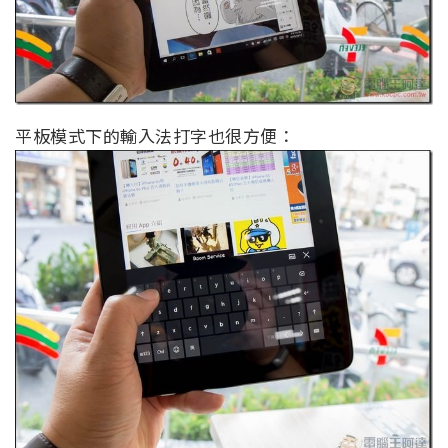
平板模式下的輸入法打字也很方便：