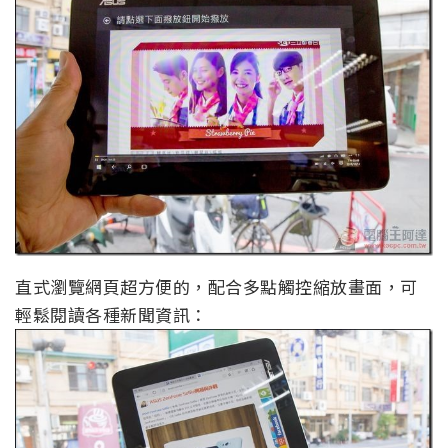
直式瀏覽網頁超方便的，配合多點觸控縮放畫面，可
輕鬆閱讀各種新聞資訊：