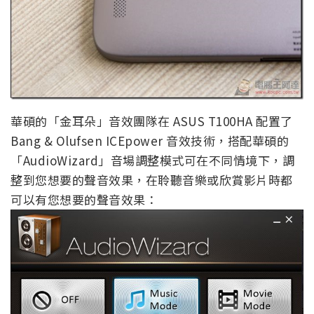
華碩的「金耳朵」音效團隊在 ASUS T100HA 配置了
Bang & Olufsen ICEpower 音效技術，搭配華碩的
「AudioWizard」音場調整模式可在不同情境下，調
整到您想要的聲音效果，在聆聽音樂或欣賞影片時都
可以有您想要的聲音效果：