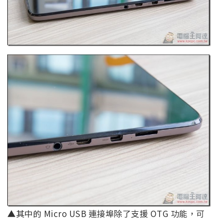
▲其中的 Micro USB 連接埠除了支援 OTG 功能，可