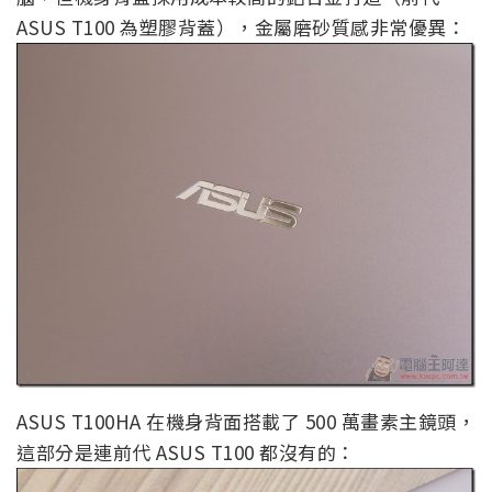
ASUS T100 為塑膠背蓋），金屬磨砂質感非常優異：
ASUS T100HA 在機身背面搭載了 500 萬畫素主鏡頭，
這部分是連前代 ASUS T100 都沒有的：