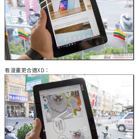
看漫畫更合適XD：