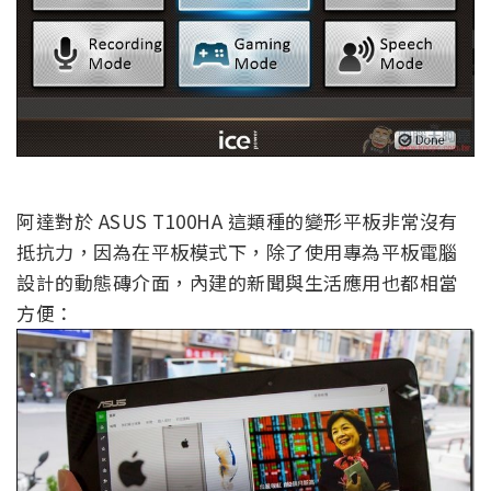
阿達對於 ASUS T100HA 這類種的變形平板非常沒有
抵抗力，因為在平板模式下，除了使用專為平板電腦
設計的動態磚介面，內建的新聞與生活應用也都相當
方便：