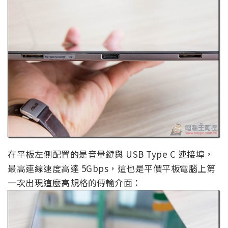
在平板左側配置的是音量鍵與 USB Type C 連接埠，
最高連線速度高達 5Gbps，這也是平價平板電腦上第
一次出現這麼高規格的傳輸介面：