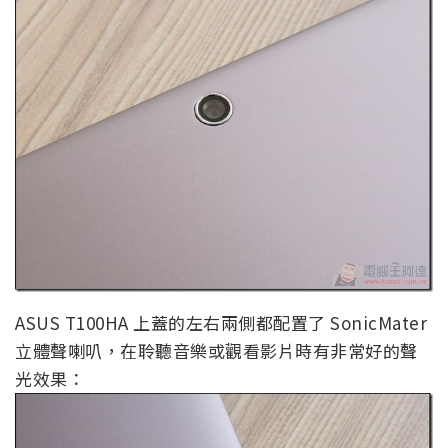
ASUS T100HA 上蓋的左右兩側都配置了 SonicMater
立體聲喇叭，在聆聽音樂或觀看影片時有非常好的聲
光效果：