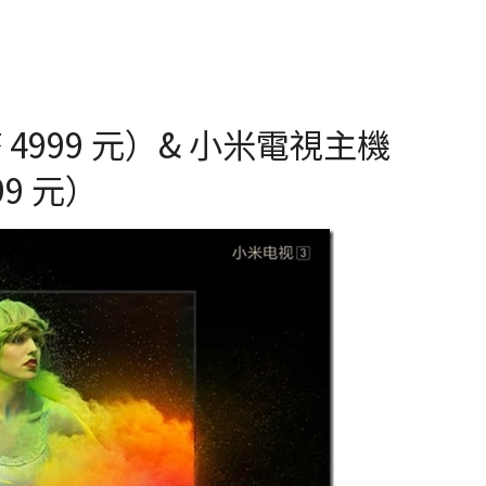
4999 元）& 小米電視主機
9 元）