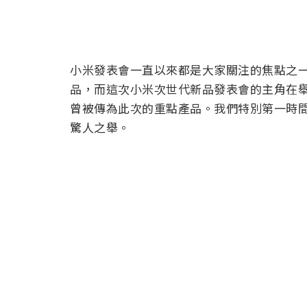
小米發表會一直以來都是大家關注的焦點之
品，而這次小米次世代新品發表會的主角在
曾被傳為此次的重點產品。我們特別第一時
驚人之舉。