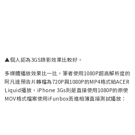
▲個人認為3GS錄影效果比較好。
多媒體播放效果比一比，筆者使用1080P超高解析度的
阿凡達預告片轉檔為720P與1080P的MP4格式給ACER
Liquid播放，iPhone 3Gs則是直接使用1080P的原使
MOV格式檔案使用iFunbox丟進相簿直接測試播放：