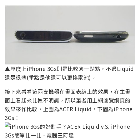
▲厚度上iPhone 3Gs則是比較薄一點點，不過Liquid
還是很薄(重點是他還可以更換電池)。
接下來看看這兩支機器在畫面表線上的效果，在主畫
面上看起來比較不明顯，所以筆者用上網瀏覽網頁的
效果來作比較，上圖為ACER Liquid，下圖為iPhone
3Gs：