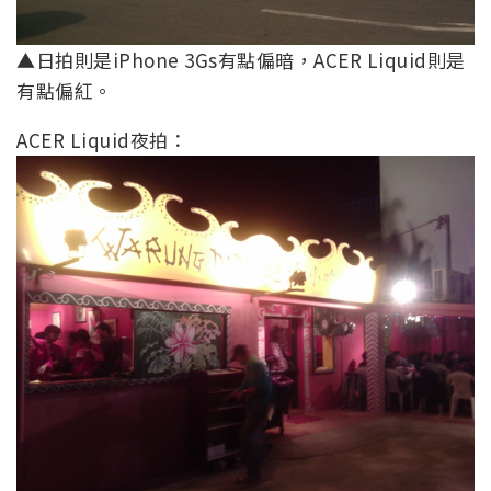
▲日拍則是iPhone 3Gs有點偏暗，ACER Liquid則是
有點偏紅。
ACER Liquid夜拍：