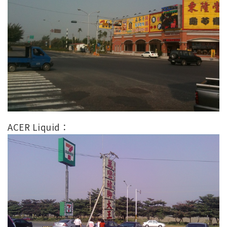
ACER Liquid：