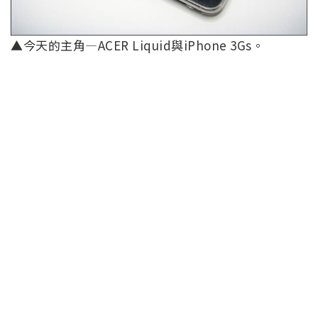
▲今天的主角—ACER Liquid與iPhone 3Gs。