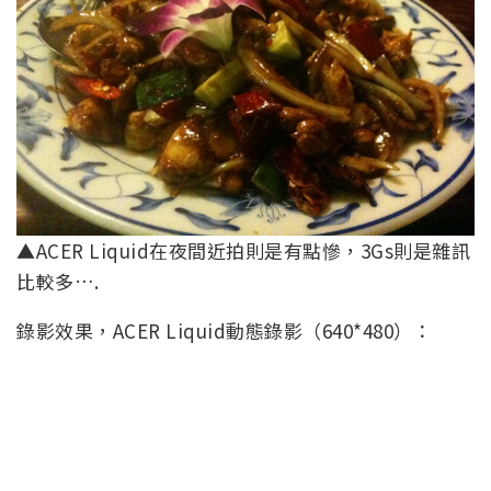
▲ACER Liquid在夜間近拍則是有點慘，3Gs則是雜訊
比較多….
錄影效果，ACER Liquid動態錄影（640*480）：