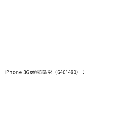
iPhone 3Gs動態錄影（640*480）：