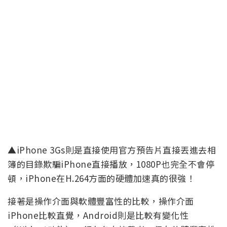
▲iPhone 3Gs則是直接使用官方預告片直接丟進去相
簿的目錄欺騙iPhone直接播放，1080P也完全不會停
頓，iPhone在H.264方面的硬體加速真的很強！
接著是操作介面與軟體豐富性的比較，操作介面
iPhone比較直覺，Android則是比較有變化性