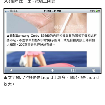
▲文字顯示字數也是Liquid比較多，圖片也是Liquid
較大。