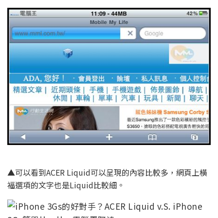
▲可以看到ACER Liquid可以呈現的內容比較多，網頁上橫
福選項的文字也是Liquid比較細。