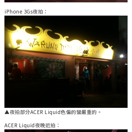
iPhone 3Gs夜拍：
▲夜拍部分ACER Liquid色偏的蠻嚴重的。
ACER Liquid夜晚近拍：