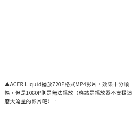
▲ACER Liquid播放720P格式MP4影片，效果十分順
暢，但是1080P則是無法播放（應該是播放器不支援這
麼大流量的影片吧）。