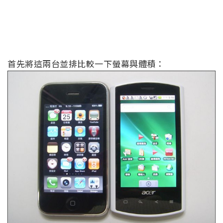
首先將這兩台並排比較一下螢幕與體積：