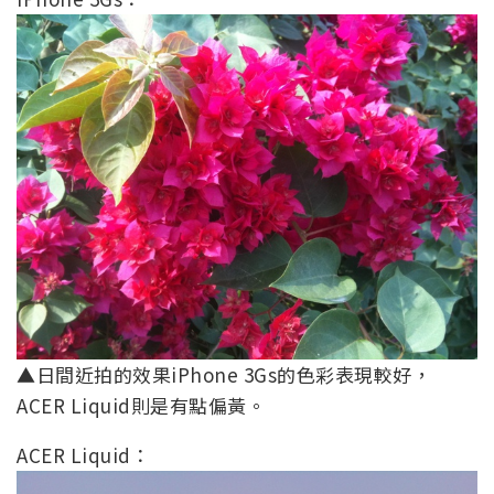
▲日間近拍的效果iPhone 3Gs的色彩表現較好，
ACER Liquid則是有點偏黃。
ACER Liquid：