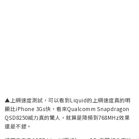
▲上網速度測試，可以看到Liquid的上網速度真的明
顯比iPhone 3Gs快，看來Qualcomm Snapdragon
QSD8250威力真的驚人，就算是降頻到768MHz效果
還是不錯。