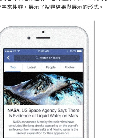
這個關鍵字來搜尋，展示了搜尋結果與展示的形式。