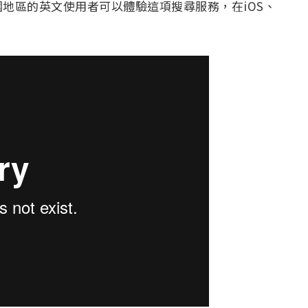
地區的英文使用者可以體驗這項搜尋服務，在iOS、