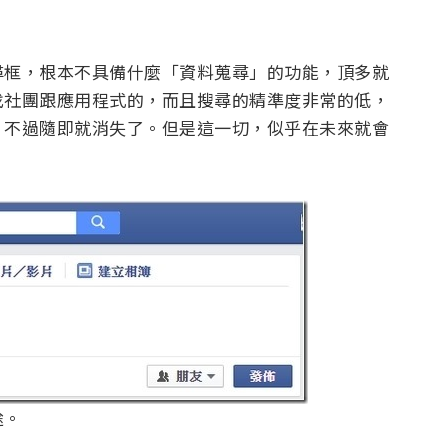
尋框，根本不具備什麼「資料蒐尋」的功能，頂多就
找社團跟應用程式的，而且搜尋的精準度非常的低，
，不過隨即就消失了。但是這一切，似乎在未來就會
途。