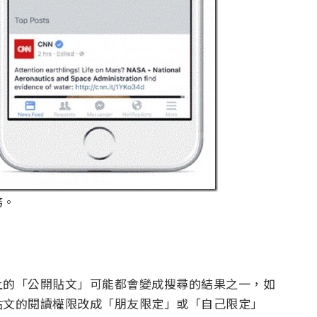
務。
上的「公開貼文」可能都會變成搜尋的結果之一，如
貼文的閱讀權限改成「朋友限定」或「自己限定」