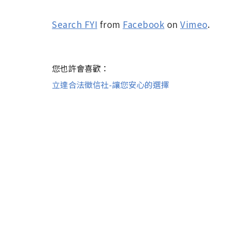
Search FYI
from
Facebook
on
Vimeo
.
您也許會喜歡：
立達合法徵信社-讓您安心的選擇