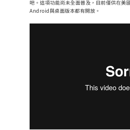
吧。這項功能尚未全面普及，目前僅供在美國
Android與桌面版本都有開放。