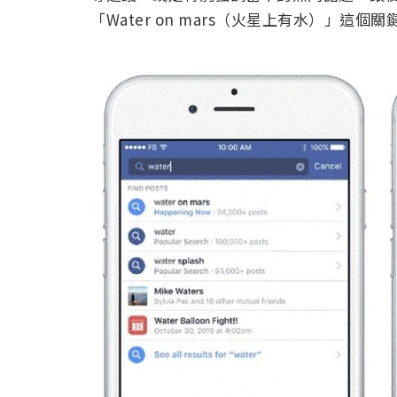
「Water on mars（火星上有水）」