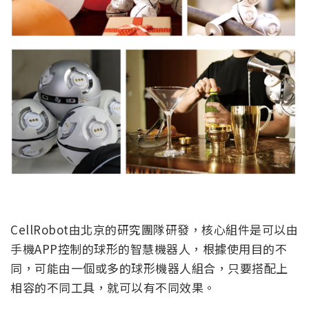
CellRobot由北京的研究團隊研發，核心組件是可以由
手機APP控制的球形的智慧機器人，根據使用目的不
同，可能由一個或多的球形機器人組合，只要搭配上
相容的不同工具，就可以有不同效果。