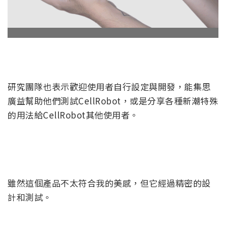
研究團隊也表示歡迎使用者自行設定與開發，能集思
廣益幫助他們測試CellRobot，或是分享各種新潮特殊
的用法給CellRobot其他使用者。
雖然這個產品不太符合我的美感，但它經過精密的設
計和測試。