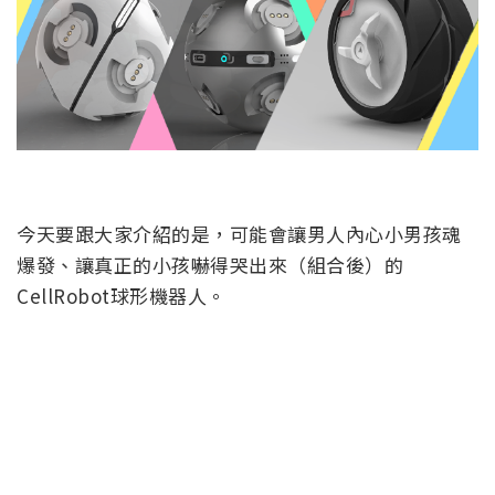
今天要跟大家介紹的是，可能會讓男人內心小男孩魂
爆發、讓真正的小孩嚇得哭出來（組合後）的
CellRobot球形機器人。