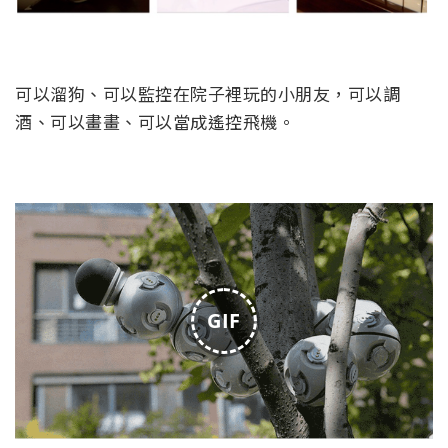
可以溜狗、可以監控在院子裡玩的小朋友，可以調
酒、可以畫畫、可以當成遙控飛機。
GIF