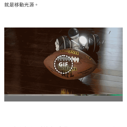
就是移動光源。
GIF