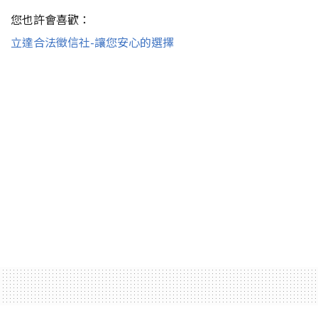
您也許會喜歡：
立達合法徵信社-讓您安心的選擇