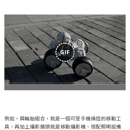
GIF
例如，與輪胎組合，就是一個可受手機操控的移動工
具，再加上攝影鏡頭就是移動攝影機、搭配照明設備