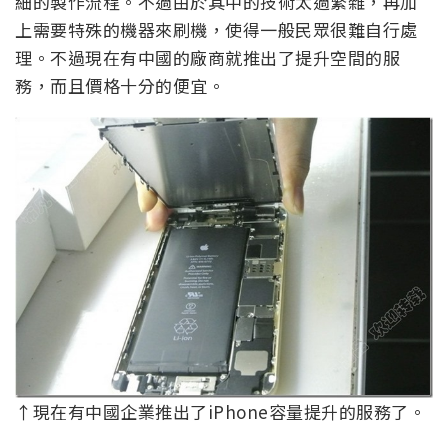
細的製作流程。不過由於其中的技術太過繁雜，再加
上需要特殊的機器來刷機，使得一般民眾很難自行處
理。不過現在有中國的廠商就推出了提升空間的服
務，而且價格十分的便宜。
↑現在有中國企業推出了iPhone容量提升的服務了。