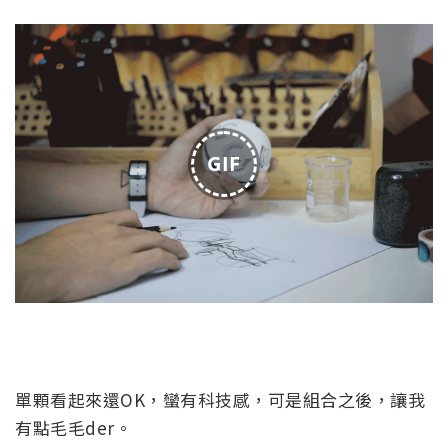
GIF
單顆看起來還OK，蠻有科技感，可是組合之後，讓我
有點毛毛der。