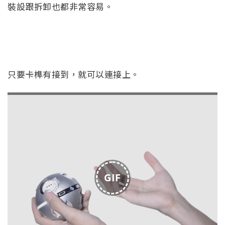
裝設跟拆卸也都非常容易。
只要卡榫有接到，就可以連接上。
GIF