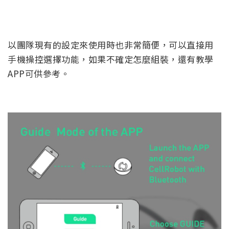
以團隊現有的設定來使用時也非常簡便，可以直接用
手機操控選擇功能，如果不確定怎麼組裝，還有教學
APP可供參考。