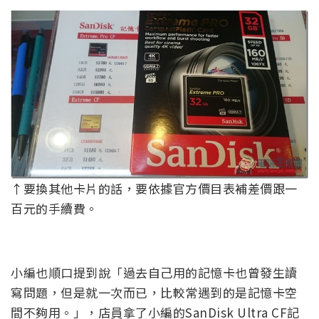
↑要換其他卡片的話，要依據官方價目表補差價跟一
百元的手續費。
小編也順口提到說「過去自己用的記憶卡也曾發生讀
寫問題，但是就一次而已，比較常遇到的是記憶卡空
間不夠用。」，店員拿了小編的SanDisk Ultra CF記