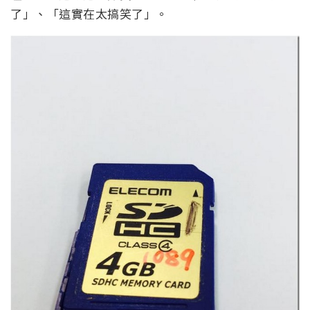
了」、「這實在太搞笑了」。