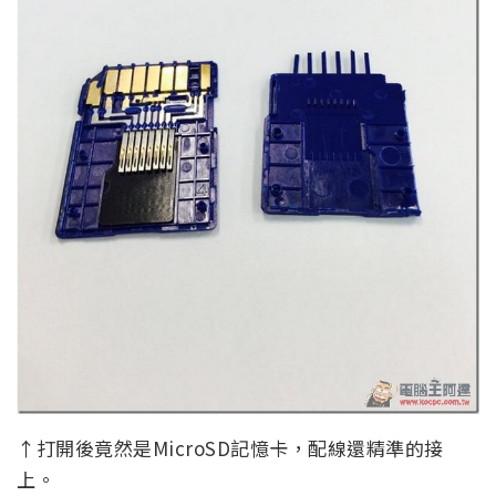
↑打開後竟然是MicroSD記憶卡，配線還精準的接
上。