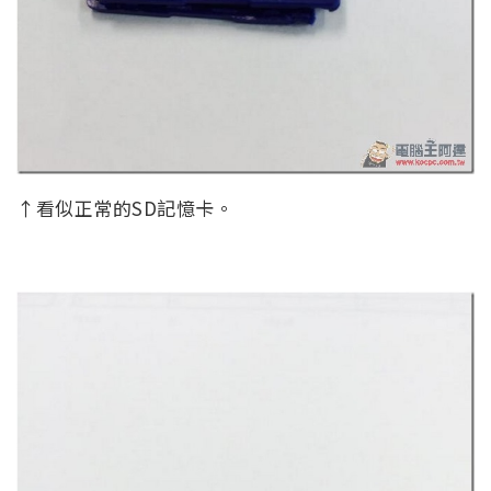
↑看似正常的SD記憶卡。