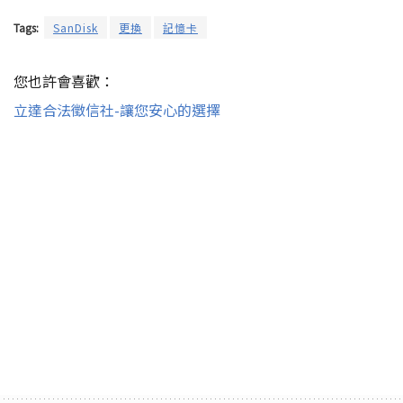
Tags:
SanDisk
更換
記憶卡
您也許會喜歡：
立達合法徵信社-讓您安心的選擇