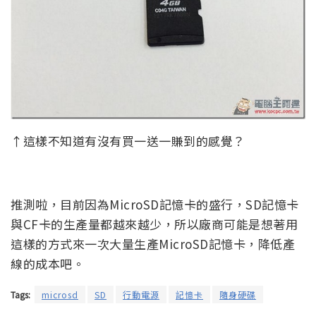
↑這樣不知道有沒有買一送一賺到的感覺？
推測啦，目前因為MicroSD記憶卡的盛行，SD記憶卡
與CF卡的生產量都越來越少，所以廠商可能是想著用
這樣的方式來一次大量生產MicroSD記憶卡，降低產
線的成本吧。
Tags:
microsd
SD
行動電源
記憶卡
隨身硬碟