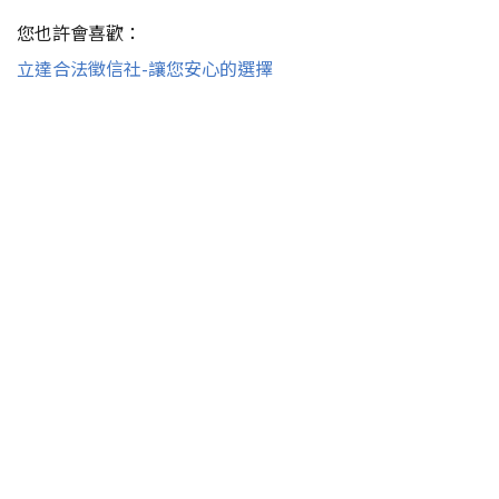
您也許會喜歡：
立達合法徵信社-讓您安心的選擇