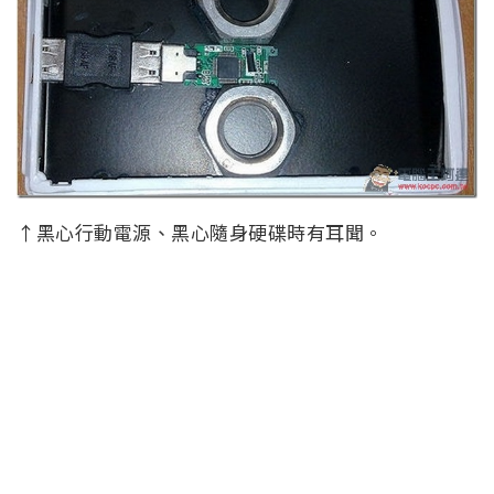
↑黑心行動電源、黑心隨身硬碟時有耳聞。