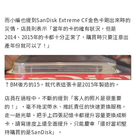
而小編也提到SanDisk Extreme CF金色卡剛出來時的
災情，店員則表示「當年的卡的確有狀況，但是
2014、2015年的卡都十分正常了，購買時只要注意出
產年份就可以了！」
↑BM後方的15，就代表這張卡是2015年製造的。
店員在過程中，不斷的提到「客人的照片是很重要
的！」，毫不拖泥帶水、推託責任的快速更換服務，
走一趟光華，把手上四張記憶卡都提升容量更換成新
卡，讀寫速度上還全面提升，只能慶幸「還好當初堅
持購買的是SanDisk」。