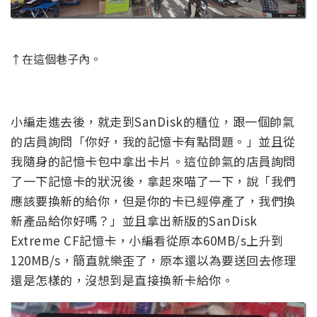
↑在這個巷子內。
小編走進去後，就走到SanDisk的櫃位，跟一個帥氣
的店員詢問「你好，我的記憶卡有點問題。」並且從
我隨身的記憶卡包中拿出卡片。這位帥氣的店員詢問
了一下記憶卡的狀況後，拿起來喵了一下，說「我們
應該要換新的給你，但是你的卡已經停產了，我們換
新產品給你好嗎？」並且拿出新版的SanDisk
Extreme CF記憶卡，小編看從原本60MB/s上升到
120MB/s，簡直就樂歪了，原本還以為要送回去修理
還是怎樣的，沒想到是直接換新卡給你。