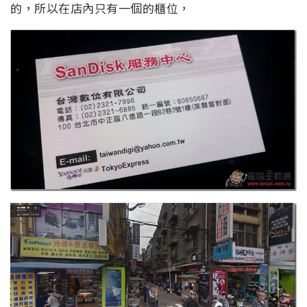
的，所以在店內只有一個的櫃位，