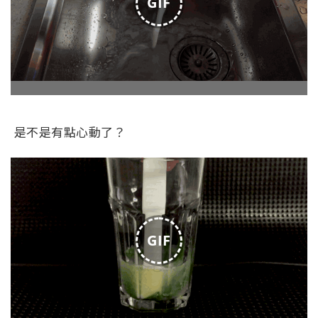
GIF
是不是有點心動了？
GIF