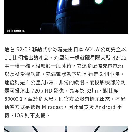
這台 R2-D2 移動式小冰箱是由日本 AQUA 公司完全以
1:1 比例推出的產品，外型每一處就跟星際大戰 R2-D2
中一模一樣。相較於一般冰箱，它還多配備充電電池
以及投影機功能，充滿電狀態下約 可行走 2 個小時，
速度則是 1 公里/小時，非常的緩慢。而投影機部分則
是可投射出 720p HD 影像，亮度為 32lm、對比度
80000:1，至於多大尺寸則官方並沒有標示出來，不過
傳輸方式是透過 Miracast，因此僅支援 Android 手
機，iOS 則不支援。