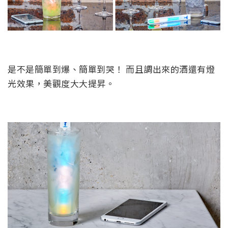
是不是簡單到爆、簡單到哭！ 而且調出來的酒還有燈
光效果，美觀度大大提昇。