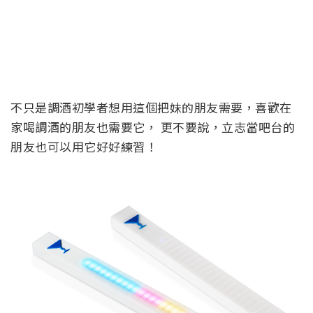
不只是調酒初學者想用這個把妹的朋友需要，喜歡在
家喝調酒的朋友也需要它， 更不要說，立志當吧台的
朋友也可以用它好好練習！