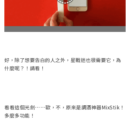
好，除了想要告白的人之外，星戰迷也很需要它，為
什麼呢？！請看！
看看這個光劍……歐，不，原來是調酒神器MixStik！
多麼多功能！