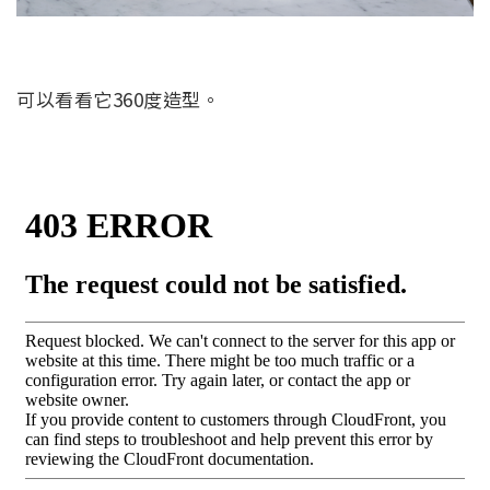
可以看看它360度造型。