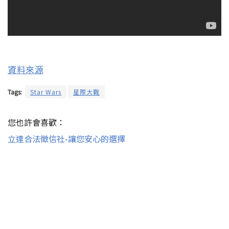
資料來源
Tags:
Star Wars
星際大戰
您也許會喜歡：
立達合法徵信社-讓您安心的選擇