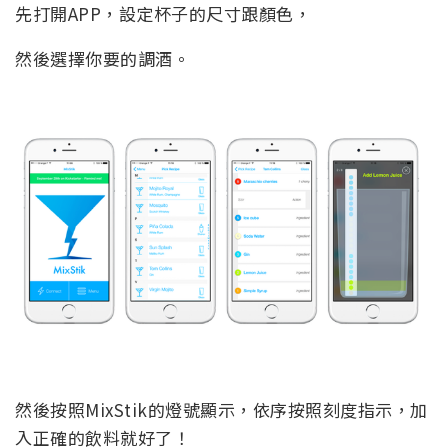
先打開APP，設定杯子的尺寸跟顏色，
然後選擇你要的調酒。
然後按照MixStik的燈號顯示，依序按照刻度指示，加
入正確的飲料就好了！