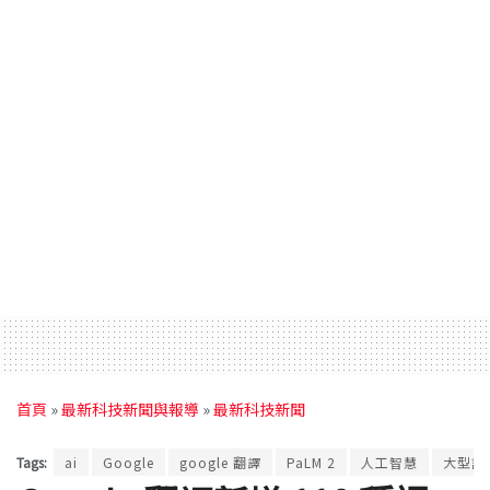
首頁
»
最新科技新聞與報導
»
最新科技新聞
Tags:
ai
Google
google 翻譯
PaLM 2
人工智慧
大型語