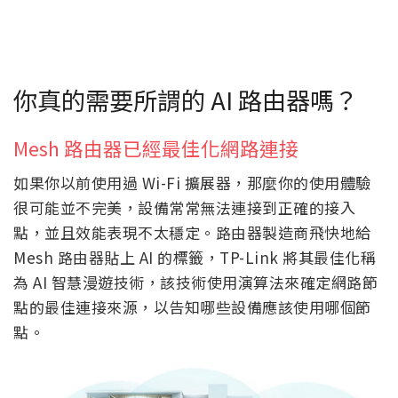
你真的需要所謂的 AI 路由器嗎？
Mesh 路由器已經最佳化網路連接
如果你以前使用過 Wi-Fi 擴展器，那麼你的使用體驗
很可能並不完美，設備常常無法連接到正確的接入
點，並且效能表現不太穩定。路由器製造商飛快地給
Mesh 路由器貼上 AI 的標籤，TP-Link 將其最佳化稱
為 AI 智慧漫遊技術，該技術使用演算法來確定網路節
點的最佳連接來源，以告知哪些設備應該使用哪個節
點。