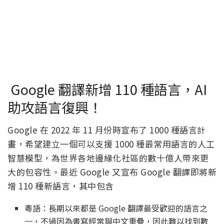
Google 翻譯新增 110 種語言，AI
助攻語言復興！
Google 在 2022 年 11 月份時宣布了 1000 種語言計
畫，希望建立一個可以支援 1000 種最常用語言的人工
智慧模型，為世界各地邊緣化社區的數十億人帶來更
大的包容性。最近 Google 又宣布 Google 翻譯即將新
增 110 種新語言，其中包含
粵語：長期以來都是 Google 翻譯最受歡迎的語言之
一，不過因為書寫經常與中文重疊，因此難以找到數