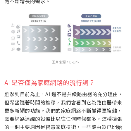
路不斷增長的需求。
圖片來源：D-Link
AI 是否僅為家庭網路的流行詞？
雖然到目前為止，AI 還不是升級路由器的充分理由，
但希望隨著時間的推移，我們會看到它為路由器帶來
更多新穎的功能。我們的家庭網路不斷變得更複雜，
需要網路連線的設備比以往任何時候都多，這種擴張
的一個主要原因是智慧家庭技術。一些路由器已開始