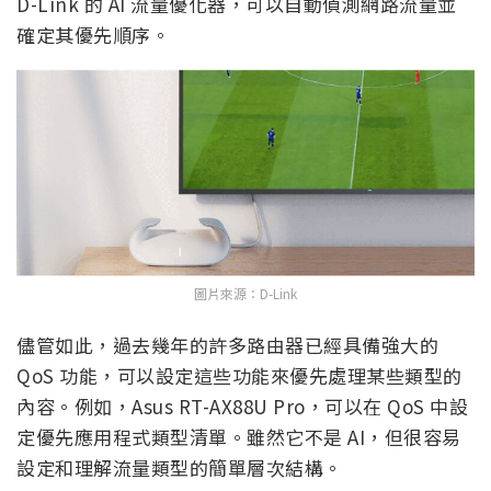
D-Link 的 AI 流量優化器，可以自動偵測網路流量並
確定其優先順序。
圖片來源：D-Link
儘管如此，過去幾年的許多路由器已經具備強大的
QoS 功能，可以設定這些功能來優先處理某些類型的
內容。例如，Asus RT-AX88U Pro，可以在 QoS 中設
定優先應用程式類型清單。雖然它不是 AI，但很容易
設定和理解流量類型的簡單層次結構。