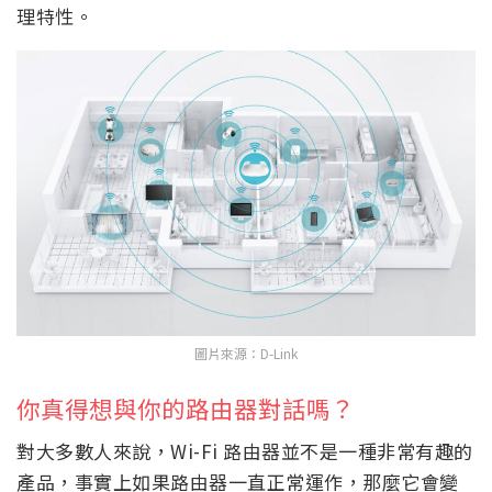
理特性。
圖片來源：D-Link
你真得想與你的路由器對話嗎？
對大多數人來說，Wi-Fi 路由器並不是一種非常有趣的
產品，事實上如果路由器一直正常運作，那麼它會變