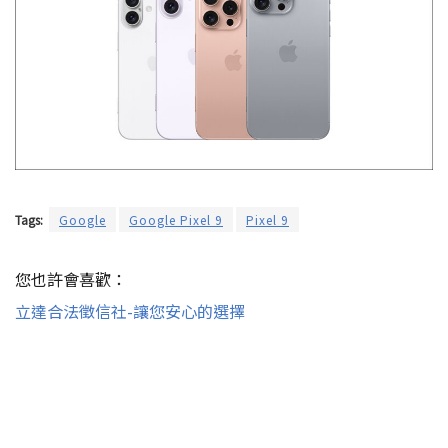
Tags:
Google
Google Pixel 9
Pixel 9
您也許會喜歡：
立達合法徵信社-讓您安心的選擇