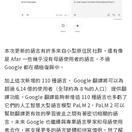
本次更新的語言有許多來自小型原住民社群，還有像
是 Afar 一些幾乎沒有母語使用者的語言，不過
Google 都在積極復興中。
加上這次新增的 110 種語言， Google 翻譯將可以為
超過 6.14 億的使用者（全球約為 8 %的人口） 提供翻
譯功能。Google 翻譯能夠新增這 110 種語言也多虧了
它們的人工智慧大型語言模型 PaLM 2，PaLM 2 可以
幫助翻譯更有效的學習彼此之間有著密切相關的語
言。未來 Google 也繼續與專業語言學家和母語使用
者合作，將支援更多的語言變體和拼寫慣例。想了解