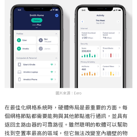
圖片來源：Eero
在最佳化網格系統時，硬體佈局是最重要的方面。每
個網格節點都需要能夠與其他節點進行通訊，並具有
返回主路由器的可靠路徑。雖然聰明的軟體可以幫助
找到空置率最高的區域，但它無法改變室內牆壁的物