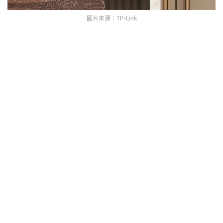
圖片來源：TP-Link