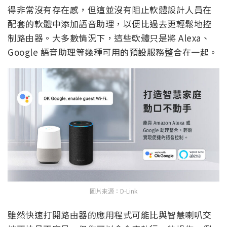
得非常沒有存在感，但這並沒有阻止軟體設計人員在
配套的軟體中添加語音助理，以便比過去更輕鬆地控
制路由器。大多數情況下，這些軟體只是將 Alexa、
Google 語音助理等幾種可用的預設服務整合在一起。
圖片來源：D-Link
雖然快速打開路由器的應用程式可能比與智慧喇叭交