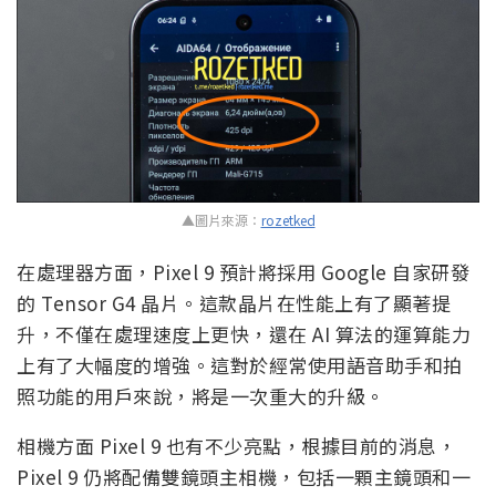
▲圖片來源：
rozetked
在處理器方面，Pixel 9 預計將採用 Google 自家研發
的 Tensor G4 晶片。這款晶片在性能上有了顯著提
升，不僅在處理速度上更快，還在 AI 算法的運算能力
上有了大幅度的增強。這對於經常使用語音助手和拍
照功能的用戶來說，將是一次重大的升級。
相機方面 Pixel 9 也有不少亮點，根據目前的消息，
Pixel 9 仍將配備雙鏡頭主相機，包括一顆主鏡頭和一