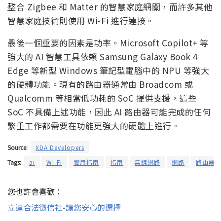
整合 Zigbee 和 Matter 的智慧家庭網關，而許多其他
智慧家庭技術則使用 Wi-Fi 進行連接。
最後一個重要的因素是功率。Microsoft Copilot+ 等
強大的 AI 智慧工具依賴 Samsung Galaxy Book 4
Edge 等新型 Windows 筆記型電腦中的 NPU 等強大
的硬體功能。現有的路由器通常由 Broadcom 或
Qualcomm 等相當低功耗的 SoC 提供支援，這些
SoC 不具備上述功能，因此 AI 路由器可能完成的任何
繁重工作都需要在功能更強大的硬體上進行。
Source:
XDA Developers
Tags:
ai
Wi-Fi
實用指南
指南
無線網路
網路
路由器
您也許會喜歡：
立達合法徵信社-讓您安心的選擇