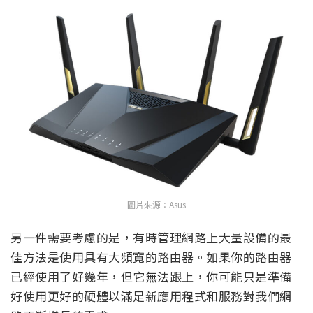
圖片來源：Asus
另一件需要考慮的是，有時管理網路上大量設備的最
佳方法是使用具有大頻寬的路由器。如果你的路由器
已經使用了好幾年，但它無法跟上，你可能只是準備
好使用更好的硬體以滿足新應用程式和服務對我們網