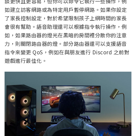
談更快且更容易，但你可以命令它執行一些操作，例
如建立訪客網路或為特定用戶暫停網路。如果你設定
了家長控制設定，對於希望限制孩子上網時間的家長
會很有幫助。語音助理還可以根據指令執行操作，例
如，如果路由器的燈光在黑暗的房間裡分散你的注意
力，則關閉路由器的燈。部分路由器還可以支援語音
指令來變更 QoS，例如在與朋友進行 Discord 之前對
遊戲進行最佳化。