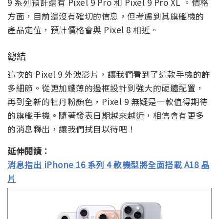
9 系列預計還有 Pixel 9 Pro 和 Pixel 9 Pro XL 。價格
方面，目前還沒有確切的信息，但考慮到其旗艦機的
產品定位，預計價格會與 Pixel 8 相近。
總結
這次的 Pixel 9 外洩影片，讓我們看到了這款手機的許
多細節。從更加纖薄的邊框設計到強大的硬體配置，
再到全新的牡丹粉顏色，Pixel 9 無疑是一款值得期待
的旗艦手機。隨著發表日期越來越近，相信會有更多
的消息釋出，讓我們拭目以待吧！
延伸閱讀：
消息指出 iPhone 16 系列 4 款機型將全面搭載 A18 晶
片