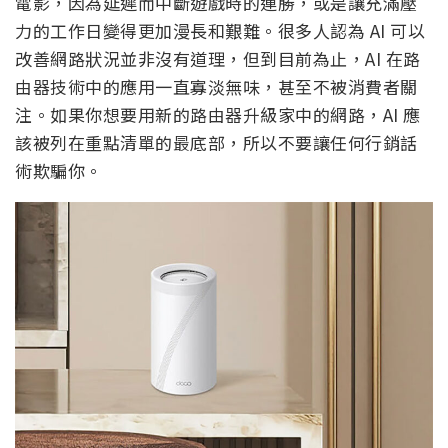
電影，因為延遲而中斷遊戲時的連勝，或是讓充滿壓
力的工作日變得更加漫長和艱難。很多人認為 AI 可以
改善網路狀況並非沒有道理，但到目前為止，AI 在路
由器技術中的應用一直寡淡無味，甚至不被消費者關
注。如果你想要用新的路由器升級家中的網路，AI 應
該被列在重點清單的最底部，所以不要讓任何行銷話
術欺騙你。