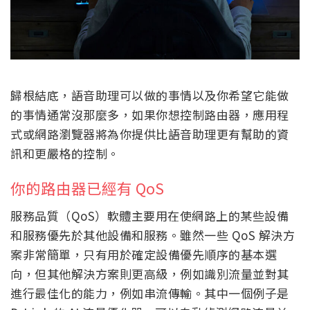
歸根結底，語音助理可以做的事情以及你希望它能做
的事情通常沒那麼多，如果你想控制路由器，應用程
式或網路瀏覽器將為你提供比語音助理更有幫助的資
訊和更嚴格的控制。
你的路由器已經有 QoS
服務品質（QoS）軟體主要用在使網路上的某些設備
和服務優先於其他設備和服務。雖然一些 QoS 解決方
案非常簡單，只有用於確定設備優先順序的基本選
向，但其他解決方案則更高級，例如識別流量並對其
進行最佳化的能力，例如串流傳輸。其中一個例子是