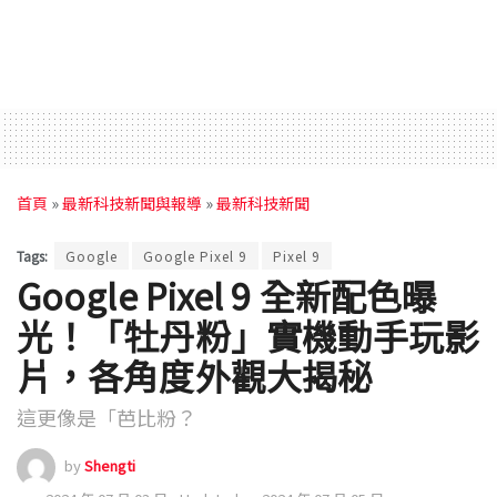
首頁
»
最新科技新聞與報導
»
最新科技新聞
Tags:
Google
Google Pixel 9
Pixel 9
Google Pixel 9 全新配色曝
光！「牡丹粉」實機動手玩影
片，各角度外觀大揭秘
這更像是「芭比粉？
by
Shengti