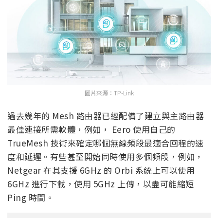
圖片來源：TP-Link
過去幾年的 Mesh 路由器已經配備了建立與主路由器
最佳連接所需軟體，例如， Eero 使用自己的
TrueMesh 技術來確定哪個無線頻段最適合回程的速
度和延遲。有些甚至開始同時使用多個頻段，例如，
Netgear 在其支援 6GHz 的 Orbi 系統上可以使用
6GHz 進行下載，使用 5GHz 上傳，以盡可能縮短
Ping 時間。