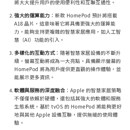
將大大提升用戶的使用便利性和互聯互通性。
強大的運算能力
：新款 HomePod 預計將搭載
A18 晶片，這意味著它將具備更強大的運算能
力，能夠支持更複雜的智慧家居應用，如人工智
慧（AI）功能的引入。
多樣化的互動方式
：隨著智慧家居設備的不斷升
級，螢幕互動將成為一大亮點。具備顯示螢幕的
HomePod 將為用戶提供更直觀的操作體驗，並
能展示更多資訊。
軟體與服務的深度融合
：Apple 的智慧家居策略
不僅僅依賴於硬體，還包括其強大的軟體和服務
生態系統。基於 tvOS 的 HomePod 將能夠更好
地與其他 Apple 設備互聯，提供無縫的使用體
驗。