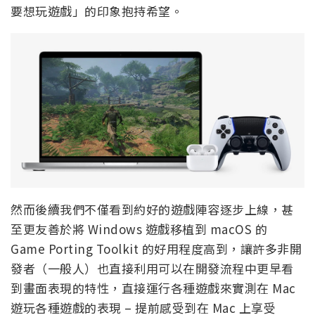
要想玩遊戲」的印象抱持希望。
然而後續我們不僅看到約好的遊戲陣容逐步上線，甚
至更友善於將 Windows 遊戲移植到 macOS 的
Game Porting Toolkit 的好用程度高到，讓許多非開
發者（一般人）也直接利用可以在開發流程中更早看
到畫面表現的特性，直接運行各種遊戲來實測在 Mac
遊玩各種遊戲的表現 – 提前感受到在 Mac 上享受