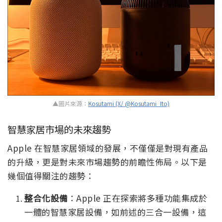
▲圖片來源：
Kosutami (X/ @Kosutami_Ito)
智慧家居市場的未來趨勢
Apple 在智慧家居領域的發展，不僅僅是對現有產品
的升級，更是對未來市場趨勢的前瞻性佈局。以下是
幾個值得關注的趨勢：
整合化設備
：Apple 正在探索將多種功能集成於
一體的智慧家居設備，如前述的三合一設備，這