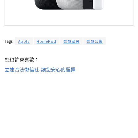
Tags:
Apple
HomePod
智慧家居
智慧音響
您也許會喜歡：
立達合法徵信社-讓您安心的選擇