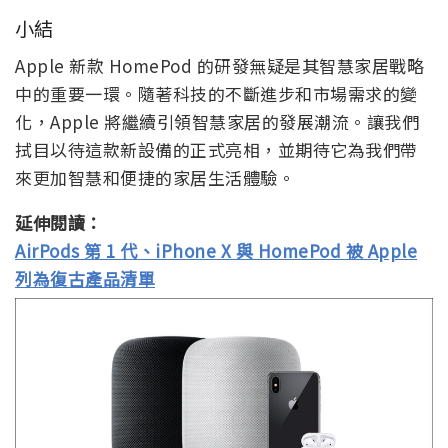
小結
Apple 新款 HomePod 的研發無疑是其智慧家居戰略
中的重要一環。隨著科技的不斷進步和市場需求的變
化，Apple 將繼續引領智慧家居的發展潮流。讓我們
拭目以待這款新設備的正式亮相，並期待它為我們帶
來更加智慧和便捷的家居生活體驗。
延伸閱讀：
AirPods 第 1 代、iPhone X 與 HomePod 被 Apple
列為復古產品清單