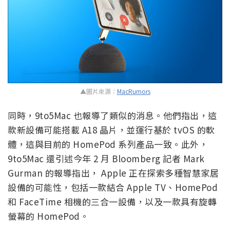
▲圖片來源：
MacRumors
同時，9to5Mac 也報導了類似的消息。他們指出，這
款新設備可能搭載 A18 晶片，並運行基於 tvOS 的軟
體，這與目前的 HomePod 系列產品一致。此外，
9to5Mac 還引述今年 2 月 Bloomberg 記者 Mark
Gurman 的報導指出， Apple 正在探索多種智慧家居
設備的可能性，包括一款結合 Apple TV、HomePod
和 FaceTime 相機的三合一設備，以及一款具有旋轉
螢幕的 HomePod。