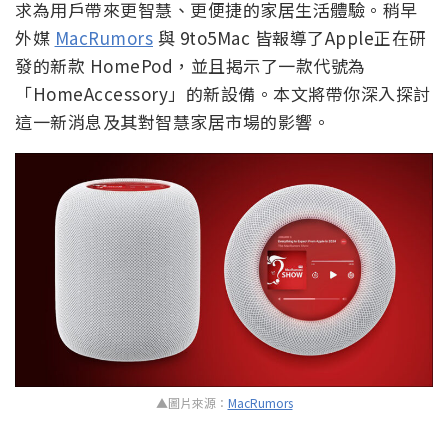
求為用戶帶來更智慧、更便捷的家居生活體驗。稍早
外媒
MacRumors
與 9to5Mac 皆報導了Apple正在研
發的新款 HomePod，並且揭示了一款代號為
「HomeAccessory」的新設備。本文將帶你深入探討
這一新消息及其對智慧家居市場的影響。
▲圖片來源：
MacRumors