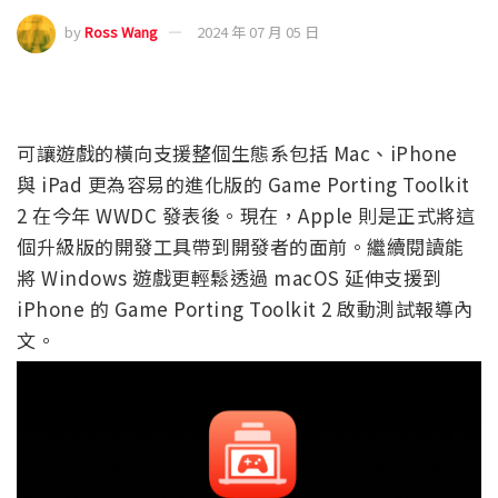
by
Ross Wang
2024 年 07 月 05 日
可讓遊戲的橫向支援整個生態系包括 Mac、iPhone
與 iPad 更為容易的進化版的 Game Porting Toolkit
2 在今年 WWDC 發表後。現在，Apple 則是正式將這
個升級版的開發工具帶到開發者的面前。繼續閱讀能
將 Windows 遊戲更輕鬆透過 macOS 延伸支援到
iPhone 的 Game Porting Toolkit 2 啟動測試報導內
文。