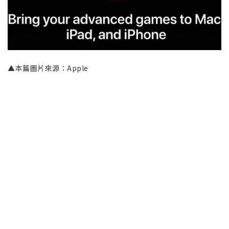
▲本篇圖片來源：Apple