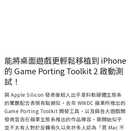
能將桌面遊戲更輕鬆移植到 iPhone
的 Game Porting Toolkit 2 啟動測
試！
與 Apple Silicon 發表後給人出乎意料軟硬體生態系
的驚艷配合表現有點類似。去年 WWDC 蘋果所推出的
Game Porting Toolkit 開發工具，以及與各大遊戲開
發商宣告在蘋果生態系推出的作品陣容。剛開始似乎
並不太有人對於反轉長久以來許多人認為「買 Mac 不