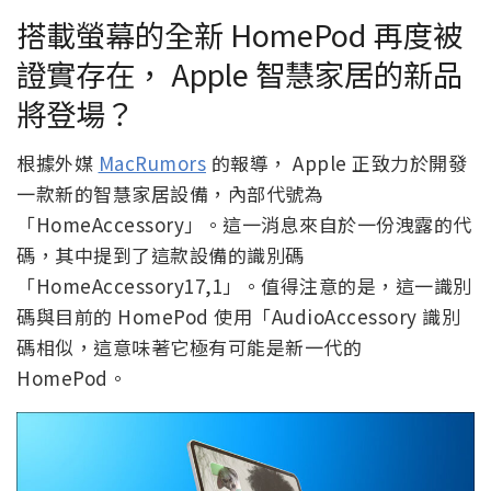
搭載螢幕的全新 HomePod 再度被
證實存在， Apple 智慧家居的新品
將登場？
根據外媒
MacRumors
的報導， Apple 正致力於開發
一款新的智慧家居設備，內部代號為
「HomeAccessory」。這一消息來自於一份洩露的代
碼，其中提到了這款設備的識別碼
「HomeAccessory17,1」。值得注意的是，這一識別
碼與目前的 HomePod 使用「AudioAccessory 識別
碼相似，這意味著它極有可能是新一代的
HomePod。