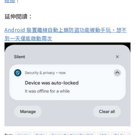
延伸閱讀：
Android 裝置離線自動上鎖防盜功能被動手玩，想不
到一天僅能啟動兩次