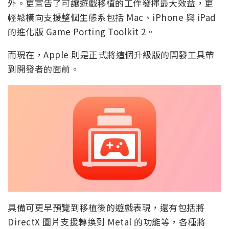
外。更宣告了可讓遊戲移植的工作發揮最大效益，更
輕鬆橫向支援整個生態系包括 Mac、iPhone 與 iPad
的進化版 Game Porting Toolkit 2。
而現在，Apple 則是正式將這個升級版的開發工具帶
到開發者的面前。
具備可更早預覽到移植後的遊戲表現，還有包括將
DirectX 圖片支援轉換到 Metal 的功能等，各種將