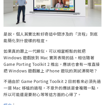
是說，個人其實比較好奇這中間涉及的「流程」到底
能簡化到什麼樣的程度。
如果真的跟上一代類似，可以相當輕鬆的就把
Windows 遊戲放到 Mac 實測表現的話。相信隨著
Game Porting Toolkit 2 推出，應該也會有一堆直接
把 Windows 遊戲搬上 iPhone 遊玩的測試湧現吧？
不過由於 Game Porting Toolkit 2 目前看來必須先過
一道 Mac 移植的過程，不意外的應該是會複雜一點，
所以可能還是要耐心等等這方面的心得了。
經由
｜