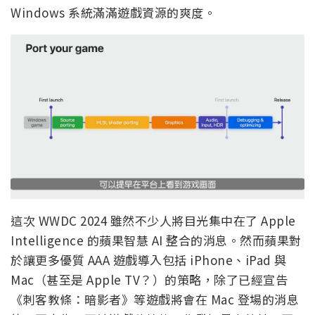
Windows 系統滿滿遊戲資源的爽度。
這次 WWDC 2024 雖然不少人將目光集中在了 Apple
Intelligence 的蘋果智慧 AI 整合的消息。然而蘋果對
於讓更多優質 AAA 遊戲導入包括 iPhone、iPad 與
Mac（甚至是 Apple TV？）的策略，除了已經宣告
《刺客教條：暗影者》等遊戲將會在 Mac 登場的消息