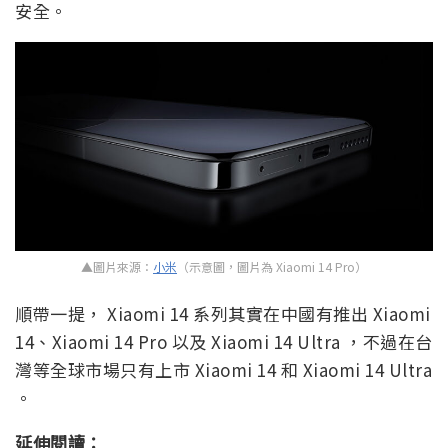
安全​。
▲圖片來源：
小米
（示意圖，圖片為 Xiaomi 14 Pro）
順帶一提， Xiaomi 14 系列其實在中國有推出 Xiaomi
14、Xiaomi 14 Pro 以及 Xiaomi 14 Ultra ，不過在台
灣等全球市場只有上市 Xiaomi 14 和 Xiaomi 14 Ultra
。
延伸閱讀：