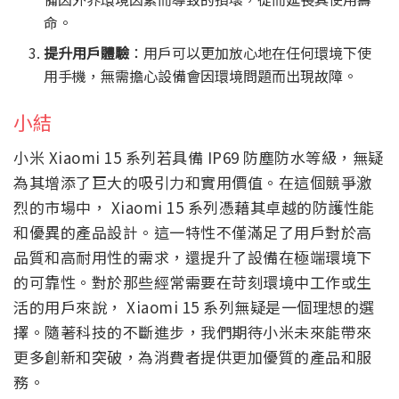
命。
提升用戶體驗
：用戶可以更加放心地在任何環境下使
用手機，無需擔心設備會因環境問題而出現故障。
小結
小米 Xiaomi 15 系列若具備 IP69 防塵防水等級，無疑
為其增添了巨大的吸引力和實用價值。在這個競爭激
烈的市場中， Xiaomi 15 系列憑藉其卓越的防護性能
和優異的產品設計。這一特性不僅滿足了用戶對於高
品質和高耐用性的需求，還提升了設備在極端環境下
的可靠性。對於那些經常需要在苛刻環境中工作或生
活的用戶來說， Xiaomi 15 系列無疑是一個理想的選
擇。隨著科技的不斷進步，我們期待小米未來能帶來
更多創新和突破，為消費者提供更加優質的產品和服
務。