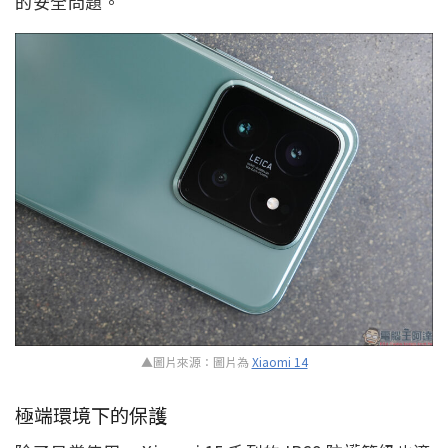
的安全問題。
▲圖片來源：圖片為
Xiaomi 14
極端環境下的保護