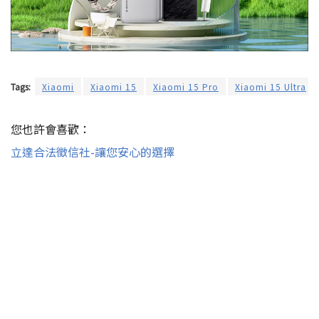
Tags:
Xiaomi
Xiaomi 15
Xiaomi 15 Pro
Xiaomi 15 Ultra
您也許會喜歡：
立達合法徵信社-讓您安心的選擇