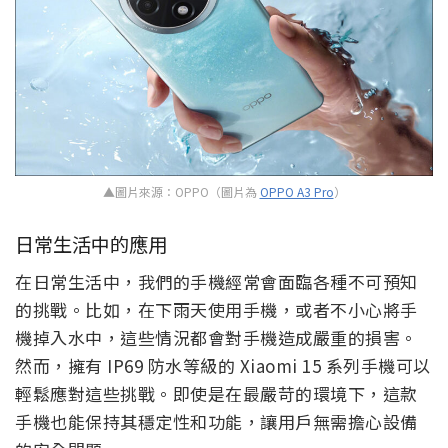
▲圖片來源：OPPO（圖片為
OPPO A3 Pro
）
日常生活中的應用
在日常生活中，我們的手機經常會面臨各種不可預知
的挑戰。比如，在下雨天使用手機，或者不小心將手
機掉入水中，這些情況都會對手機造成嚴重的損害。
然而，擁有 IP69 防水等級的 Xiaomi 15 系列手機可以
輕鬆應對這些挑戰。即使是在最嚴苛的環境下，這款
手機也能保持其穩定性和功能，讓用戶無需擔心設備