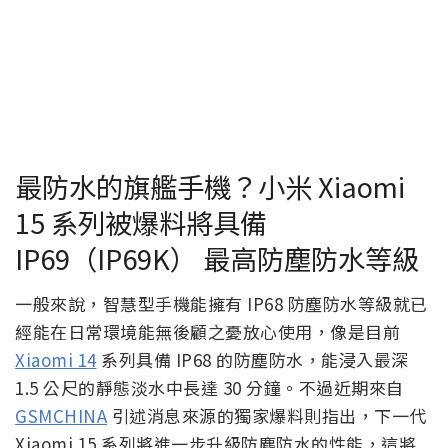
最防水的旗艦手機？小米 Xiaomi
15 系列被爆料將具備
IP69（IP69K） 最高防塵防水等級
一般來說，智慧型手機能擁有 IP68 防塵防水等級就已
經能在日常環境能無後顧之憂放心使用，像是目前
Xiaomi 14
系列具備 IP68 的防塵防水，能浸入最深
1.5 公尺的靜態淡水中長達 30 分鐘。不過近期來自
GSMCHINA
引述消息來源的獨家爆料則指出，下一代
Xiaomi 15 系列將進一步升級防塵防水的性能，這將