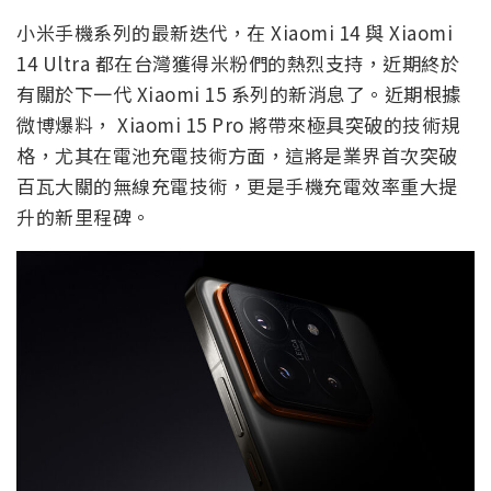
小米手機系列的最新迭代，在 Xiaomi 14 與 Xiaomi
14 Ultra 都在台灣獲得米粉們的熱烈支持，近期終於
有關於下一代 Xiaomi 15 系列的新消息了。近期根據
微博爆料， Xiaomi 15 Pro 將帶來極具突破的技術規
格，尤其在電池充電技術方面，這將是業界首次突破
百瓦大關的無線充電技術，更是手機充電效率重大提
升的新里程碑。