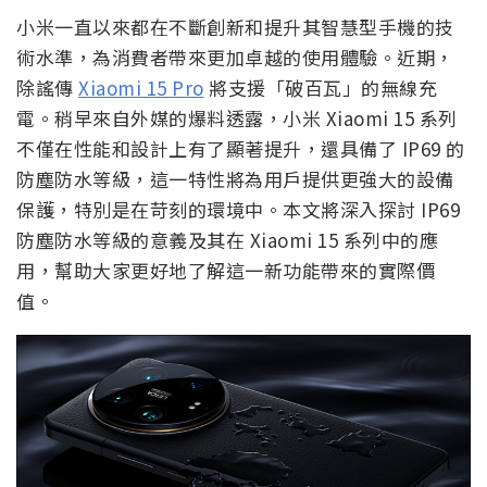
小米一直以來都在不斷創新和提升其智慧型手機的技
術水準，為消費者帶來更加卓越的使用體驗。近期，
除謠傳
Xiaomi 15 Pro
將支援「破百瓦」的無線充
電。稍早來自外媒的爆料透露，小米 Xiaomi 15 系列
不僅在性能和設計上有了顯著提升，還具備了 IP69 的
防塵防水等級，這一特性將為用戶提供更強大的設備
保護，特別是在苛刻的環境中。本文將深入探討 IP69
防塵防水等級的意義及其在 Xiaomi 15 系列中的應
用，幫助大家更好地了解這一新功能帶來的實際價
值。