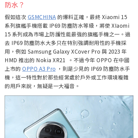
防水？
假如這次
GSMCHINA
的爆料正確，最終 Xiaomi 15
系列旗艦手機搭載 IP69 防塵防水等級，將使 XIaomi
15 系列成為市場上防護性能最強的旗艦手機之一。過
去 IP69 防塵防水大多只在特別強調耐用性的手機採
用，例如 Samsung Galaxy XCover Pro 與 2023 年
HMD 推出的 Nokia XR21 。不過今年 OPPO 在中國
上市的
OPPO A3 Pro
，則是少見的 IP69 防塵防水手
機，這一特性對於那些經常處於戶外或工作環境複雜
的用戶來說，無疑是一大福音。