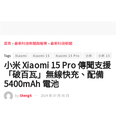
首頁
»
最新科技新聞與報導
»
最新科技新聞
Tags:
Xiaomi
Xiaomi 15
Xiaomi 15 Pro
小米
小米 15
小米 Xiaomi 15 Pro 傳聞支援
「破百瓦」無線快充、配備
5400mAh 電池
by
Shengti
2024 年 07 月 05 日