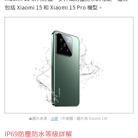
包括 Xiaomi 15 和 Xiaomi 15 Pro 機型。
▲圖片來源：
小米
（示意圖，圖片為 Xiaomi 14）
IP69防塵防水等級詳解