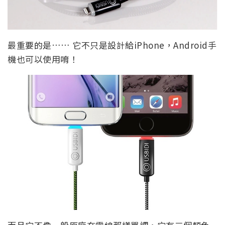
最重要的是…… 它不只是設計給iPhone，Android手
機也可以使用唷！