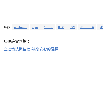
Tags:
Android
app
Apple
HTC
iOS
iPhone 6
MAC
您也許會喜歡：
立達合法徵信社-讓您安心的選擇