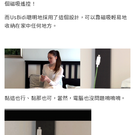
個磁吸遙控！
而UsBidi聰明地採用了這個設計，可以靠磁吸輕易地
收納在家中任何地方。
黏這也行、黏那也可，當然，電腦也沒問題唷唷唷。