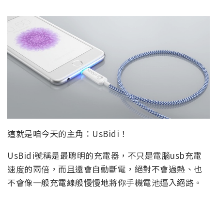
這就是咱今天的主角：UsBidi！
UsBidi號稱是最聰明的充電器，不只是電腦usb充電
速度的兩倍，而且還會自動斷電，絕對不會過熱、也
不會像一般充電線般慢慢地將你手機電池逼入絕路。