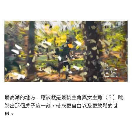
最高潮的地方，應該就是最後主角與女主角（？）跳
脫出那個房子這一刻，帶來更自由以及更放鬆的世
界。