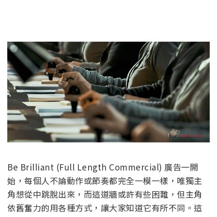
Be Brilliant (Full Length Commercial) 廣告一開
始，每個人不論動作或節奏都完全一模一樣，唯獨主
角想從中跳脫出來，而這道牆或許有些困難，但主角
依舊奮力的用各種方式，讓大家知道它有所不同。這