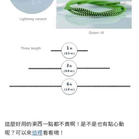
這麼好用的東西一點都不貴啊！是不是也有點心動
呢？可以來
這裡
看看唷！