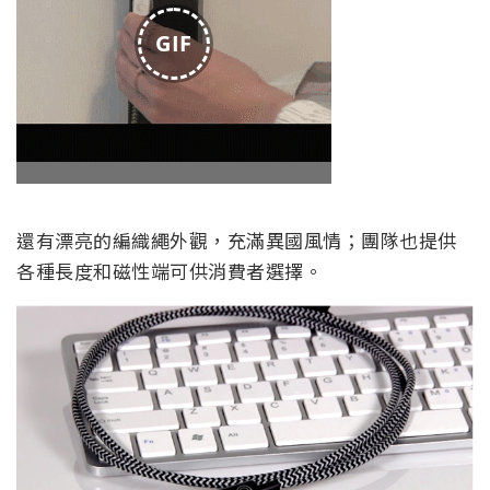
GIF
還有漂亮的編織繩外觀，充滿異國風情；團隊也提供
各種長度和磁性端可供消費者選擇。