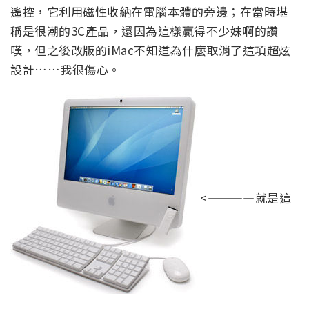
遙控，它利用磁性收納在電腦本體的旁邊；在當時堪
稱是很潮的3C產品，還因為這樣贏得不少妹啊的讚
嘆，但之後改版的iMac不知道為什麼取消了這項超炫
設計……我很傷心。
<————就是這