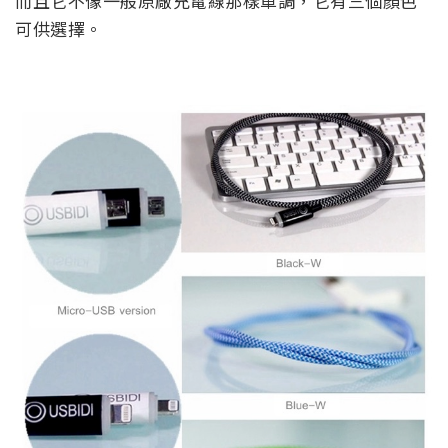
而且它不像一般原廠充電線那樣單調，它有三個顏色
可供選擇。