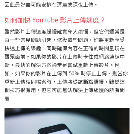
因此最好盡可能安排在清晨或深夜上傳。
如何加快 YouTube 影片上傳速度？
雖然影片上傳速度緩慢確實令人煩惱，但它們通常是
由一些常見問題引起，修復這些問題，你將重新享受
快速上傳的樂趣，同時確保內容在正確的時間呈現在
觀眾面前。如果你的影片在上傳時卡住或網路連線中
斷，最快的解決方案通常是嘗試重新上傳影片。例
如，如果你的影片在上傳到 50% 時停止上傳，則當你
重新上傳相同檔案時，上傳將從該斷點繼續，雖然這
個技巧很有用，但它可能無法解決上傳緩慢的所有問
題。