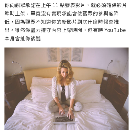
你向觀眾承諾在上午 11 點發表影片，就必須確保影片
準時上架，畢竟沒有實現承諾會使觀眾的參與度降
低，因為觀眾不知道你的新影片到底什麼時候會推
出。雖然你盡力遵守內容上架時間，但有時 YouTube
本身會扯你後腿。