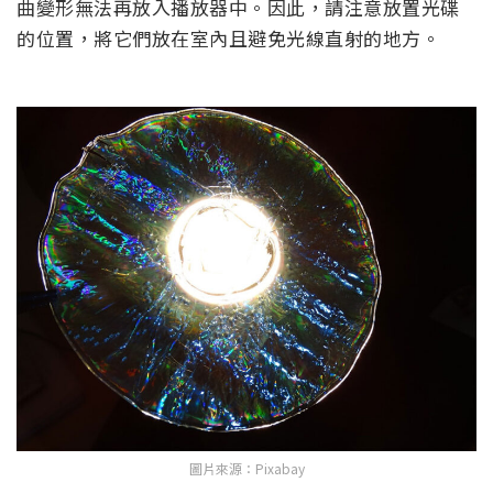
曲變形無法再放入播放器中。因此，請注意放置光碟
的位置，將它們放在室內且避免光線直射的地方。
圖片來源：Pixabay