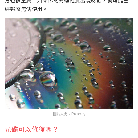
方也很重要。如果你的光碟確實出現腐蝕，就可能已
經報廢無法使用。
圖片來源：Pixabay
光碟可以修復嗎？