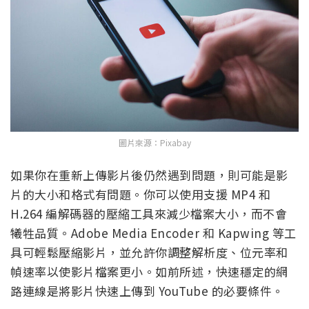
圖片來源：Pixabay
如果你在重新上傳影片後仍然遇到問題，則可能是影
片的大小和格式有問題。你可以使用支援 MP4 和
H.264 編解碼器的壓縮工具來減少檔案大小，而不會
犧牲品質。Adobe Media Encoder 和 Kapwing 等工
具可輕鬆壓縮影片，並允許你調整解析度、位元率和
幀速率以使影片檔案更小。如前所述，快速穩定的網
路連線是將影片快速上傳到 YouTube 的必要條件。