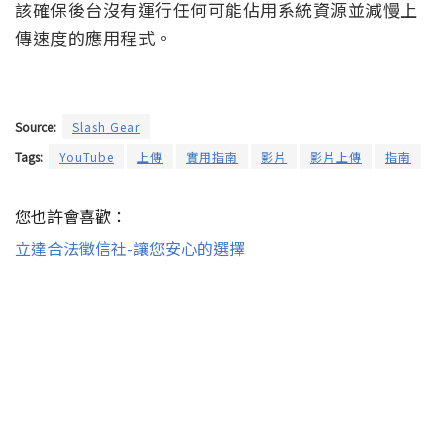
該確保後台沒有運行任何可能佔用系統資源並減慢上
傳速度的應用程式。
Source:
Slash Gear
Tags:
YouTube
上傳
實用指南
影片
影片上傳
指南
您也許會喜歡：
立達合法徵信社-讓您安心的選擇