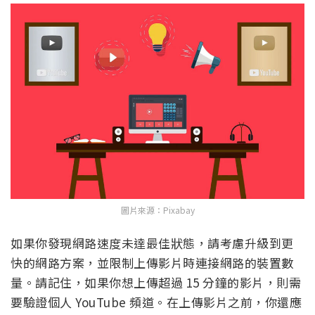
圖片來源：Pixabay
如果你發現網路速度未達最佳狀態，請考慮升級到更
快的網路方案，並限制上傳影片時連接網路的裝置數
量。請記住，如果你想上傳超過 15 分鐘的影片，則需
要驗證個人 YouTube 頻道。在上傳影片之前，你還應