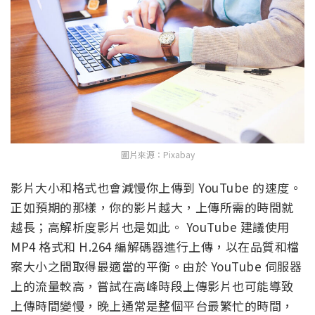
圖片來源：Pixabay
影片大小和格式也會減慢你上傳到 YouTube 的速度。
正如預期的那樣，你的影片越大，上傳所需的時間就
越長；高解析度影片也是如此。 YouTube 建議使用
MP4 格式和 H.264 編解碼器進行上傳，以在品質和檔
案大小之間取得最適當的平衡。由於 YouTube 伺服器
上的流量較高，嘗試在高峰時段上傳影片也可能導致
上傳時間變慢，晚上通常是整個平台最繁忙的時間，