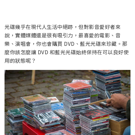
光碟幾乎在現代人生活中絕跡，但對影音愛好者來
說，實體媒體還是很有吸引力，最喜愛的電影、音
樂、演唱會，你也會購買 DVD、藍光光碟來珍藏。那
麼你該怎麼讓 DVD 和藍光光碟始終保持在可以良好使
用的狀態呢？