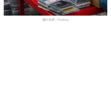
圖片來源：Pixabay