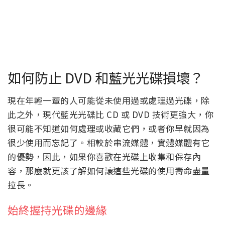
如何防止 DVD 和藍光光碟損壞？
現在年輕一輩的人可能從未使用過或處理過光碟，除
此之外，現代藍光光碟比 CD 或 DVD 技術更強大，你
很可能不知道如何處理或收藏它們，或者你早就因為
很少使用而忘記了。相較於串流媒體，實體媒體有它
的優勢，因此，如果你喜歡在光碟上收集和保存內
容，那麼就更該了解如何讓這些光碟的使用壽命盡量
拉長。
始終握持光碟的邊緣