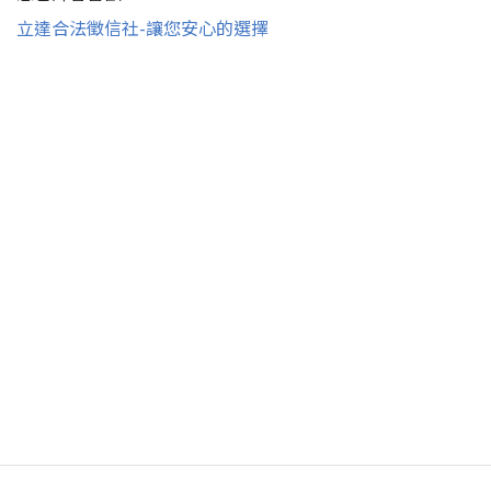
立達合法徵信社-讓您安心的選擇