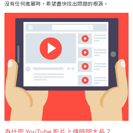
沒有任何進展時，希望盡快找出問題的根源。
為什麼 YouTube 影片上傳時間太長？