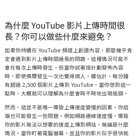
為什麼 YouTube 影片上傳時間很
長？你可以做些什麼來避免？
如果你持續在 YouTube 頻道上創建內容，那麼幾乎肯
定會遇到影片上傳時間過長的問題。這種情況可能不
會在每次上傳時發生，但當你試著按計劃發佈內容
時，即使偶爾發生一次也覺得煩人。據估計，每分鐘
有超過 2,500 個影片上傳到 YouTube，當你想到這一
點時，大概就可以理解為什麼會時不時地出現瓶頸。
然而，這並不是唯一導致上傳速度變慢的因素。你這
端也可能發生一些問題，例如網路連線速度慢，導致
你的影片無法以想要的速度上傳到網站。無論是什麼
情況，當你盯著電腦螢幕，並且你的影片似乎很快就