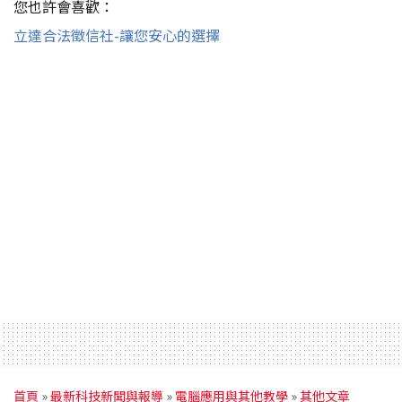
您也許會喜歡：
立達合法徵信社-讓您安心的選擇
首頁
»
最新科技新聞與報導
»
電腦應用與其他教學
»
其他文章