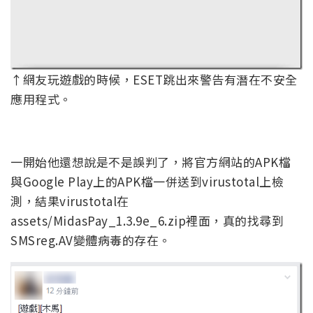
↑網友玩遊戲的時候，ESET跳出來警告有潛在不安全
應用程式。
一開始他還想說是不是誤判了，將官方網站的APK檔
與Google Play上的APK檔一併送到virustotal上檢
測，結果virustotal在
assets/MidasPay_1.3.9e_6.zip裡面，真的找尋到
SMSreg.AV變體病毒的存在。