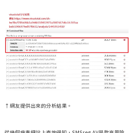
↑網友提供出來的分析結果。
從幾個病毒網站上查詢得知，SMSreg.AV是款高風險