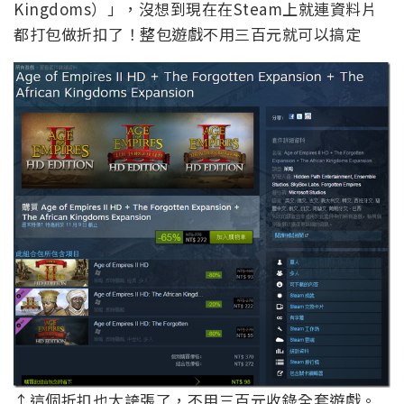
Kingdoms）」，沒想到現在在Steam上就連資料片
都打包做折扣了！整包遊戲不用三百元就可以搞定
↑這個折扣也太誇張了，不用三百元收錄全套遊戲。