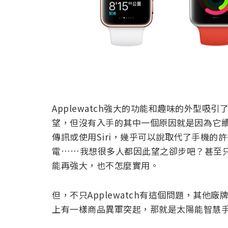
Applewatch強大的功能和趣味的外型吸
望，但沒有入手的其中一個原因就是因為它
傳訊或使用Siri，幾乎可以說取代了手機
電……我想很多人都因此望之卻步吧？甚至
能再強大，也不怎麼實用。
但，不只Applewatch有這個問題，其
上有一樣商品異軍突起，那就是太陽能智慧手錶