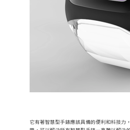
它有著智慧型手錶應該具備的便利和科技力
帶，可以解決所有智慧型手錶一直難以解決