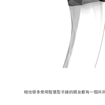
相信很多使用智慧型手錶的朋友都有一個共