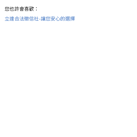
您也許會喜歡：
立達合法徵信社-讓您安心的選擇