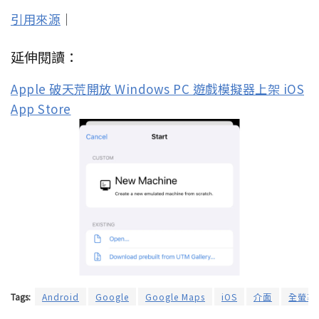
引用來源
｜
延伸閱讀：
Apple 破天荒開放 Windows PC 遊戲模擬器上架 iOS
App Store
Tags:
Android
Google
Google Maps
iOS
介面
全螢幕