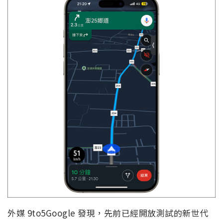
外媒 9to5Google 發現，先前已經開放測試的新世代