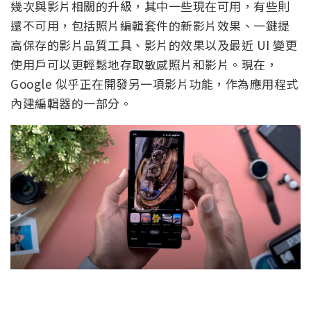
幾次與影片相關的升級，其中一些現在可用，有些則
還不可用，包括照片編輯套件的新影片效果、一鍵提
高保存的影片品質工具、影片的效果以及最近 UI 變更
使用戶可以更輕鬆地存取敏感照片和影片。現在，
Google 似乎正在開發另一項影片功能，作為應用程式
內建編輯器的一部分。