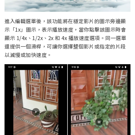
進入編輯選單後，該功能將在穩定影片的圖示旁邊顯
示「1x」圖示，表示播放速度，當你點擊該圖示時會
顯示 1/4x、1/2x、2x 和 4x 播放速度選項。同一選單
還提供一個滑桿，可讓你選擇整個影片或指定的片段
以減慢或加快速度。