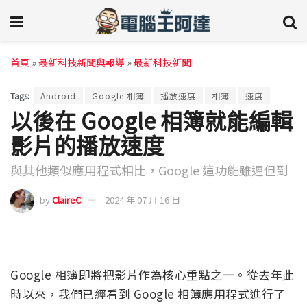
首頁
»
最新科技新聞與報導
»
最新科技新聞
Tags:
Android
Google 相簿
播放速度
相簿
速度
以後在 Google 相簿就能編輯
影片的播放速度
與其他類似應用程式相比，Google 這功能雖遲但到
by
ClaireC
2024 年 07 月 16 日
Google 相簿即將把影片作為核心重點之一。從去年此
時以來，我們已經看到 Google 相簿應用程式進行了