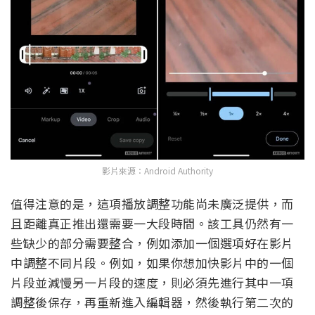
影片來源：Android Authority
值得注意的是，這項播放調整功能尚未廣泛提供，而
且距離真正推出還需要一大段時間。該工具仍然有一
些缺少的部分需要整合，例如添加一個選項好在影片
中調整不同片段。例如，如果你想加快影片中的一個
片段並減慢另一片段的速度，則必須先進行其中一項
調整後保存，再重新進入編輯器，然後執行第二次的