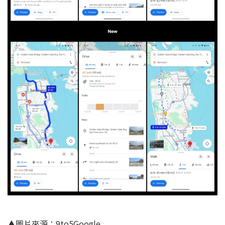
▲圖片來源：9to5Google