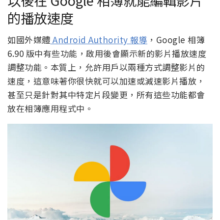
的播放速度
如國外媒體
Android Authority 報導
，Google 相簿
6.90 版中有些功能，啟用後會顯示新的影片播放速度
調整功能。本質上，允許用戶以兩種方式調整影片的
速度，這意味著你很快就可以加速或減速影片播放，
甚至只是針對其中特定片段變更，所有這些功能都會
放在相簿應用程式中。