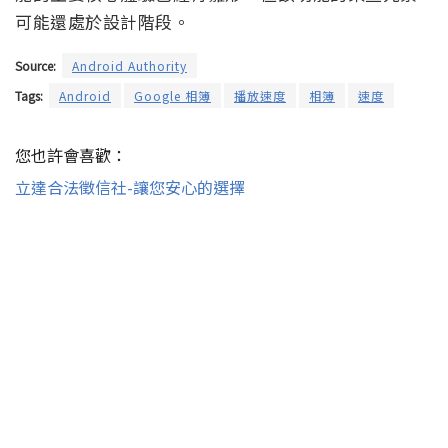
可能還處於設計階段。
Source:
Android Authority
Tags:
Android
Google 相簿
播放速度
相簿
速度
您也許會喜歡：
立達合法徵信社-讓您安心的選擇