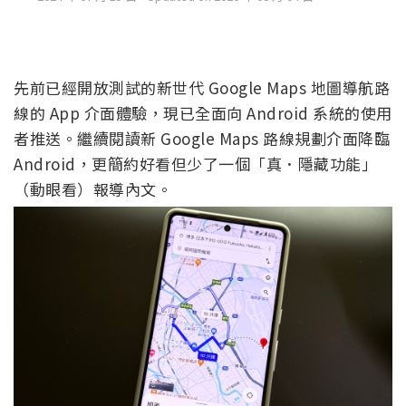
先前已經開放測試的新世代 Google Maps 地圖導航路
線的 App 介面體驗，現已全面向 Android 系統的使用
者推送。繼續閱讀新 Google Maps 路線規劃介面降臨
Android，更簡約好看但少了一個「真．隱藏功能」
（動眼看）報導內文。