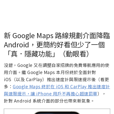
新 Google Maps 路線規劃介面降臨
Android，更簡約好看但少了一個
「真．隱藏功能」（動眼看）
沒錯，Google 又在調整自家招牌的免費導航應用的使
用介面。繼 Google Maps 本月份終於全面針對
iOS（以及 CarPlay）推出速度計與限速提示後（看更
多：
Google Maps 終於在 iOS 和 CarPlay 推出速度計
與速限提示，讓 iPhone 用戶不再擔心超速罰單
），
針對 Android 系統介面的部分也帶來新氣象。