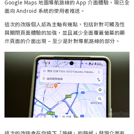
Google Maps 地圖導航路線的 App 介面體驗，現已全
面向 Android 系統的使用者推送。
這次的改版個人認為主軸有幾點，包括針對可觸及性
與關閉頁面體驗的加強，並且減少全面覆蓋螢幕的顯
示頁面的介面出現 – 至少是針對導航路線的部分。
這次的改版會在你按下「路線」的時候，發現介面有