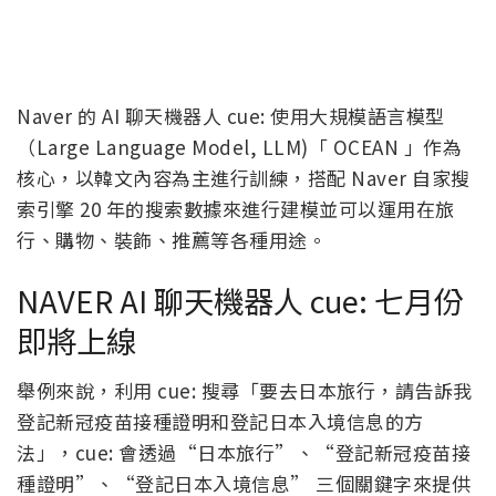
Naver 的 AI 聊天機器人 cue: 使用大規模語言模型
（Large Language Model, LLM)「 OCEAN 」作為
核心，以韓文內容為主進行訓練，搭配 Naver 自家搜
索引擎 20 年的搜索數據來進行建模並可以運用在旅
行、購物、裝飾、推薦等各種用途。
NAVER AI 聊天機器人 cue: 七月份
即將上線
舉例來說，利用 cue: 搜尋「要去日本旅行，請告訴我
登記新冠疫苗接種證明和登記日本入境信息的方
法」，cue: 會透過“日本旅行”、“登記新冠疫苗接
種證明”、“登記日本入境信息” 三個關鍵字來提供