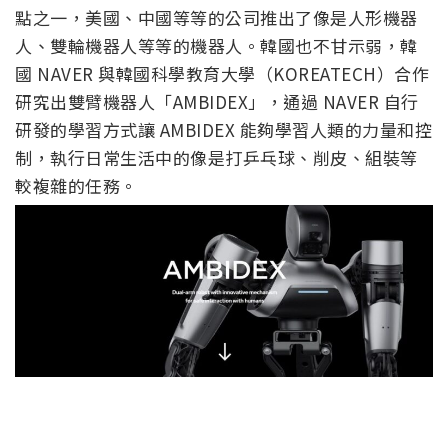
點之一，美國、中國等等的公司推出了像是人形機器
人、雙輪機器人等等的機器人。韓國也不甘示弱，韓
國 NAVER 與韓國科學教育大學（KOREATECH）合作
研究出雙臂機器人「AMBIDEX」，通過 NAVER 自行
研發的學習方式讓 AMBIDEX 能夠學習人類的力量和控
制，執行日常生活中的像是打乒乓球、削皮、組裝等
較複雜的任務。