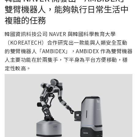
雙臂機器人，能夠執行日常生活中
複雜的任務
韓國資訊科技公司 NAVER 與韓國科學教育大學
（KOREATECH）合作研究出一款能與人類安全互動
的雙臂機器人「AMBIDEX」，AMBIDEX 作為雙臂機器
人主要功能在於兩隻手，下半身為平台方便移動，穩
定性較高。