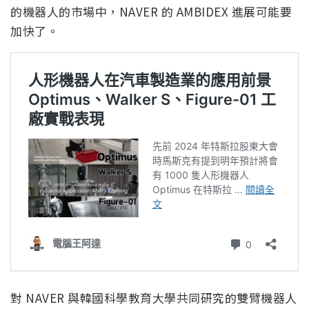
的機器人的市場中，NAVER 的 AMBIDEX 進展可能要
加快了。
對 NAVER 與韓國科學教育大學共同研究的雙臂機器人