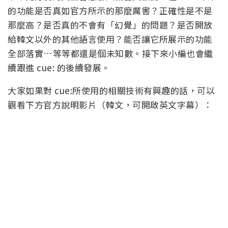
的功能是否真如官方所示的那麼厲害？正確性是不是
那麼高？是否真的不會有「幻覺」的問題？是否開放
給韓文以外的其他語言使用？能否讓它所展示的功能
全部落實…等等都還是個未知數。接下來小編也會繼
續跟進 cue: 的後續發展。
大家如果對 cue:所使用的相關技術有興趣的話，可以
觀看下方官方說明影片（韓文，可開啟英文字幕）：