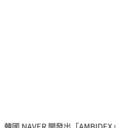
韓國 NAVER 開發出「AMBIDEX」