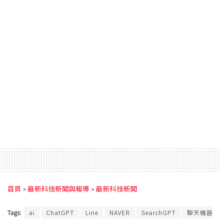
首頁
»
最新科技新聞與報導
»
最新科技新聞
Tags:
ai
ChatGPT
Line
NAVER
SearchGPT
聊天機器人