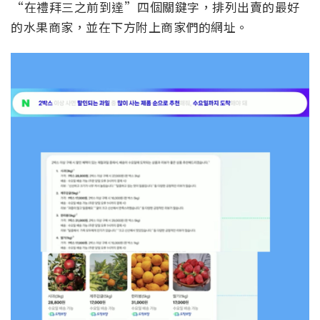
“在禮拜三之前到達”四個關鍵字，排列出賣的最好
的水果商家，並在下方附上商家們的網址。