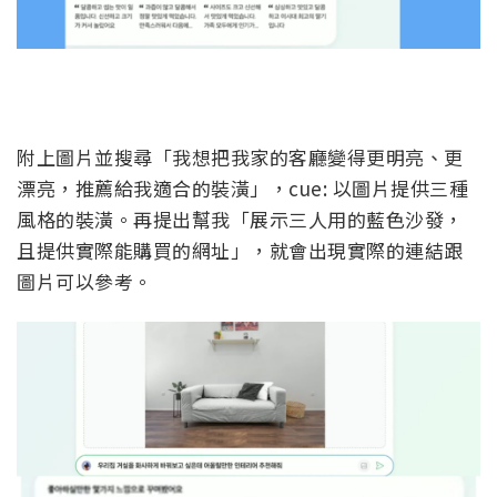
附上圖片並搜尋「我想把我家的客廳變得更明亮、更
漂亮，推薦給我適合的裝潢」，cue: 以圖片提供三種
風格的裝潢。再提出幫我「展示三人用的藍色沙發，
且提供實際能購買的網址」，就會出現實際的連結跟
圖片可以參考。