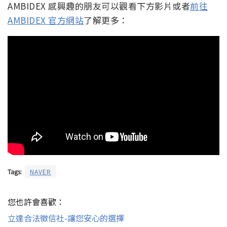
AMBIDEX 感興趣的朋友可以觀看下方影片或者
前往
AMBIDEX 官方網站
了解更多：
Tags:
NAVER
您也許會喜歡：
立達合法徵信社-讓您安心的選擇