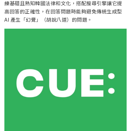
練基礎且熟知韓國法律和文化，搭配搜尋引擎讓它提
高回答的正確性，在回答問題時能夠避免傳統生成型
AI 產生「幻覺」（胡說八道）的問題。