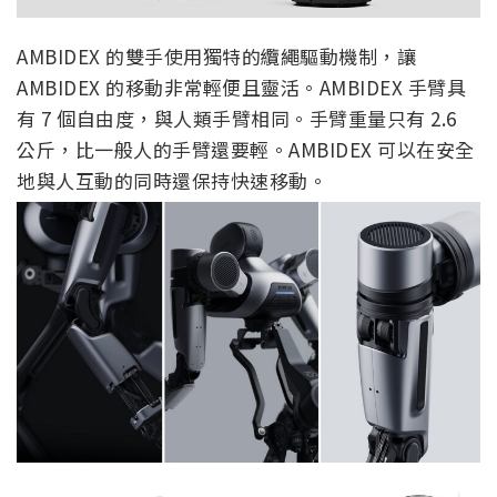
AMBIDEX 的雙手使用獨特的纜繩驅動機制，讓
AMBIDEX 的移動非常輕便且靈活。AMBIDEX 手臂具
有 7 個自由度，與人類手臂相同。手臂重量只有 2.6
公斤，比一般人的手臂還要輕。AMBIDEX 可以在安全
地與人互動的同時還保持快速移動。