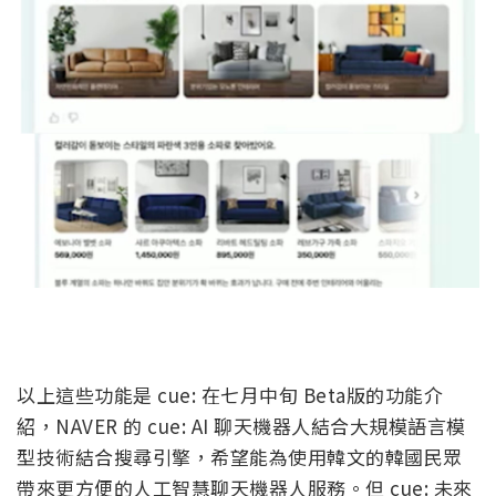
以上這些功能是 cue: 在七月中旬 Beta版的功能介
紹，NAVER 的 cue: AI 聊天機器人結合大規模語言模
型技術結合搜尋引擎，希望能為使用韓文的韓國民眾
帶來更方便的人工智慧聊天機器人服務。但 cue: 未來