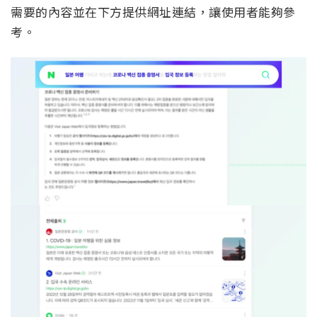
需要的內容並在下方提供網址連結，讓使用者能夠參
考。