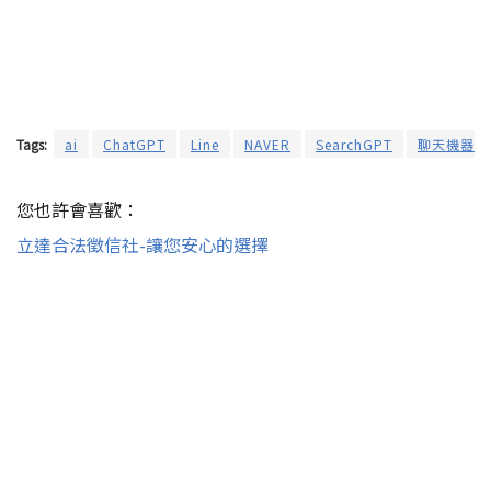
Tags:
ai
ChatGPT
Line
NAVER
SearchGPT
聊天機器人
您也許會喜歡：
立達合法徵信社-讓您安心的選擇