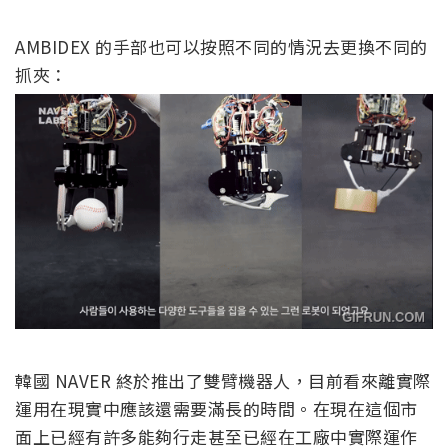
AMBIDEX 的手部也可以按照不同的情況去更換不同的
抓夾：
韓國 NAVER 終於推出了雙臂機器人，目前看來離實際
運用在現實中應該還需要滿長的時間。在現在這個市
面上已經有許多能夠行走甚至已經在工廠中實際運作