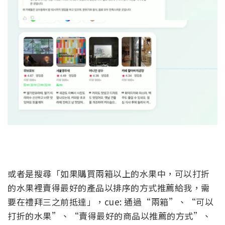
或者是搜尋「如果購買兩箱以上的水果中，可以打折
的水果裡賣得最好的產品以排序的方式推薦給我，需
要在禮拜三之前抵達」，cue: 通過“兩箱”、“可以
打折的水果”、“賣得最好的商品以推薦的方式”、