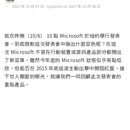
2015 年 10 月 07 日 - Updated on 2015 年 10 月 08 日
就在昨晚（10/6） 10 點 Microsoft 於紐約舉行發表
會，到底微軟這次發表會中端出什麼菜色呢？在這
次 Microsoft 不管在行動裝置或資訊產品部分都開出
了新菜單，雖然今年度的 Microsoft 狀態似乎有點低
迷，但能否在 2015 年底這波主動出擊中開個紅盤，搶
下世人關愛的眼光，就讓我們一同回顧此次發表會的
重點產品。