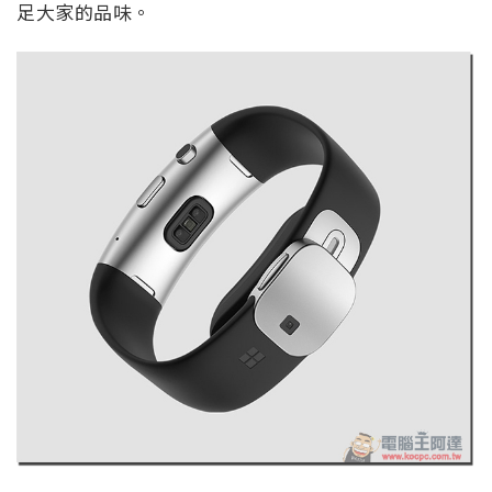
足大家的品味。