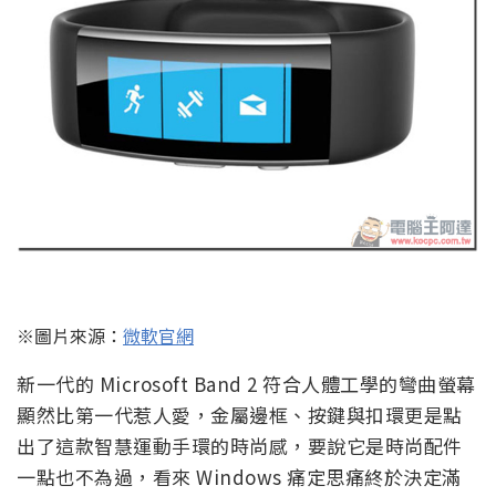
※圖片來源：
微軟官網
新一代的 Microsoft Band 2 符合人體工學的彎曲螢幕
顯然比第一代惹人愛，金屬邊框、按鍵與扣環更是點
出了這款智慧運動手環的時尚感，要說它是時尚配件
一點也不為過，看來 Windows 痛定思痛終於決定滿