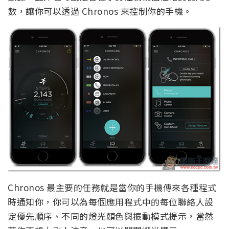
數，讓你可以透過 Chronos 來控制你的手機。
Chronos 最主要的任務就是當你的手機傳來各種程式
時通知你，你可以為每個應用程式中的每位聯絡人設
定優先順序、不同的燈光顏色與振動模式提示，當然