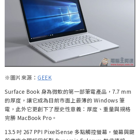
※圖片來源：
GEEK
Surface Book 身為微軟的第一部筆電產品，7.7 mm
的厚度，讓它成為目前市面上最薄的 Windows 筆
電，此外它更創下了歷史性意義：厚度、重量與規格
完勝 MacBook Pro。
13.5 吋 267 PPI PixelSense 多點觸控螢幕，螢幕與鍵