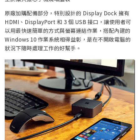
原廠加購配備部分，特別設計的 Display Dock 擁有
HDMI、DisplayPort 和 3 個 USB 接口，讓使用者可
以用最快速簡單的方式與螢幕連結作業，搭配內建的
Windows 10 作業系統相得益彰，是在不開啟電腦的
狀況下隨時處理工作的好幫手。