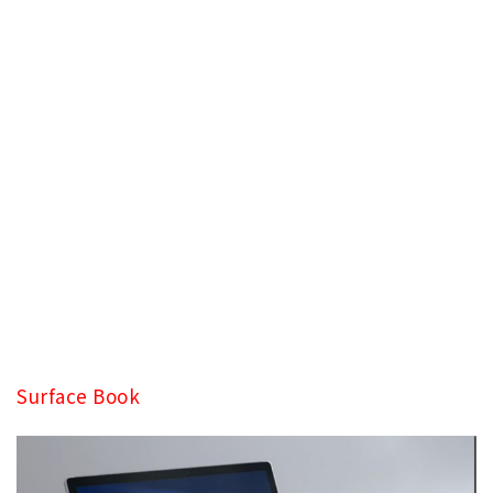
Surface Book