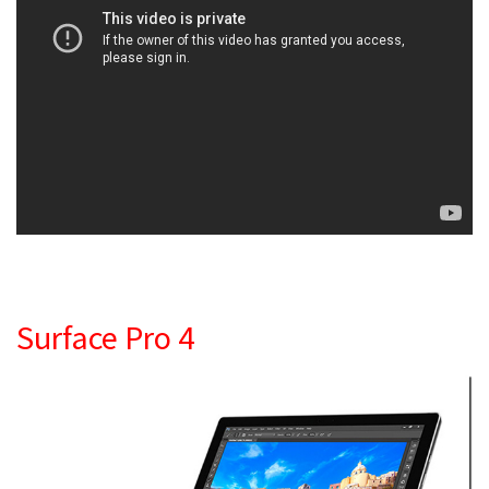
Surface Pro 4