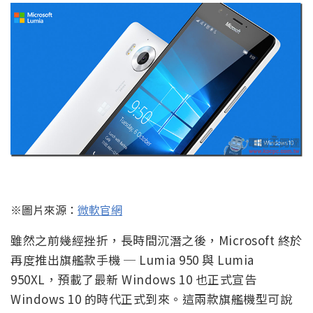
※圖片來源：
微軟官網
雖然之前幾經挫折，長時間沉潛之後，Microsoft 終於
再度推出旗艦款手機 ─ Lumia 950 與 Lumia
950XL，預載了最新 Windows 10 也正式宣告
Windows 10 的時代正式到來。這兩款旗艦機型可說