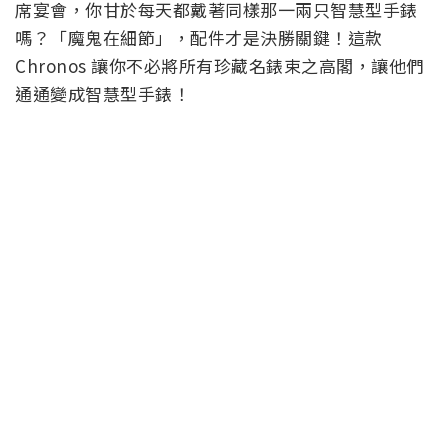
席宴會，你甘於每天都戴著同樣那一兩只智慧型手錶
嗎？「魔鬼在細節」，配件才是決勝關鍵！這款
Chronos 讓你不必將所有珍藏名錶束之高閣，讓他們
通通變成智慧型手錶！