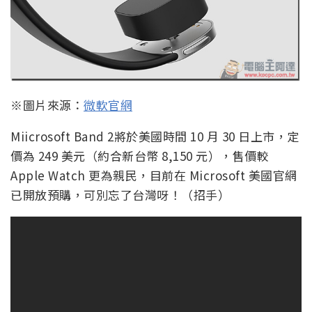
※圖片來源：
微軟官網
Miicrosoft Band 2將於美國時間 10 月 30 日上市，定
價為 249 美元（約合新台幣 8,150 元），售價較
Apple Watch 更為親民，目前在 Microsoft 美國官網
已開放預購，可別忘了台灣呀！（招手）