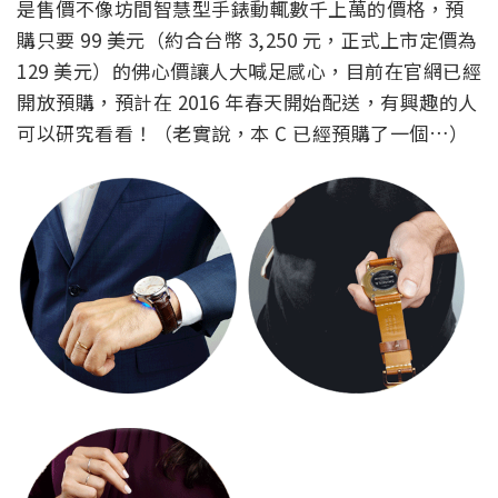
是售價不像坊間智慧型手錶動輒數千上萬的價格，預
購只要 99 美元（約合台幣 3,250 元，正式上市定價為
129 美元）的佛心價讓人大喊足感心，目前在官網已經
開放預購，預計在 2016 年春天開始配送，有興趣的人
可以研究看看！（老實說，本 C 已經預購了一個…）