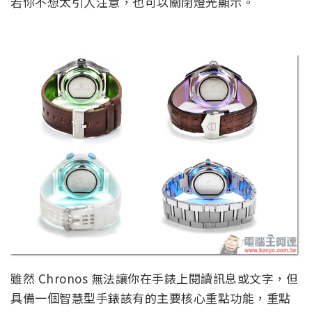
若你不想太引人注意，也可以關閉燈光顯示。
雖然 Chronos 無法讓你在手錶上閱讀訊息或文字，但
具備一個智慧型手錶該有的主要核心重點功能，重點