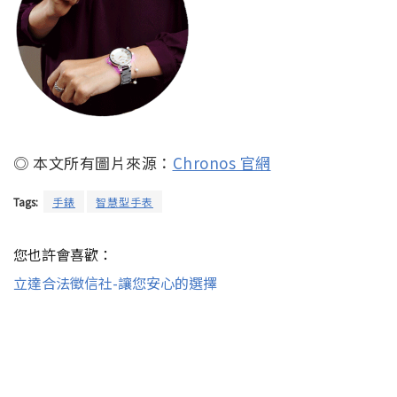
◎ 本文所有圖片來源：
Chronos 官網
Tags:
手錶
智慧型手表
您也許會喜歡：
立達合法徵信社-讓您安心的選擇