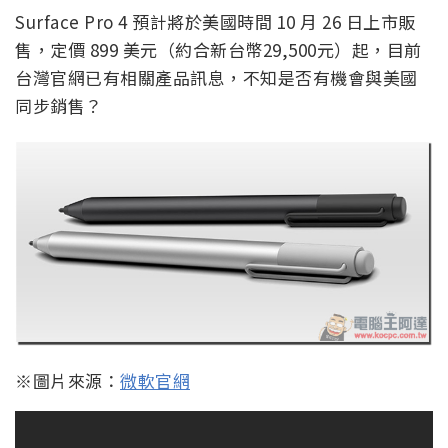
Surface Pro 4 預計將於美國時間 10 月 26 日上市販
售，定價 899 美元（約合新台幣29,500元）起，目前
台灣官網已有相關產品訊息，不知是否有機會與美國
同步銷售？
※圖片來源：
微軟官網