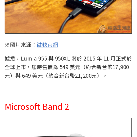
※圖片來源：
微軟官網
據悉，Lumia 955 與 950XL 將於 2015 年 11 月正式於
全球上市，屆時售價為 549 美元（約合新台幣17,900
元）與 649 美元（約合新台幣21,200元）。
Microsoft Band 2