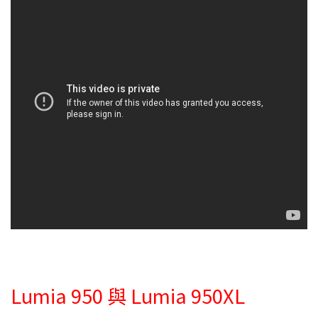
Lumia 950 與 Lumia 950XL