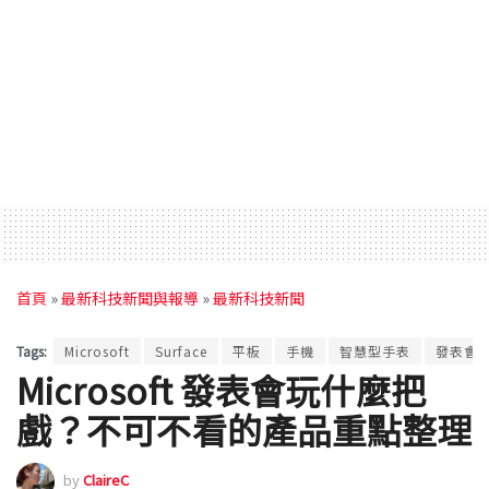
首頁
»
最新科技新聞與報導
»
最新科技新聞
Tags:
Microsoft
Surface
平板
手機
智慧型手表
發表會
Microsoft 發表會玩什麼把
戲？不可不看的產品重點整理
by
ClaireC