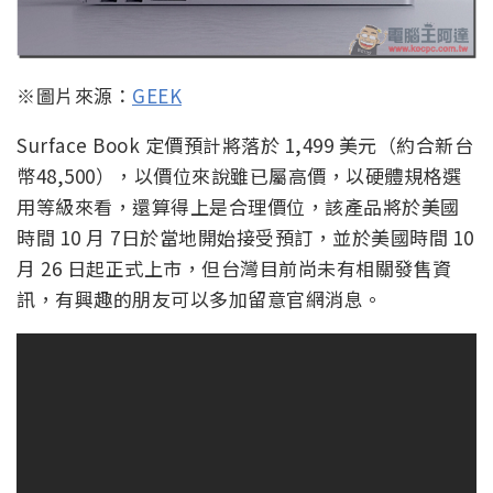
※圖片來源：
GEEK
Surface Book 定價預計將落於 1,499 美元（約合新台
幣48,500），以價位來說雖已屬高價，以硬體規格選
用等級來看，還算得上是合理價位，該產品將於美國
時間 10 月 7日於當地開始接受預訂，並於美國時間 10
月 26 日起正式上市，但台灣目前尚未有相關發售資
訊，有興趣的朋友可以多加留意官網消息。