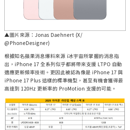
▲圖片來源：Jonas Daehnert (X/
@PhoneDesigner)
根據知名蘋果消息爆料來源 i冰宇宙所掌握的消息指
出，iPhone 17 全系列似乎都將帶來支援 LTPO 自動
適應更新頻率技術。更因此被認為像是 iPhone 17 與
iPhone 17 Plus 這樣的標準機型，甚至有機會獲得最
高達到 120Hz 更新率的 ProMotion 支援的可能。