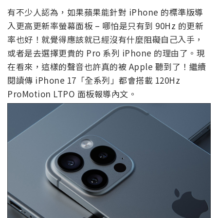
有不少人認為，如果蘋果能針對 iPhone 的標準版導
入更高更新率螢幕面板 – 哪怕是只有到 90Hz 的更新
率也好！就覺得應該就已經沒有什麼阻礙自己入手，
或者是去選擇更貴的 Pro 系列 iPhone 的理由了。現
在看來，這樣的聲音也許真的被 Apple 聽到了！繼續
閱讀傳 iPhone 17「全系列」都會搭載 120Hz
ProMotion LTPO 面板報導內文。