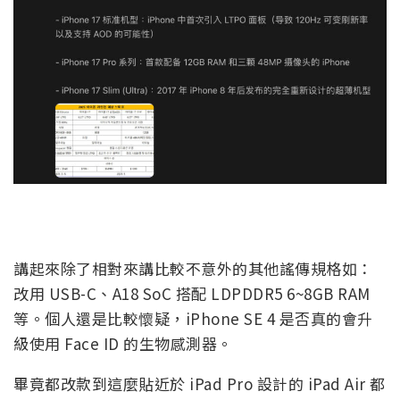
講起來除了相對來講比較不意外的其他謠傳規格如：
改用 USB-C、A18 SoC 搭配 LDPDDR5 6~8GB RAM
等。個人還是比較懷疑，iPhone SE 4 是否真的會升
級使用 Face ID 的生物感測器。
畢竟都改款到這麼貼近於 iPad Pro 設計的 iPad Air 都