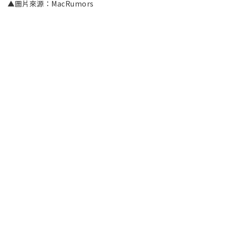
▲圖片來源：MacRumors