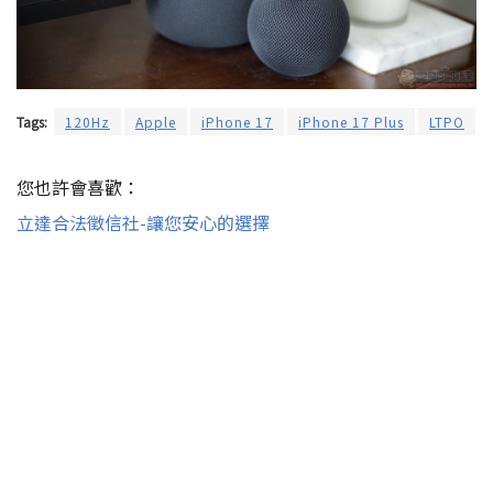
Tags:
120Hz
Apple
iPhone 17
iPhone 17 Plus
LTPO
您也許會喜歡：
立達合法徵信社-讓您安心的選擇