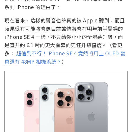
系列 iPhone 的理由了。
現在看來，這樣的聲音也許真的被 Apple 聽到，而且
蘋果很有可能將會像目前謠傳將會在明年前半登場的
iPhone SE 4 一樣，不只給你小小的全螢幕升級，而
是直升約 6.1 吋的更大螢幕的更狂升級幅度。（看更
多：
超值到不行！iPhone SE 4 竟然將用上 OLED 螢
幕還有 48MP 相機系統？
）