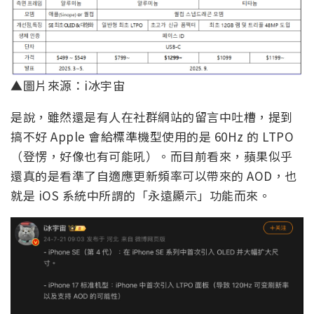
▲圖片來源：i冰宇宙
是說，雖然還是有人在社群網站的留言中吐槽，提到
搞不好 Apple 會給標準機型使用的是 60Hz 的 LTPO
（登愣，好像也有可能吼）。而目前看來，蘋果似乎
還真的是看準了自適應更新頻率可以帶來的 AOD，也
就是 iOS 系統中所謂的「永遠顯示」功能而來。