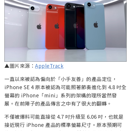
▲圖片來源：
AppleTrack
一直以來被認為偏向於「小手友善」的產品定位，
iPhone SE 4 原本被認為可能照著節奏進化到 4.8 吋全
螢幕的 iPhone「mini」系列的架構的理所當然發
展。在前陣子的產品傳言之中有了很大的翻轉。
不僅被爆料可能直接從 4.7 吋升級至 6.06 吋，也就是
接近現行 iPhone 產品的標準螢幕尺寸。原本預期可