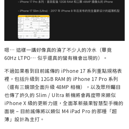
嗯… 這樣一講好像真的澆了不少人的冷水（畢竟
60Hz LTPO… 似乎還真的蠻有機會出現的）。
不過如果看到目前謠傳的 iPhone 17 系列重點規格表
裡，包括升級到 12GB RAM 的 iPhone 17 Pro 系列
（還有三鏡頭全面升級 48MP 相機），以及眾所矚目
也傳了許久的 Slim / Ultra 新機將會再度帶來類似
iPhone X 級的更新力道，全面革新蘋果智慧型手機的
面貌 – 目前謠傳將以類似 M4 iPad Pro 的那種「超
薄」設計為主打。