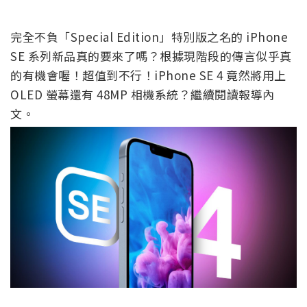
完全不負「Special Edition」特別版之名的 iPhone
SE 系列新品真的要來了嗎？根據現階段的傳言似乎真
的有機會喔！超值到不行！iPhone SE 4 竟然將用上
OLED 螢幕還有 48MP 相機系統？繼續閱讀報導內
文。