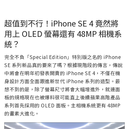
超值到不行！iPhone SE 4 竟然將
用上 OLED 螢幕還有 48MP 相機系
統？
完全不負「Special Edition」特別版之名的 iPhone
SE 系列新品真的要來了嗎？根據現階段的傳言，傳說
中將會在明年初發表開賣的 iPhone SE 4，不僅在機
身設計方面全面跟進新世代 iPhone 系列的造型。最
想不到的是，除了螢幕尺寸將會大幅增進外，就連面
板的規格現在也被爆料很可能直上後續蘋果高階產品
系列首先採用的 OLED 面板。主相機系統更有 48MP
的畫素大進化。