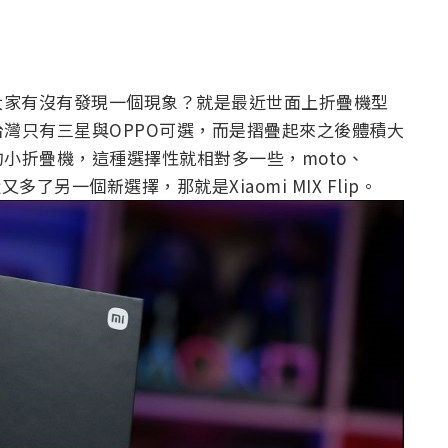
大家有沒有發現一個現象？就是最近世面上折疊機型
灣只有三星與OPPO可選，而是摺疊起來之後體積大
小折疊機，這種選擇性就相對多一些，moto、
了另一個新選擇，那就是Xiaomi MIX Flip。