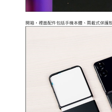
開箱，裡面配件包括手機本體、兩截式保護