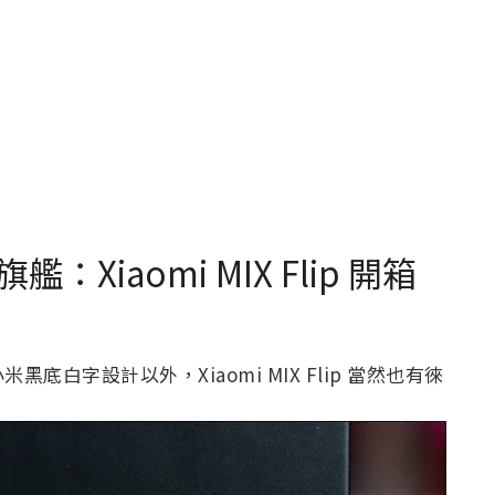
iaomi MIX Flip 開箱
白字設計以外，Xiaomi MIX Flip 當然也有徠