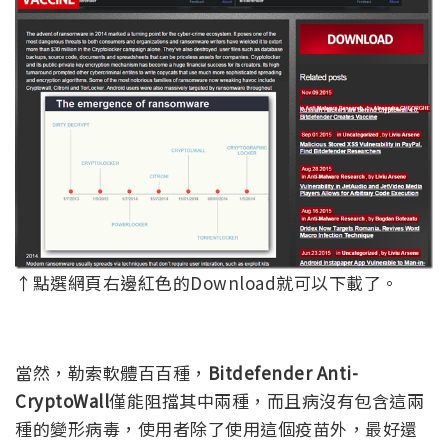
↑點選網頁右邊紅色的Download就可以下載了。
當然，勒索軟體百百種，
Bitdefender Anti-
CryptoWall
僅能阻擋其中兩種，而且病沒有包含這兩
種的變形病毒，使用者除了使用這個疫苗外，最好還