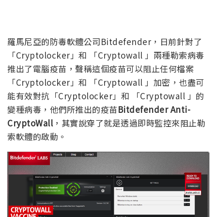
羅馬尼亞的防毒軟體公司Bitdefender，日前針對了
「Cryptolocker」和 「Cryptowall 」兩種勒索病毒
推出了電腦疫苗，聲稱這個疫苗可以阻止任何檔案
「Cryptolocker」和 「Cryptowall 」加密，也盡可
能有效對抗「Cryptolocker」和 「Cryptowall 」的
變種病毒，他們所推出的疫苗
Bitdefender Anti-
CryptoWall
，其實說穿了就是透過即時監控來阻止勒
索軟體的啟動。