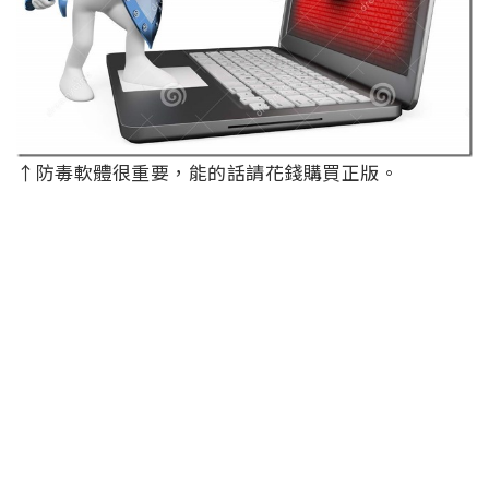
↑防毒軟體很重要，能的話請花錢購買正版。