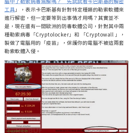
腦中了勒索病毒無解嗎？ 先試試看卡巴斯基的解密
工具
」，表示卡巴斯基有針對特定種類的勒索軟體來
進行解密，但一定要等到出事情才用嗎？其實並不
是，現在還有一間歐洲的防毒軟體公司，針對其中兩
種勒索病毒「Cryptolocker」和 「Cryptowall 」，
製做了電腦用的「疫苗」，保護你的電腦不被這兩套
勒索軟體入侵。