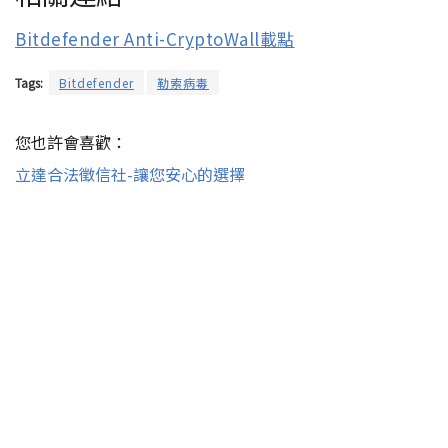
Bitdefender Anti-CryptoWall載點
Tags:
Bitdefender
勒索病毒
您也許會喜歡：
立達合法徵信社-讓您安心的選擇