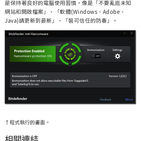
是保持著良好的電腦使用習慣，像是「不要亂逛未知
網站和開啟檔案」、「軟體(Windows、Adobe、
Java)請更新到最新」、「裝可信任的防毒」。
↑程式執行的畫面。
相關連結