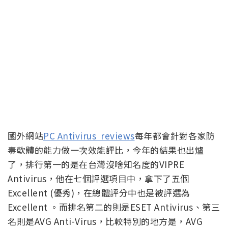
國外網站
PC Antivirus reviews
每年都會針對各家防
毒軟體的能力做一次效能評比，今年的結果也出爐
了，排行第一的是在台灣沒啥知名度的VIPRE
Antivirus，他在七個評選項目中，拿下了五個
Excellent (優秀)，在總體評分中也是被評選為
Excellent 。而排名第二的則是ESET Antivirus、第三
名則是AVG Anti-Virus，比較特別的地方是，AVG