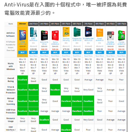
Anti-Virus是在入圍的十個程式中，唯一被評選為耗費
電腦效能資源最少的。