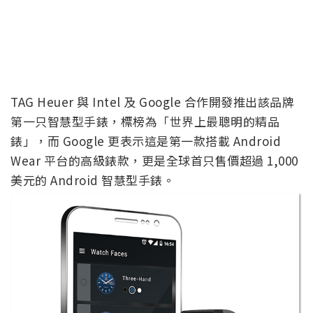
TAG Heuer 與 Intel 及 Google 合作開發推出該品牌
第一只智慧型手錶，標榜為「世界上最聰明的精品
錶」，而 Google 更表示這是第一款搭載 Android
Wear 平台的高級錶款，更是全球首只售價超過 1,000
美元的 Android 智慧型手錶。