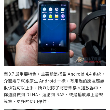
而 X7 最重要特色，主要還是搭載 Android 4.4 系統，
介面幾乎就跟原生 Android 一樣，有用過的朋友應該
很快就可以上手，所以說除了將音樂存入播放器中，
你還能做到 DLNA、連結到 NAS、或是播放線上音樂
等等，更多的使用彈性。