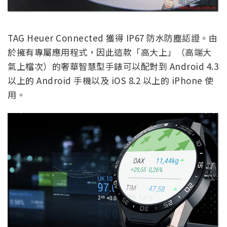
TAG Heuer Connected 獲得 IP67 防水防塵認證。由
於擁有專屬應用程式，因此這款「高大上」（高端大
氣上檔次）的奢華智慧型手錶可以配對到 Android 4.3
以上的 Android 手機以及 iOS 8.2 以上的 iPhone 使
用。