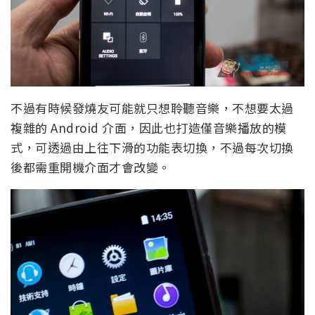
不過有時候發燒友可能就只想聆聽音樂，不想要太過
複雜的 Android 介面，因此也打造僅音樂播放的模
式，可透過由上往下滑的功能表切換，不過每次切換
後都需重開機介面才會改變。