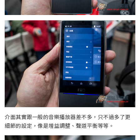
介面其實跟一般的音樂播放器差不多，只不過多了更
細節的設定，像是增益調整、聲道平衡等等。