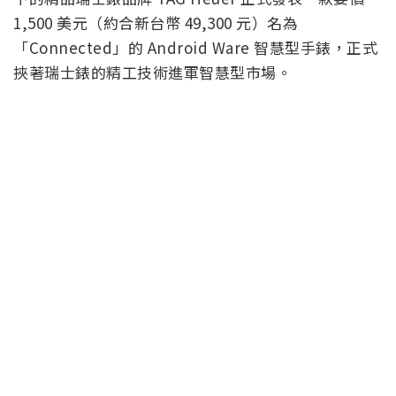
1,500 美元（約合新台幣 49,300 元）名為
「Connected」的 Android Ware 智慧型手錶，正式
挾著瑞士錶的精工技術進軍智慧型市場。