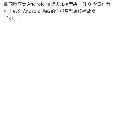
能同時享受 Android 優勢與無損音樂，FiiO 今日在台
推出結合 Android 系統的無損音樂旗艦播放器
「X7」。