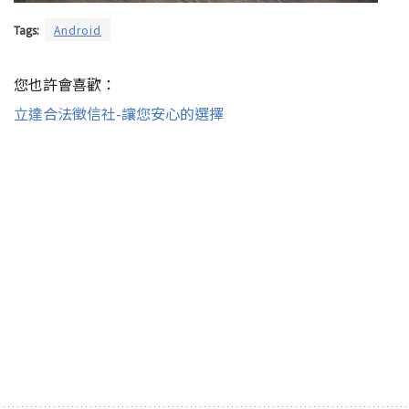
Tags:
Android
您也許會喜歡：
立達合法徵信社-讓您安心的選擇