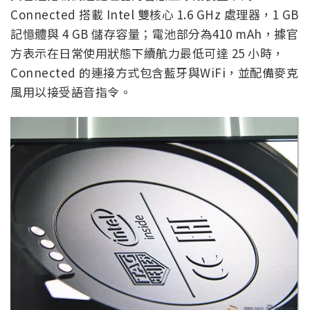
Connected 搭載 Intel 雙核心 1.6 GHz 處理器，1 GB
記憶體與 4 GB 儲存容量；電池部分為410 mAh，據官
方表示在日常使用狀態下續航力最低可達 25 小時，
Connected 的連接方式包含藍牙與WiFi，並配備麥克
風用以接受語音指令。