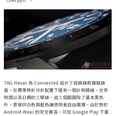
TAG Heuer 為 Connected 設計了經典錶款模擬錶
面，在標準時針分針配置下還有一個計時碼錶、世界
時間以及日期的三眼錶，這三個圈圈除了基本黑色
外，更提供白色與藍色讓使用者自由選擇。由於對於
Android Wear 的完全兼容，可從 Google Play 下載