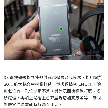
X7 從硬體規格到外型質感都追求最高等級，採用優質
6061 航太鋁合金材質打造，並透過精密 CNC 加工讓
每個位置、孔位絲毫不差。另外表面也經過打磨、噴
砂處理，再加上陽極上色來呈現增加質感等等，每個
外殼零件均需耗時超過 5 小時。