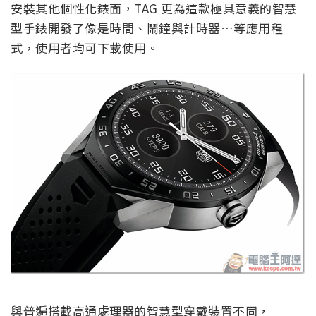
安裝其他個性化錶面，TAG 更為這款極具意義的智慧
型手錶開發了像是時間、鬧鐘與計時器…等應用程
式，使用者均可下載使用。
與普遍搭載高通處理器的智慧型穿戴裝置不同，