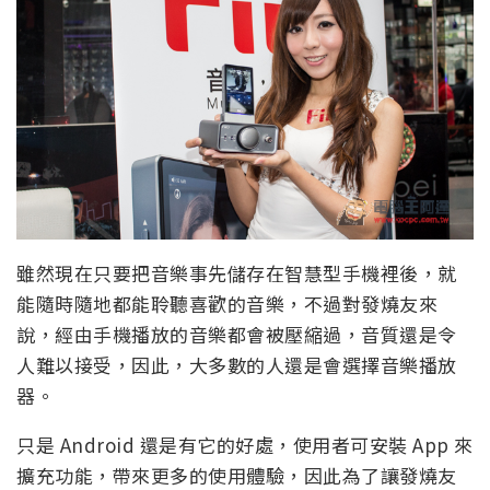
雖然現在只要把音樂事先儲存在智慧型手機裡後，就
能隨時隨地都能聆聽喜歡的音樂，不過對發燒友來
說，經由手機播放的音樂都會被壓縮過，音質還是令
人難以接受，因此，大多數的人還是會選擇音樂播放
器。
只是 Android 還是有它的好處，使用者可安裝 App 來
擴充功能，帶來更多的使用體驗，因此為了讓發燒友