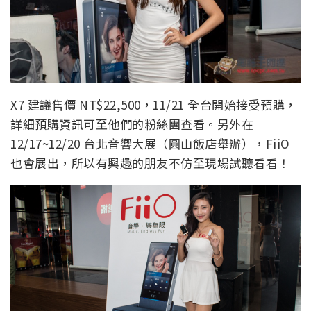
X7 建議售價 NT$22,500，11/21 全台開始接受預購，
詳細預購資訊可至他們的粉絲團查看。另外在
12/17~12/20 台北音響大展（圓山飯店舉辦），FiiO
也會展出，所以有興趣的朋友不仿至現場試聽看看！