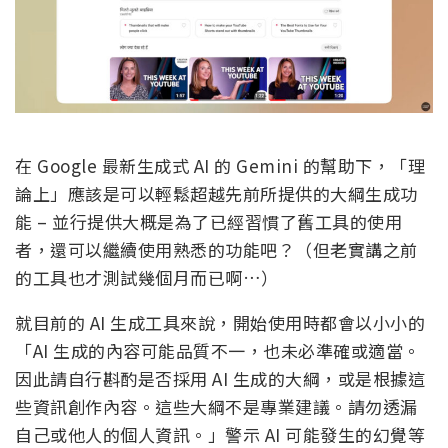
在 Google 最新生成式 AI 的 Gemini 的幫助下，「理
論上」應該是可以輕鬆超越先前所提供的大綱生成功
能 – 並行提供大概是為了已經習慣了舊工具的使用
者，還可以繼續使用熟悉的功能吧？（但老實講之前
的工具也才測試幾個月而已啊…）
就目前的 AI 生成工具來說，開始使用時都會以小小的
「AI 生成的內容可能品質不一，也未必準確或適當。
因此請自行斟酌是否採用 AI 生成的大綱，或是根據這
些資訊創作內容。這些大綱不是專業建議。請勿透漏
自己或他人的個人資訊。」警示 AI 可能發生的幻覺等