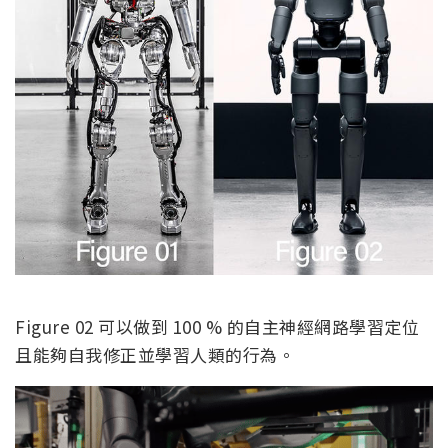
Figure 02 可以做到 100 % 的自主神經網路學習定位
且能夠自我修正並學習人類的行為。