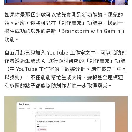
如果你是那個少數可以搶先實測到新功能的幸運兒的
話。那麼，你將可以在「創作靈感」功能中，找到一
般生成功能以外的最新「Brainstorm with Gemini」
功能。
自五月起已經加入 YouTube 工作室之中，可以協助創
作者透過生成式 AI 進行題材研究的「創作靈感」功能
（在 YouTube 工作室的「數據分析 > 創作靈感」中可
以找到）。不僅能能幫忙生成大綱，據報甚至連標題
和縮圖的點子都能協助創作者進一步取得靈感。