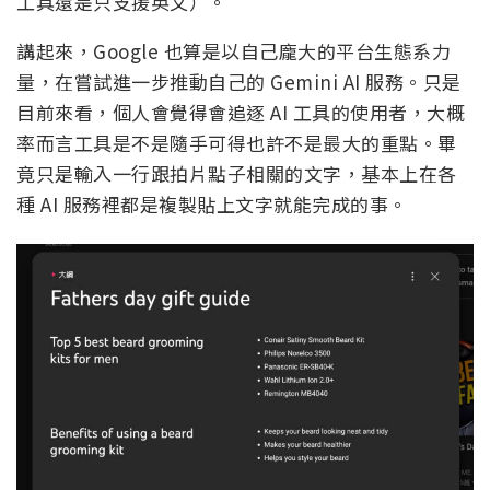
工具還是只支援英文）。
講起來，Google 也算是以自己龐大的平台生態系力
量，在嘗試進一步推動自己的 Gemini AI 服務。只是
目前來看，個人會覺得會追逐 AI 工具的使用者，大概
率而言工具是不是隨手可得也許不是最大的重點。畢
竟只是輸入一行跟拍片點子相關的文字，基本上在各
種 AI 服務裡都是複製貼上文字就能完成的事。