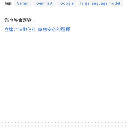
Tags:
Gemini
Gemini AI
Google
large language model
您也許會喜歡：
立達合法徵信社-讓您安心的選擇