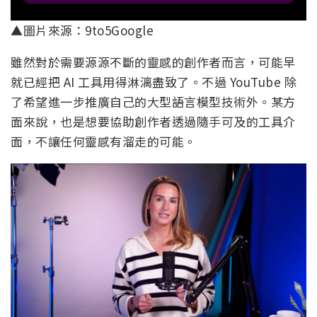
▲圖片來源：9to5Google
雖然對於需要源源不斷的靈感的創作者而言，可能早
就已經把 AI 工具用得淋漓盡致了。不過 YouTube 除
了希望進一步推廣自己的大型語言模型技術外。某方
面來說，也是想要協助創作者透過隨手可及的工具介
面，不讓任何靈感有溜走的可能。