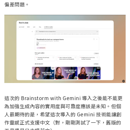
偏差問題。
這次的 Brainstorm with Gemini 導入之後能不能更
為加強生成內容的實用度與可靠度應該是未知。但個
人最期待的是，希望這次導入的 Gemini 技術能讓創
作靈感正式支援中文（對，剛剛測試了一下，舊版的