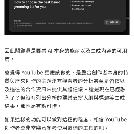
因此關鍵還是要看 AI 本身的能耐以及生成內容的可用
度。
會覺得 YouTube 更應該做的，是整合創作者本身的特
質與歷來創作的主題還有觀看者的分析甚至是習慣以
及過往的合作資訊來提供具體建議 – 還是現在已經融
入了？但沒有列出分析的建議支撐大綱與標題等生成
結果，那也是有點可惜。
如果這樣的功能可以做到這種的程度，相信 YouTube
創作者會非常樂意參考使用這樣的工具的吧。