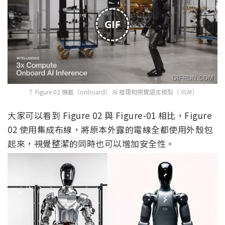
GIF
↑ Figure 02 機載（onboard） AI 推理和視覺語言模型（ VLM）
大家可以看到 Figure 02 與 Figure-01 相比，Figure
02 使用集成布線，將原本外露的電線全都使用外殼包
起來，視覺整潔的同時也可以增加安全性。