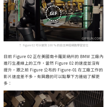
GIF
↑ Figure 02 可以做到 100 % 的自主神經網路學習定位
目前 Figure 02 正在美國南卡羅萊納州的 BMW 工廠內
進行生產線上的工作，當然 Figure 02 的速度並沒有
提升，跟之前 Figure 公布的 Figure-01 在工廠工作的
影片速度差不多，有興趣的可以點擊下方連結了解更
多：