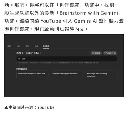
話。那麼，你將可以在「創作靈感」功能中，找到一
般生成功能以外的最新「Brainstorm with Gemini」
功能。繼續閱讀 YouTube 引入 Gemini AI 幫忙腦力激
盪創作靈感，現已啟動測試報導內文。
▲本篇圖片來源：YouTube