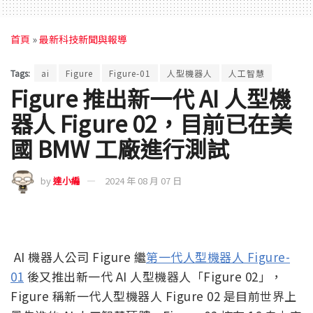
首頁
»
最新科技新聞與報導
Tags:
ai
Figure
Figure-01
人型機器人
人工智慧
Figure 推出新一代 AI 人型機
器人 Figure 02，目前已在美
國 BMW 工廠進行測試
by
達小編
2024 年 08 月 07 日
AI 機器人公司 Figure 繼
第一代人型機器人 Figure-
01
後又推出新一代 AI 人型機器人「Figure 02」，
Figure 稱新一代人型機器人 Figure 02 是目前世界上