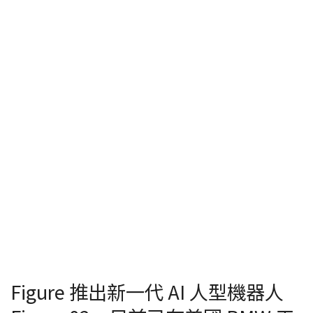
Figure 推出新一代 AI 人型機器人