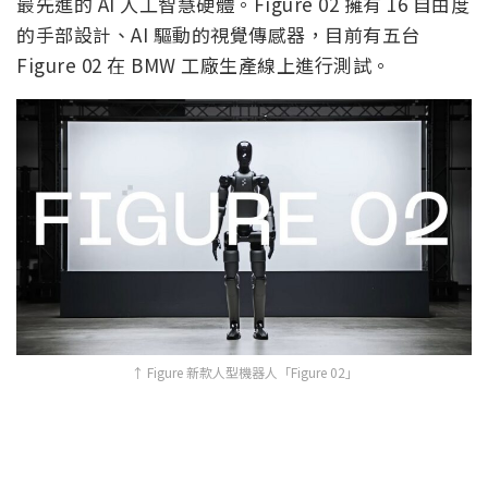
最先進的 AI 人工智慧硬體。Figure 02 擁有 16 自由度
的手部設計、AI 驅動的視覺傳感器，目前有五台
Figure 02 在 BMW 工廠生產線上進行測試。
↑ Figure 新款人型機器人「Figure 02」