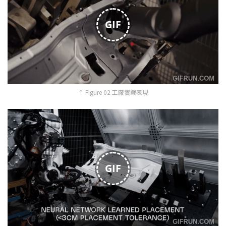
GIF
↑ Figure 02 工廠實戰表現
GIF