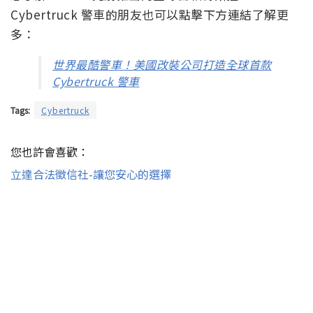
Cybertruck 警車的朋友也可以點擊下方連結了解更
多：
世界最酷警車！美國改裝公司打造全球首款
Cybertruck 警車
Tags:
Cybertruck
您也許會喜歡：
立達合法徵信社-讓您安心的選擇