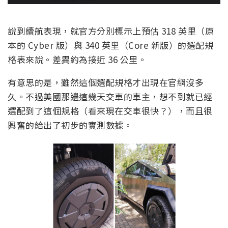
說到續航表現，就官方分別標示上預估 318 英里（原
本的 Cyber 版）與 340 英里（Core 新版）的選配規
格表來說。差異約為接近 36 公里。
有意思的是，雖然這個選配規格才出現在官網沒多
久。不過美國那邊這幾天交車的車主，想不到就已經
選配到了這個規格（看來現在交車很快？），而且很
興奮的給出了初步的實測數據。