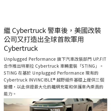
繼 Cybertruck 警車後，美國改裝
公司又打造出全球首款軍用
Cybertruck
Unplugged Performance 旗下汽車改裝部門 UP.FIT
合作推出特斯拉 Cybertruck 車輛套裝「STING」。
STING 在基於 Unplugged Performance 現有的
Cybertruck INVINCIBLE® 越野組件基礎上提供三個
變體，以此保證最大化的離網充電和保護車內乘員的
能力。