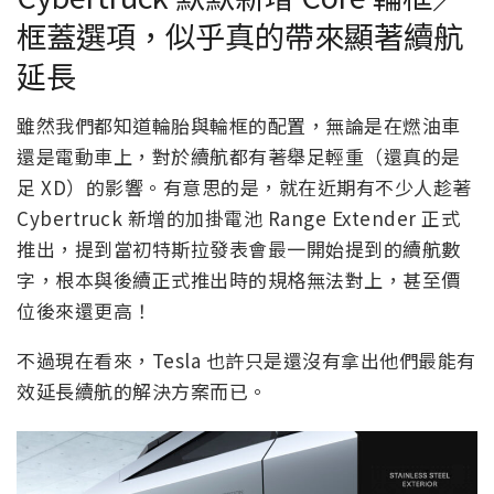
框蓋選項，似乎真的帶來顯著續航
延長
雖然我們都知道輪胎與輪框的配置，無論是在燃油車
還是電動車上，對於續航都有著舉足輕重（還真的是
足 XD）的影響。有意思的是，就在近期有不少人趁著
Cybertruck 新增的加掛電池 Range Extender 正式
推出，提到當初特斯拉發表會最一開始提到的續航數
字，根本與後續正式推出時的規格無法對上，甚至價
位後來還更高！
不過現在看來，Tesla 也許只是還沒有拿出他們最能有
效延長續航的解決方案而已。