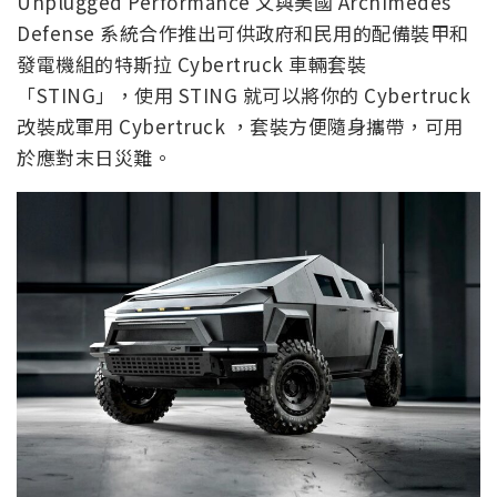
Unplugged Performance 又與美國 Archimedes
Defense 系統合作推出可供政府和民用的配備裝甲和
發電機組的特斯拉 Cybertruck 車輛套裝
「STING」，使用 STING 就可以將你的 Cybertruck
改裝成軍用 Cybertruck ，套裝方便隨身攜帶，可用
於應對末日災難。