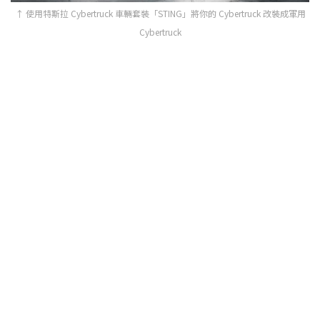
↑ 使用特斯拉 Cybertruck 車輛套裝「STING」將你的 Cybertruck 改裝成軍用
Cybertruck