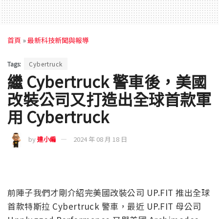
首頁
»
最新科技新聞與報導
Tags:
Cybertruck
繼 Cybertruck 警車後，美國
改裝公司又打造出全球首款軍
用 Cybertruck
by
達小編
2024 年 08 月 18 日
前陣子我們才剛介紹完美國改裝公司 UP.FIT 推出全球
首款特斯拉 Cybertruck 警車，最近 UP.FIT 母公司