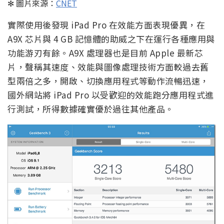
✻ 圖片來源：
CNET
實際使用後發現 iPad Pro 在效能方面表現優異，在
A9X 芯片與 4 GB 記憶體的助威之下在運行各種應用與
功能游刃有餘。A9X 處理器也是目前 Apple 最新芯
片，聲稱其速度、效能與圖像處理技術方面較過去舊
型兩倍之多，開啟、切換應用程式等動作流暢迅速，
國外網站將 iPad Pro 以受歡迎的效能跑分應用程式進
行測試，所得數據確實優於過往其他產品。