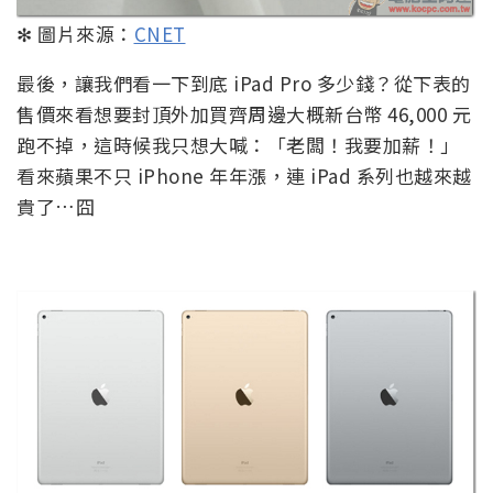
✻ 圖片來源：
CNET
最後，讓我們看一下到底 iPad Pro 多少錢？從下表的
售價來看想要封頂外加買齊周邊大概新台幣 46,000 元
跑不掉，這時候我只想大喊：「老闆！我要加薪！」
看來蘋果不只 iPhone 年年漲，連 iPad 系列也越來越
貴了…囧