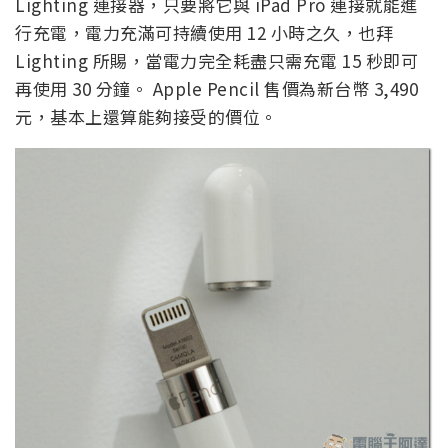
Lighting 連接器，只要將它與 iPad Pro 連接就能進
行充電，電力充滿可持續使用 12 小時之久，也拜
Lighting 所賜，當電力完全耗盡只需充電 15 秒即可
再使用 30 分鐘。 Apple Pencil 售價為新台幣 3,490
元，基本上還算能夠接受的價位。