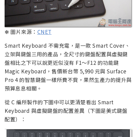
✻ 圖片來源：
CNET
Smart Keyboard 不需充電，是一款 Smart Cover、
立架與鍵盤三用的產品，全尺寸的鍵盤配置與虛擬鍵
盤相比之下可以說更近似沒有 F1～F12 的功能鍵
Magic Keyboard，售價新台幣 5,990 元與 Surface
Pro 4 的智慧鍵盤一樣所費不貲，果然生產力的提升與
預算息息相關。
從 C 編所製作的下圖中可以更清楚看出 Smart
Keyboard 與虛擬鍵盤的配置差異（下圖是美式鍵盤
配置）：