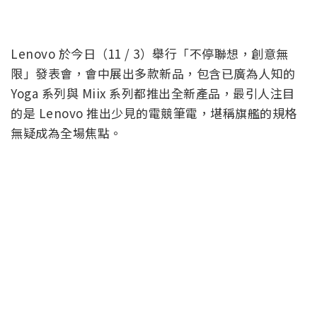
Lenovo 於今日（11 / 3）舉行「不停聯想，創意無
限」發表會，會中展出多款新品，包含已廣為人知的
Yoga 系列與 Miix 系列都推出全新產品，最引人注目
的是 Lenovo 推出少見的電競筆電，堪稱旗艦的規格
無疑成為全場焦點。