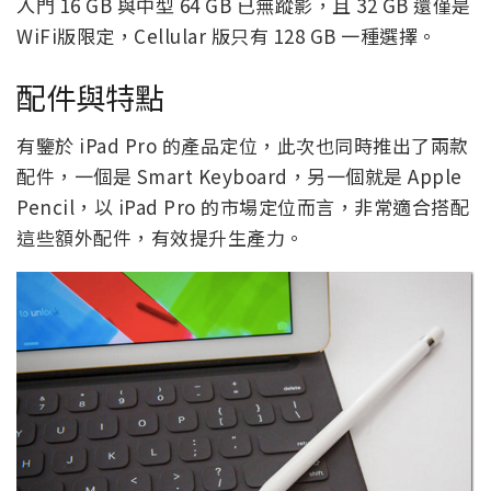
入門 16 GB 與中型 64 GB 已無蹤影，且 32 GB 還僅是
WiFi版限定，Cellular 版只有 128 GB 一種選擇。
配件與特點
有鑒於 iPad Pro 的產品定位，此次也同時推出了兩款
配件，一個是 Smart Keyboard，另一個就是 Apple
Pencil，以 iPad Pro 的市場定位而言，非常適合搭配
這些額外配件，有效提升生產力。