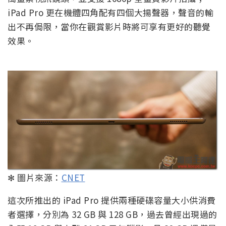
iPad Pro 更在機體四角配有四個大揚聲器，聲音的輸
出不再侷限，當你在觀賞影片時將可享有更好的聽覺
效果。
✻ 圖片來源：
CNET
這次所推出的 iPad Pro 提供兩種硬碟容量大小供消費
者選擇，分別為 32 GB 與 128 GB，過去曾經出現過的