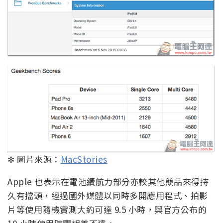
✻ 圖片來源：
MacStories
Apple 也表示在電池續航力部分亦較其他競品來得持
久有擋頭，經過國外媒體以同時多開應用程式、拍影
片等使用隨機實測大約可達 9.5 小時，與官方公布的