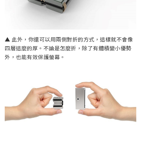
▲ 此外，你還可以用兩側對折的方式，這樣就不會像
四層這麼的厚。不論是怎麼折，除了有體積變小優勢
外，也能有效保護螢幕。