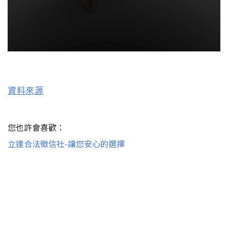
資料來源
您也許會喜歡：
立達合法徵信社-讓您安心的選擇