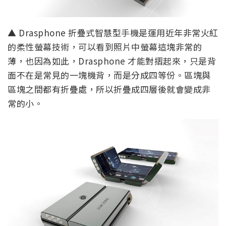
▲ Drasphone 折疊式智慧型手機是運用近年非常火紅
的柔性螢幕技術，可以看到照片中螢幕這塊非常的
薄，也因為如此，Drasphone 才能對摺起來，只是背
面不在是常見的一塊機背，而是分成四等份。區塊與
區塊之間都有折疊處，所以折疊成四層後就會變成非
常的小。