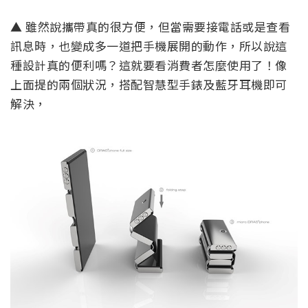
▲ 雖然說攜帶真的很方便，但當需要接電話或是查看
訊息時，也變成多一道把手機展開的動作，所以說這
種設計真的便利嗎？這就要看消費者怎麼使用了！像
上面提的兩個狀況，搭配智慧型手錶及藍牙耳機即可
解決，