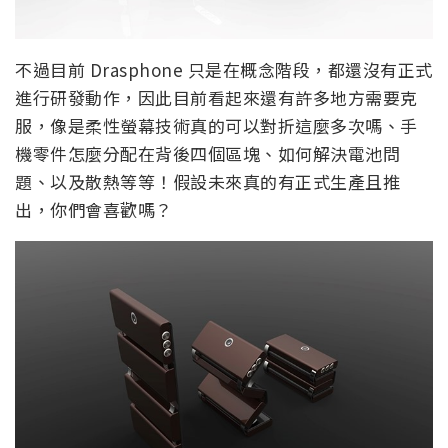
不過目前 Drasphone 只是在概念階段，都還沒有正式
進行研發動作，因此目前看起來還有許多地方需要克
服，像是柔性螢幕技術真的可以對折這麼多次嗎、手
機零件怎麼分配在背後四個區塊、如何解決電池問
題、以及散熱等等！假設未來真的有正式生產且推
出，你們會喜歡嗎？