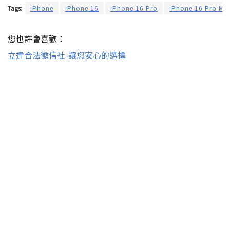
Tags:
iPhone
iPhone 16
iPhone 16 Pro
iPhone 16 Pro Ma
您也許會喜歡：
立達合法徵信社-讓您安心的選擇