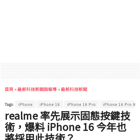
首頁
»
最新科技新聞與報導
»
最新科技新聞
Tags:
iPhone
iPhone 16
iPhone 16 Pro
iPhone 16 Pro Ma
realme 率先展示固態按鍵技
術，爆料 iPhone 16 今年也
將採用此技術？