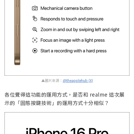
▲圖片來源：
@theapplehub (X)
各位覺得這功能的運用方式，是否和 realme 這次展
示的「固態按鍵技術」的運用方式十分相似？