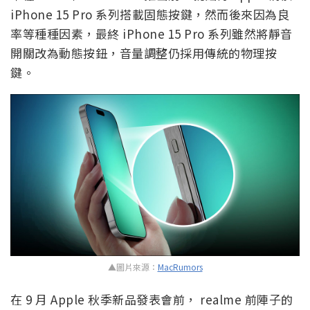
iPhone 15 Pro 系列搭載固態按鍵，然而後來因為良
率等種種因素，最終 iPhone 15 Pro 系列雖然將靜音
開關改為動態按鈕，音量調整仍採用傳統的物理按
鍵。
▲圖片來源：
MacRumors
在 9 月 Apple 秋季新品發表會前， realme 前陣子的