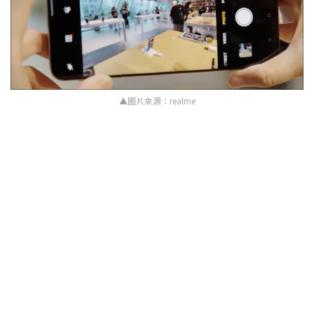
▲圖片來源：realme