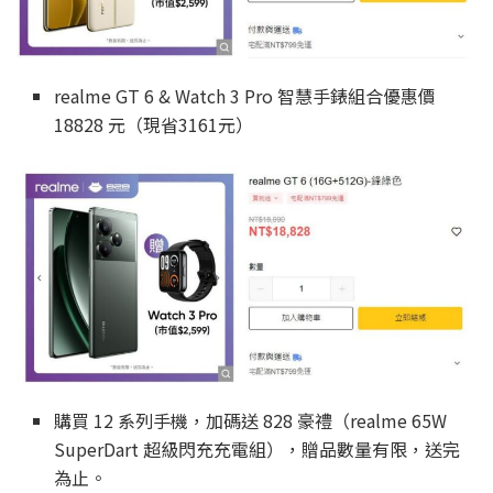
realme GT 6 & Watch 3 Pro 智慧手錶組合優惠價
18828 元（現省3161元）
購買 12 系列手機，加碼送 828 豪禮（realme 65W
SuperDart 超級閃充充電組），贈品數量有限，送完
為止。