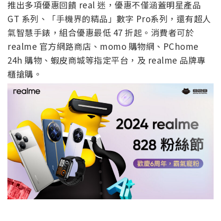
推出多項優惠回饋 real 迷，優惠不僅涵蓋明星產品
GT 系列、「手機界的精品」數字 Pro系列，還有超人
氣智慧手錶，組合優惠最低 47 折起。消費者可於
realme 官方網路商店、momo 購物網、PChome
24h 購物、蝦皮商城等指定平台，及 realme 品牌專
櫃搶購。