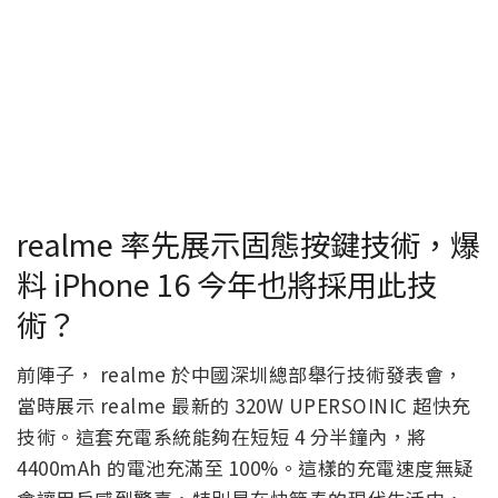
realme 率先展示固態按鍵技術，爆
料 iPhone 16 今年也將採用此技
術？
前陣子， realme 於中國深圳總部舉行技術發表會，
當時展示 realme 最新的 320W UPERSOINIC 超快充
技術。這套充電系統能夠在短短 4 分半鐘內，將
4400mAh 的電池充滿至 100%。這樣的充電速度無疑