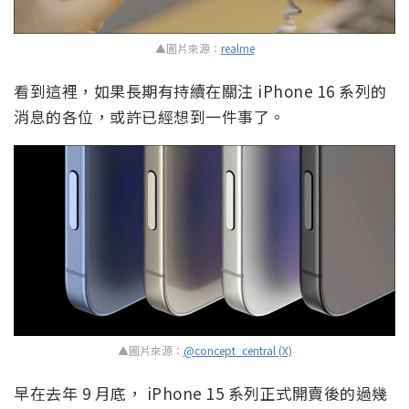
▲圖片來源：
realme
看到這裡，如果長期有持續在關注 iPhone 16 系列的
消息的各位，或許已經想到一件事了。
▲圖片來源：
@concept_central (X)
早在去年 9 月底， iPhone 15 系列正式開賣後的過幾