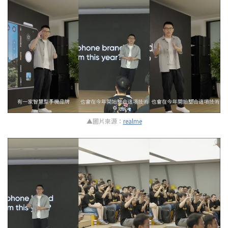
▲圖片來源：
realme