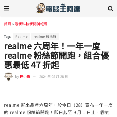
首頁
»
最新科技新聞與報導
Tags:
Realme
realme 粉絲節
realme 六周年！一年一度
realme 粉絲節開跑，組合優
惠最低 47 折起
by
達小編
2024 年 08 月 28 日
realme 迎來品牌六周年，於今日（28）宣布一年一度
的 realme 粉絲節開跑！即日起至 9 月 1 日止，霸氣