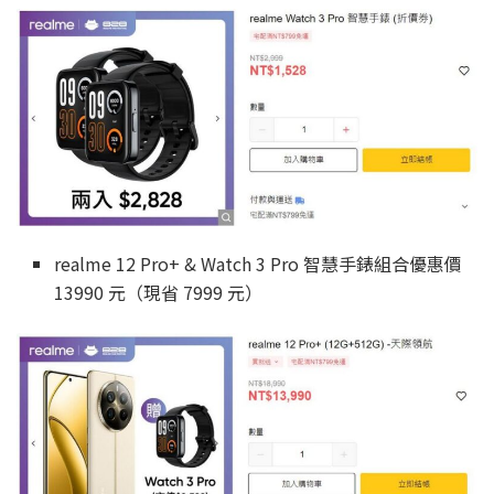
realme 12 Pro+ & Watch 3 Pro 智慧手錶組合優惠價
13990 元（現省 7999 元）