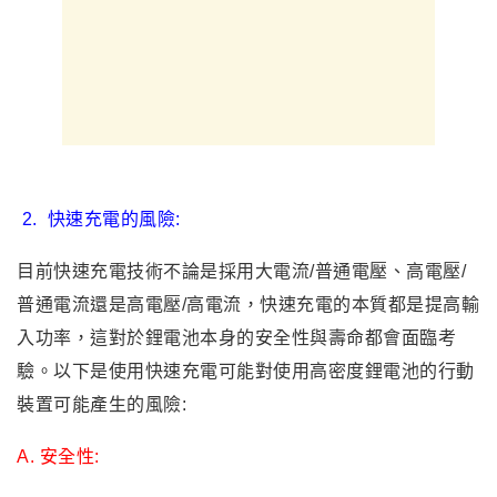
2.
快速充電的風險:
目前快速充電技術不論是採用大電流/普通電壓、高電壓/
普通電流還是高電壓/高電流，快速充電的本質都是提高輸
入功率，這對於鋰電池本身的安全性與壽命都會面臨考
驗。以下是使用快速充電可能對使用高密度鋰電池的行動
裝置可能產生的風險:
A. 安全性: