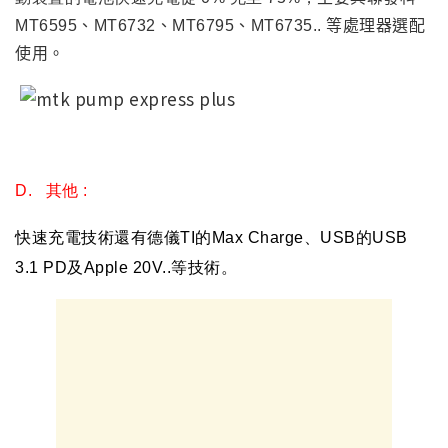
MT6595
、MT6732、MT6795
、MT6735..
等處理器選配
使用
。
D.
其他
:
快速充電技術還有德儀TI的Max Charge
、USB的USB
3.1 PD及Apple 20V..等技術
。