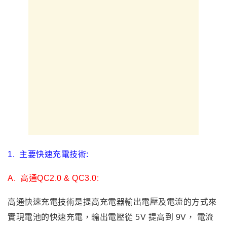
1.
主要快速充電技術:
A.
高通QC2.0 & QC3.0:
高通快速充電技術是
提高充電器輸出電壓及電流的方式來
實現電池的快速充電，輸出電壓從 5V 提高到 9V， 電流