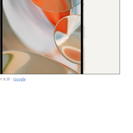
片來源：
Google