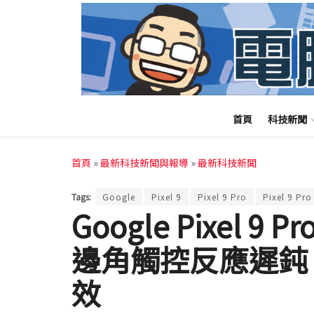
首頁
科技新聞
首頁
»
最新科技新聞與報導
»
最新科技新聞
Tags:
Google
Pixel 9
Pixel 9 Pro
Pixel 9 Pro
Google Pixel 9
邊角觸控反應遲鈍
效