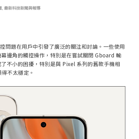
聞
,
最新科技新聞與報導
控問題在用戶中引發了廣泛的關注和討論。一些使用
邊角的觸控操作，特別是在嘗試關閉 Gboard 輸
不小的困擾，特別是與 Pixel 系列的舊款手機相
表現顯得不太穩定。