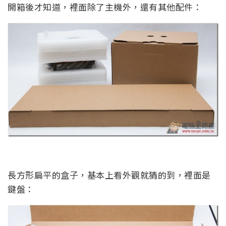
開箱後才知道，裡面除了主機外，還有其他配件：
長方形扁平的盒子，基本上看外觀就猜的到，裡面是
鍵盤：