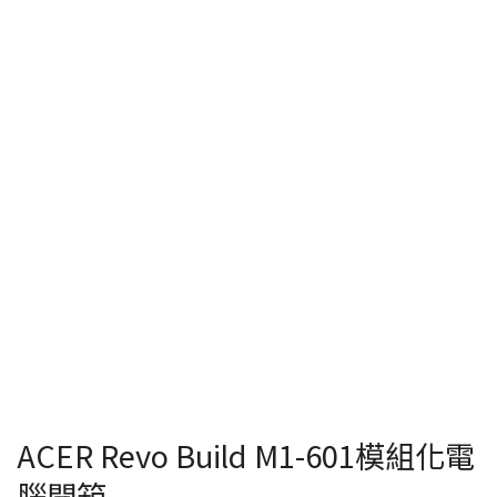
ACER Revo Build M1-601模組化電
腦開箱