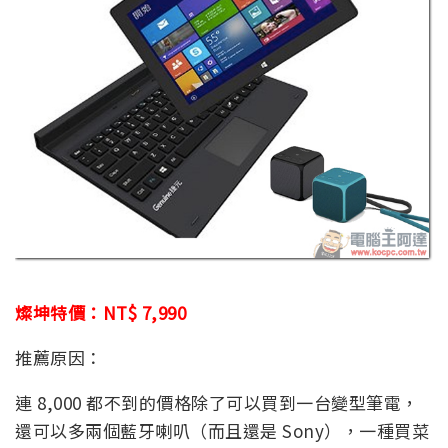
燦坤特價：NT$ 7,990
推薦原因：
連 8,000 都不到的價格除了可以買到一台變型筆電，
還可以多兩個藍牙喇叭（而且還是 Sony），一種買菜