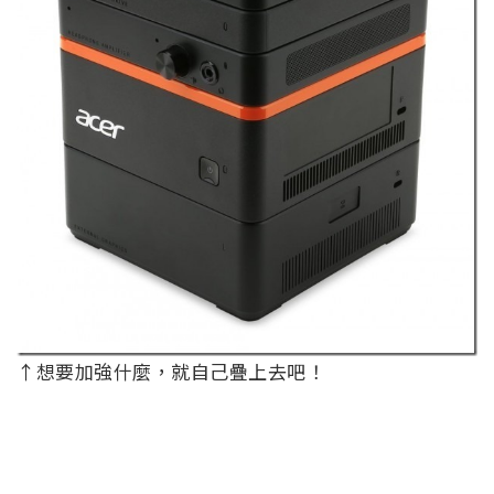
↑想要加強什麼，就自己疊上去吧！