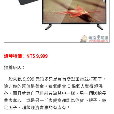
燦坤特價：NT$ 9,999
推薦原因：
一般來說 9,999 元頂多只是買台變型筆電就打死了，
除非你的幣值是美金。這個組合 C 編個人覺得超佛
心，而且就算自己目前只缺其中一樣，另一個送給長
輩表孝心，或是另一半表愛意都能為你省下銀子、賺
足面子，超級經濟實惠的有沒有！