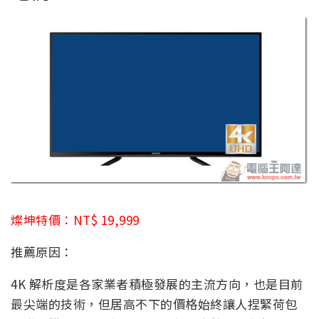
燦坤特價：NT$ 19,999
推薦原因：
4K 解析度是各家業者積極發展的主流方向，也是目前
最尖端的技術，但居高不下的價格始終讓人捏緊荷包