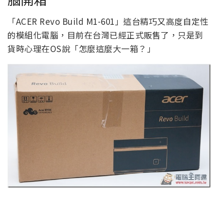
「ACER Revo Build M1-601」這台精巧又高度自定性
的模組化電腦，目前在台灣已經正式販售了，只是到
貨時心理在OS說「怎麼這麼大一箱？」