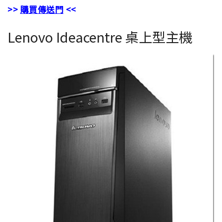
>>
購買傳送門
<<
Lenovo Ideacentre 桌上型主機