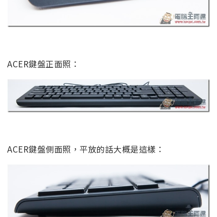
ACER鍵盤正面照：
ACER鍵盤側面照，平放的話大概是這樣：