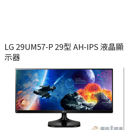
LG 29UM57-P 29型 AH-IPS 液晶顯
示器