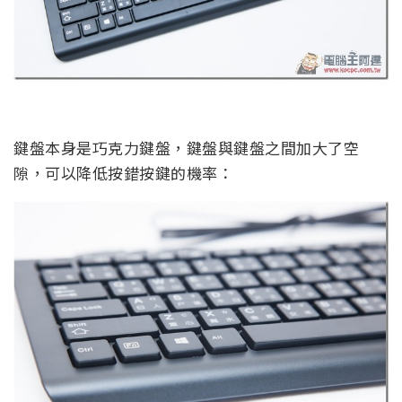
鍵盤本身是巧克力鍵盤，鍵盤與鍵盤之間加大了空
隙，可以降低按錯按鍵的機率：