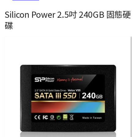
Silicon Power 2.5吋 240GB 固態硬
碟