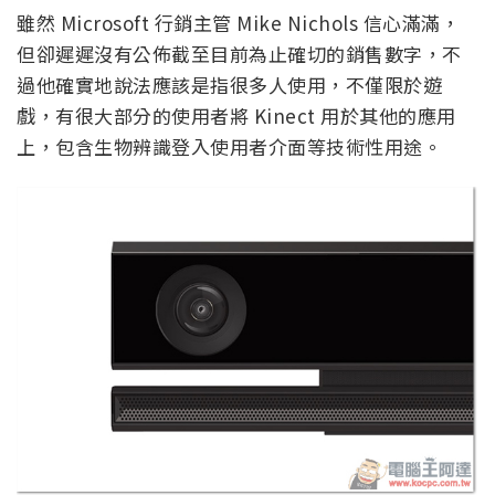
雖然 Microsoft 行銷主管 Mike Nichols 信心滿滿，
但卻遲遲沒有公佈截至目前為止確切的銷售數字，不
過他確實地說法應該是指很多人使用，不僅限於遊
戲，有很大部分的使用者將 Kinect 用於其他的應用
上，包含生物辨識登入使用者介面等技術性用途。