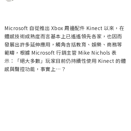
Microsoft 自從推出 Xbox 周邊配件 Kinect 以來，在
體感技術成熟度而言基本上已遙遙領先各家，也因而
發展出許多延伸應用，觸角含括教育、娛樂、商務等
範疇，根據 Microsoft 行銷主管 Mike Nichols 表
示：「絕大多數」玩家目前仍持續性使用 Kinect 的體
感與聲控功能，事實上…？