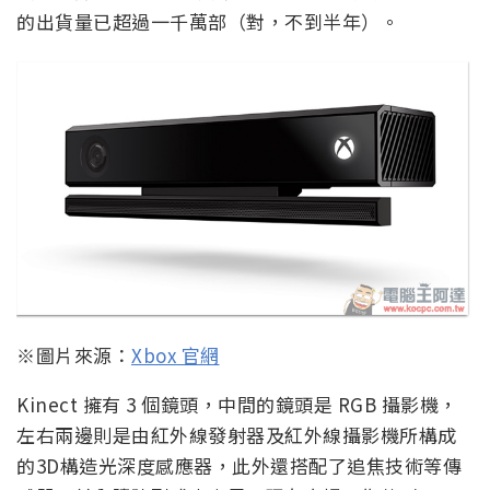
的出貨量已超過一千萬部（對，不到半年）。
※圖片來源：
Xbox 官網
Kinect 擁有 3 個鏡頭，中間的鏡頭是 RGB 攝影機，
左右兩邊則是由紅外線發射器及紅外線攝影機所構成
的3D構造光深度感應器，此外還搭配了追焦技術等傳