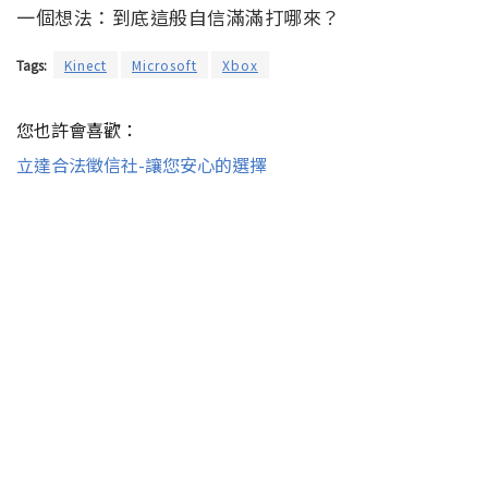
一個想法：到底這般自信滿滿打哪來？
Tags:
Kinect
Microsoft
Xbox
您也許會喜歡：
立達合法徵信社-讓您安心的選擇