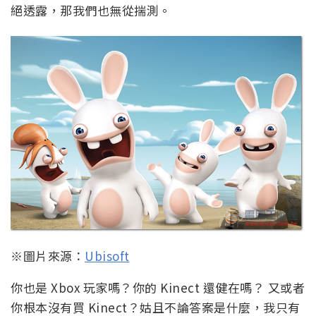
絕透露，那我們也無從揣測。
※圖片來源：
Ubisoft
你也是 Xbox 玩家嗎？你的 Kinect 還健在嗎？ 又或者
你根本沒有買 Kinect？姑且不論答案是什麼，我只有