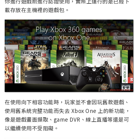
你進行遊戲前進行認證使用，實際上運行的是已經下
載存放在主機裡的遊戲包。
在使用向下相容功能時，玩家並不會因玩舊款遊戲、
使用舊系統完整功能而失去 Xbox One 上的新功能，
像是遊戲畫面擷取、game DVR、線上直播等還是可
以繼續使用不受阻礙。