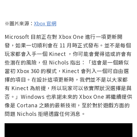
※圖片來源：
Xbox 官網
Microsoft 目前正在對 Xbox One 進行一項更新開
發，如果一切順利會在 11 月時正式發布。並不是每個
玩家都會入手一個 Kinect ，你可能會覺得這或許會有
些潛在的風險，但 Nichols 指出：「這會是一個類似
當初 Xbox 360 的模式，Kinect 會列入一個可自由選
擇的項目。在設計這項更新時，我們並不是以大家都
有 Kinect 為前提，所以玩家可以依實際狀況選擇是與
否。」Windows 也承諾未來的 Xbox One 將繼續提供
像是 Cortana 之類的最新技術，至於對於遊戲方面的
問題 Nichols 拒絕透露任何消息。