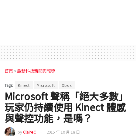
首頁
»
最新科技新聞與報導
Tags:
Kinect
Microsoft
Xbox
Microsoft 聲稱「絕大多數」
玩家仍持續使用 Kinect 體感
與聲控功能，是嗎？
by
ClaireC
2015 年 10 月 18 日