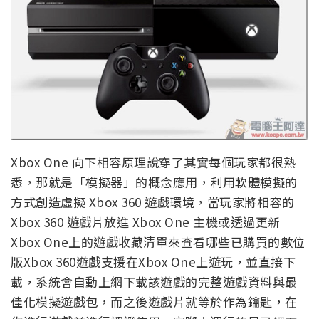
Xbox One 向下相容原理說穿了其實每個玩家都很熟
悉，那就是「模擬器」的概念應用，利用軟體模擬的
方式創造虛擬 Xbox 360 遊戲環境，當玩家將相容的
Xbox 360 遊戲片放進 Xbox One 主機或透過更新
Xbox One上的遊戲收藏清單來查看哪些已購買的數位
版Xbox 360遊戲支援在Xbox One上遊玩，並直接下
載，系統會自動上網下載該遊戲的完整遊戲資料與最
佳化模擬遊戲包，而之後遊戲片就等於作為鑰匙，在