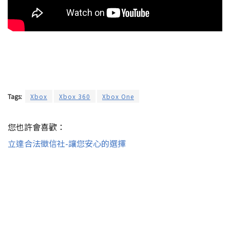
Tags:
Xbox
Xbox 360
Xbox One
您也許會喜歡：
立達合法徵信社-讓您安心的選擇