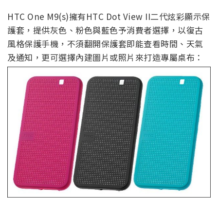
HTC One M9(s)擁有HTC Dot View II二代炫彩顯示保
護套，提供灰色、粉色與藍色予消費者選擇，以復古
風格保護手機，不須翻開保護套即能查看時間、天氣
及通知，更可選擇內建圖片或照片來打造專屬桌布：