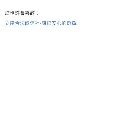
您也許會喜歡：
立達合法徵信社-讓您安心的選擇