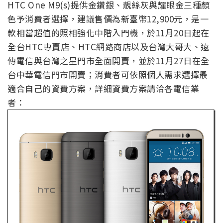
HTC One M9(s)
提供金鑽銀、靚絲灰與耀眼金三種顏
色予消費者選擇，建議售價為新臺幣12,900元，是一
款相當超值的照相強化中階入門機，於11月20日起在
全台HTC專賣店、HTC網路商店以及台灣大哥大、遠
傳電信與台灣之星門市全面開賣，並於11月27日在全
台中華電信門市開賣；消費者可依照個人需求選擇最
適合自己的資費方案，詳細資費方案請洽各電信業
者：