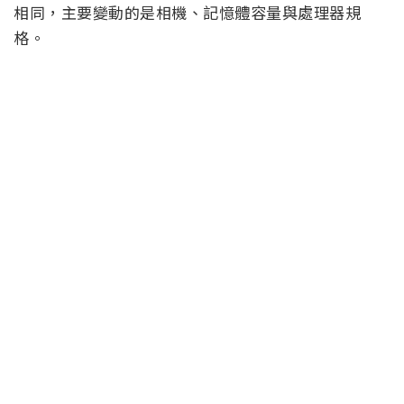
相同，主要變動的是相機、記憶體容量與處理器規
格。