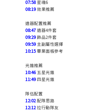
07:58
星魂6
08:19
效果推薦
遺器配置推薦
08:47
遺器4件套
09:29
飾品2件套
09:59
主副屬性選擇
10:15
畢業面板參考
光錐推薦
10:46
五星光錐
11:49
四星光錐
隊伍配置
12:02
配隊思路
12:12
拉行動隊友