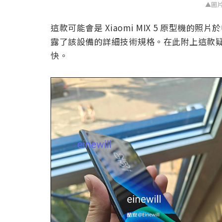
▲圖
這款可能會是 Xiaomi MIX 5 原型機的照
露了該設備的詳細技術規格。在此附上這款疑似 
快。