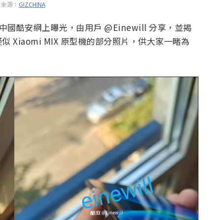
片來源：
GIZCHINA
片於中國酷安網上曝光，由用戶 @Einewill 分享，並揭
Xiaomi MIX 原型機的部分照片，供大家一睹為