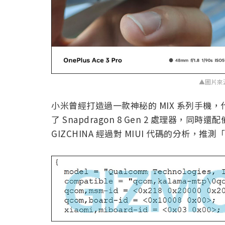
▲圖片來
小米曾經打造過一款神秘的 MIX 系列手機
了 Snapdragon 8 Gen 2 處理器，同
GIZCHINA 經過對 MIUI 代碼的分析，