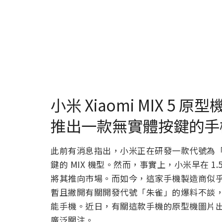
小米 Xiaomi MIX 
推出一款無實體按鍵的手
此前有消息指出，小米正在研發一款代號為
鍵的 MIX 機型。然而，事實上，小米早在 
將其推向市場。而如今，這家手機製造商似
暫且撇開有關開發代號「朱雀」的爆料不談，
能手機。近日，有關這款手機的原型機圖片
廣泛關注。