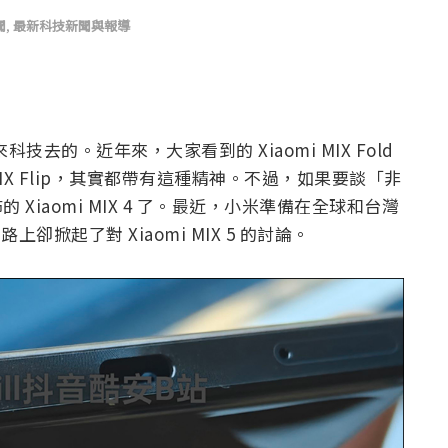
聞
,
最新科技新聞與報導
技去的。近年來，大家看到的 Xiaomi MIX Fold
MIX Flip，其實都帶有這種精神。不過，如果要談「非
的 Xiaomi MIX 4 了。最近，小米準備在全球和台灣
上卻掀起了對 Xiaomi MIX 5 的討論。