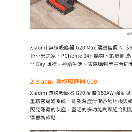
▲
Xiaomi 無線吸塵器 G20 Max 建議售價 NT
台小米之家、PChome 24h 購物、蝦皮
friDay 購物、神腦生活、東森購物等平台同
2. Xiaomi 無線吸塵器 G20
Xiaomi 無線吸塵器 G20 配備 150AW
重精密過濾系統，能夠深度清潔各種地板與縫
照亮隱藏的灰塵，靈活的多功能刷頭組合則
得更為輕鬆。