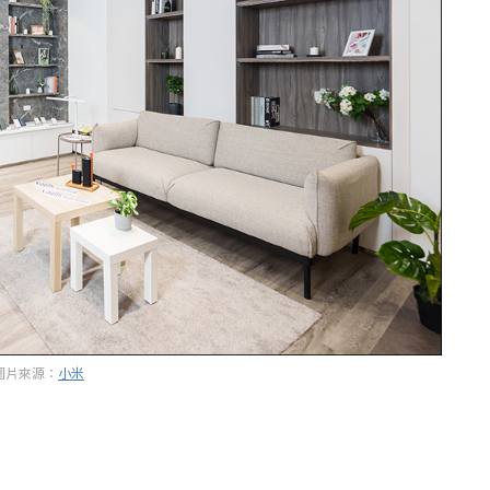
圖片來源：
小米