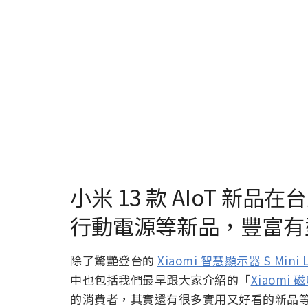
小米 13 款 AIoT 
行動電源等新品，豐富有
除了驚艷登台的
Xiaomi 智慧顯示器 S Mini L
中也包括我們最早跟大家介紹的「
Xiaomi 
的消費者，其實還有很多實用又好看的新品