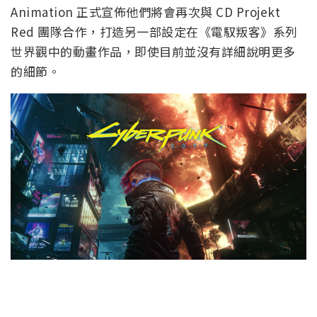
Animation 正式宣佈他們將會再次與 CD Projekt
Red 團隊合作，打造另一部設定在《電馭叛客》系列
世界觀中的動畫作品，即使目前並沒有詳細說明更多
的細節。