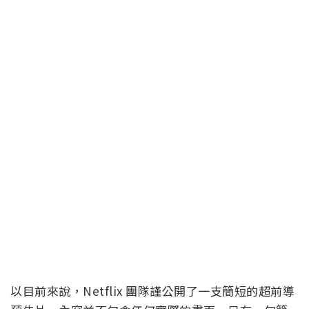
以目前來說，Netflix 團隊謹公開了一支簡短的超前導