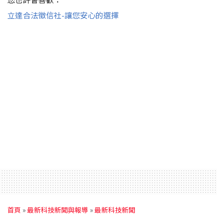
立達合法徵信社-讓您安心的選擇
首頁
»
最新科技新聞與報導
»
最新科技新聞