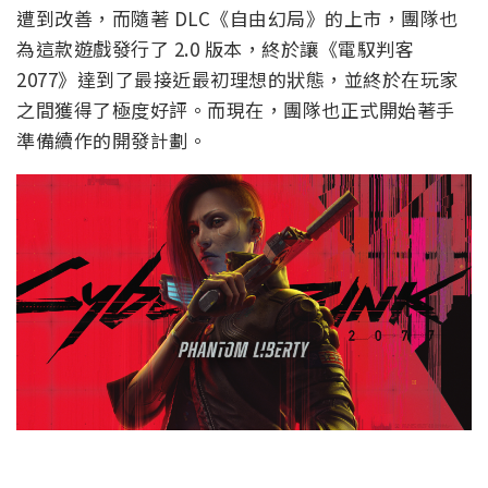
遭到改善，而隨著 DLC《自由幻局》的上市，團隊也
為這款遊戲發行了 2.0 版本，終於讓《電馭判客
2077》達到了最接近最初理想的狀態，並終於在玩家
之間獲得了極度好評。而現在，團隊也正式開始著手
準備續作的開發計劃。