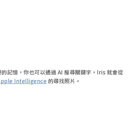
的記憶，你也可以通過 AI 搜尋關鍵字。Iris 就會從
pple Intelligence
的尋找照片。