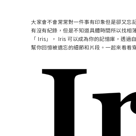
大家會不會常常對一件事有印象但是卻又忘
有沒有紀錄，但是不知道具體時間所以找相
「 Iris」， Iris 可以成為你的記憶庫，
幫你回憶被遺忘的細節和片段。一起來看看穿戴設