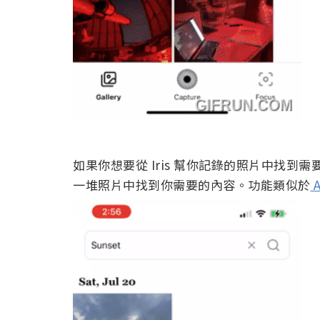
如果你想要從 Iris 幫你記錄的照片中找到需要
一堆照片中找到你需要的內容。功能類似於
A