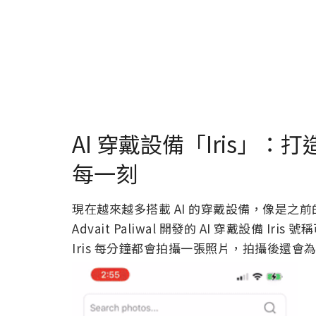
AI 穿戴設備「Iris」
每一刻
現在越來越多搭載 AI 的穿戴設備，像是之前
Advait Paliwal 開發的 AI 穿戴設備 I
Iris 每分鐘都會拍攝一張照片，拍攝後還