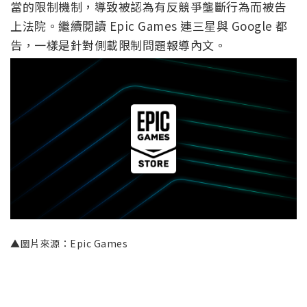
當的限制機制，導致被認為有反競爭壟斷行為而被告
上法院。繼續閱讀 Epic Games 連三星與 Google 都
告，一樣是針對側載限制問題報導內文。
▲圖片來源：Epic Games