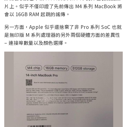
片上。似乎不僅印證了先前傳出 M4 系列 MacBook 將
會以 16GB RAM 起跳的謠傳。
另一方面，Apple 似乎還捨棄了非 Pro 系列 SoC 也就
是無印版 M 系列處理器的另外兩個硬體方面的差異性
– 連接埠數量以及顏色選擇。