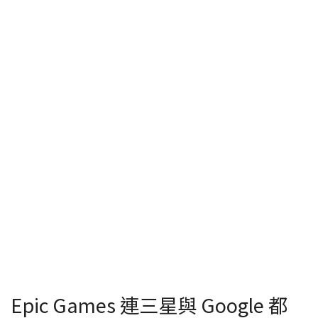
Epic Games 連三星與 Google 都