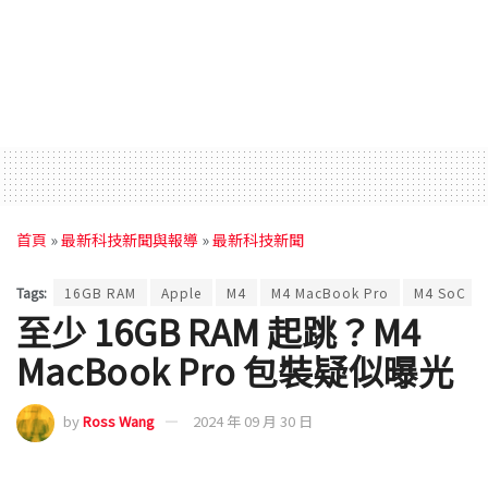
首頁
»
最新科技新聞與報導
»
最新科技新聞
Tags:
16GB RAM
Apple
M4
M4 MacBook Pro
M4 SoC
至少 16GB RAM 起跳？M4
MacBook Pro 包裝疑似曝光
by
Ross Wang
2024 年 09 月 30 日