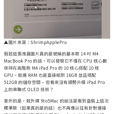
▲圖片來源：ShrimpApplePro
假若這張洩漏圖片真的是號稱的基本款 14 吋 M4
MacBook Pro 的話。可以發現它不僅在 CPU 核心數
保持在高階款 M4 iPad Pro 的 10 核心搭配 10 核
GPU。就連 RAM 也是直接給到 16GB 並且搭配
512GB 的儲存空間 – 但看來沒有順勢升級 iPad Pro
上的串聯式 OLED 技術？
意外的是，就外媒 9to5Mac 的說法是看到盒裝上這次
標準款（如果真的是的話）也不再像以往有針對連接