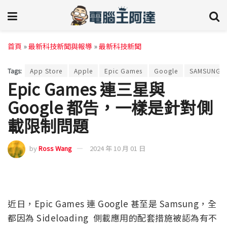
首頁
»
最新科技新聞與報導
»
最新科技新聞
Tags:
App Store
Apple
Epic Games
Google
SAMSUNG
Epic Games 連三星與
Google 都告，一樣是針對側
載限制問題
by
Ross Wang
2024 年 10 月 01 日
近日，Epic Games 連 Google 甚至是 Samsung，全
都因為 Sideloading 側載應用的配套措施被認為有不