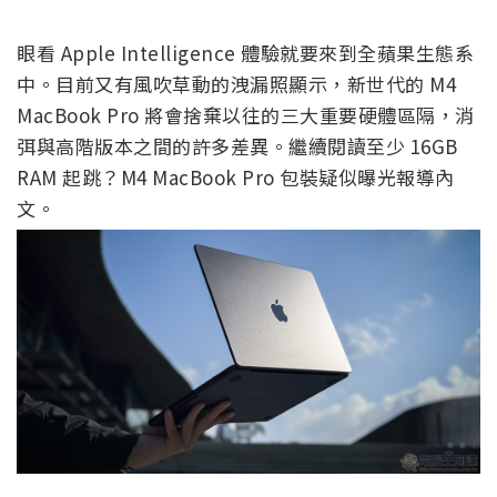
眼看 Apple Intelligence 體驗就要來到全蘋果生態系
中。目前又有風吹草動的洩漏照顯示，新世代的 M4
MacBook Pro 將會捨棄以往的三大重要硬體區隔，消
弭與高階版本之間的許多差異。繼續閱讀至少 16GB
RAM 起跳？M4 MacBook Pro 包裝疑似曝光報導內
文。