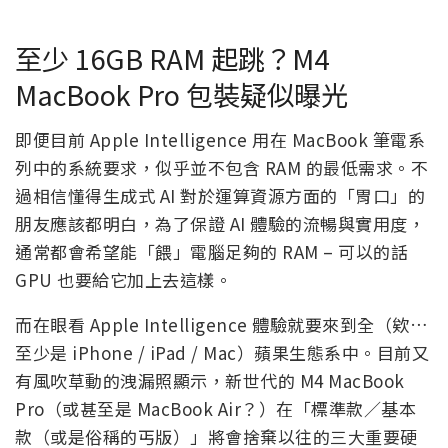
至少 16GB RAM 起跳？M4
MacBook Pro 包裝疑似曝光
即便目前 Apple Intelligence 用在 MacBook 筆電系
列中的系統要求，似乎並不包含 RAM 的最低需求。不
過相信懂得生成式 AI 對於運算資源方面的「胃口」的
朋友應該都明白，為了保證 AI 體驗的流暢與實用度，
通常都會希望能「餵」電腦足夠的 RAM – 可以的話
GPU 也要給它加上去這樣。
而在眼看 Apple Intelligence 體驗就要來到全（欸…
至少是 iPhone / iPad / Mac）蘋果生態系中。目前又
有風吹草動的洩漏照顯示，新世代的 M4 MacBook
Pro（或甚至是 MacBook Air？）在「標準款／基本
款（或是俗稱的丐版）」將會捨棄以往的三大重要硬