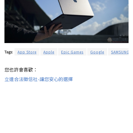
Tags:
App Store
Apple
Epic Games
Google
SAMSUNG
您也許會喜歡：
立達合法徵信社-讓您安心的選擇