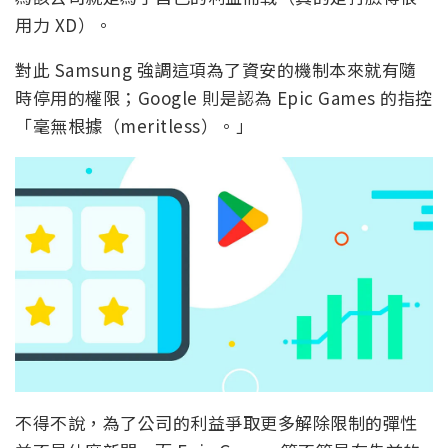
用力 XD）。
對此 Samsung 強調這項為了資安的機制本來就有隨
時停用的權限；Google 則是認為 Epic Games 的指控
「毫無根據（meritless）。」
不得不說，為了公司的利益爭取更多解除限制的彈性