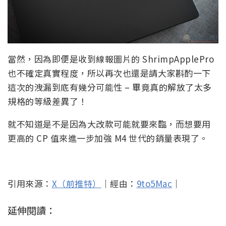
當然，因為即便是收到線報圖片的 ShrimpApplePro
也不確定真實程度，所以再次也還是請大家斟酌一下
這次的洩漏到底有幾分可能性 – 畢竟真的解放了太多
規格的等級差異了！
就不知道是不是因為大改款可能就要來臨，而想要用
更高的 CP 值來進一步加強 M4 世代的銷量表現了。
引用來源：
X（前推特）
｜經由：
9to5Mac
｜
延伸閱讀：