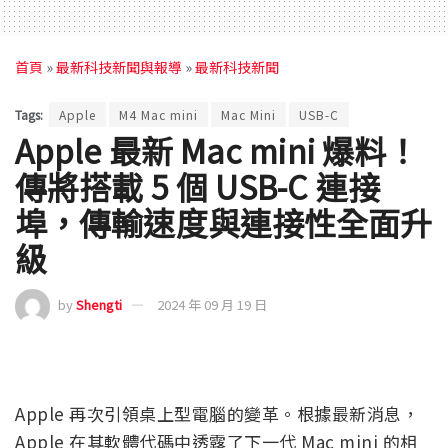
首頁
»
最新科技新聞與報導
»
最新科技新聞
Tags:
Apple
M4 Mac mini
Mac Mini
USB-C
Apple 最新 Mac mini 爆料！
傳將搭載 5 個 USB-C 連接
埠，傳輸速度與連接性全面升
級
by
Shengti
2024 年 09 月 19 日
Apple 再次引領桌上型電腦的變革。根據最新消息，
Apple 在其軟體代碼中透露了下一代 Mac mini 的相