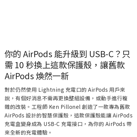
你的 AirPods 能升級到 USB-C？只
需 10 秒換上這款保護殼，讓舊款
AirPods 煥然一新
對於仍然使用 Lightning 充電口的 AirPods 用戶來
說，有個好消息不需再更換整組設備，或動手進行複
雜的改裝。工程師 Ken Pillonel 創造了一款專為舊款
AirPods 設計的智慧保護殼，這款保護殼能讓 AirPods
充電盒變身成為 USB-C 充電接口，為你的 AirPods 帶
來全新的充電體驗。