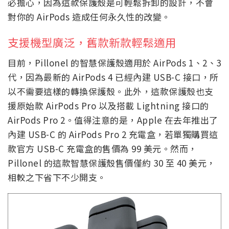
必擔心，因為這款保護殼是可輕鬆拆卸的設計，不會
對你的 AirPods 造成任何永久性的改變。
支援機型廣泛，舊款新款輕鬆適用
目前，Pillonel 的智慧保護殼適用於 AirPods 1、2、3
代，因為最新的 AirPods 4 已經內建 USB-C 接口，所
以不需要這樣的轉換保護殼。此外，這款保護殼也支
援原始款 AirPods Pro 以及搭載 Lightning 接口的
AirPods Pro 2。值得注意的是，Apple 在去年推出了
內建 USB-C 的 AirPods Pro 2 充電盒，若單獨購買這
款官方 USB-C 充電盒的售價為 99 美元。然而，
Pillonel 的這款智慧保護殼售價僅約 30 至 40 美元，
相較之下省下不少開支。