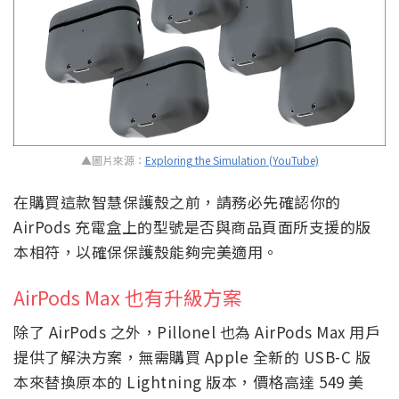
▲圖片來源：
Exploring the Simulation (YouTube)
在購買這款智慧保護殼之前，請務必先確認你的
AirPods 充電盒上的型號是否與商品頁面所支援的版
本相符，以確保保護殼能夠完美適用。
AirPods Max 也有升級方案
除了 AirPods 之外，Pillonel 也為 AirPods Max 用戶
提供了解決方案，無需購買 Apple 全新的 USB-C 版
本來替換原本的 Lightning 版本，價格高達 549 美