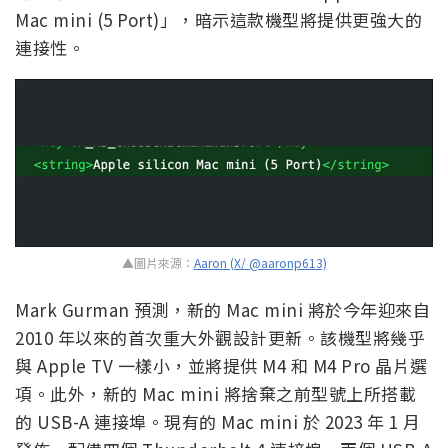
Mac mini (5 Port)」，暗示這款機型將提供更強大的
連接性。
▲圖片來源：
Aaron (X/ @aaronp613)
Mark Gurman 預測，新的 Mac mini 將於今年迎來自
2010 年以來的首次重大外觀設計更新。該機型將幾乎
與 Apple TV 一樣小，並將提供 M4 和 M4 Pro 晶片選
項。此外，新的 Mac mini 將捨棄之前型號上所搭載
的 USB-A 連接埠。現有的 Mac mini 於 2023 年 1 月