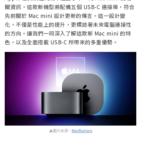
關資訊，這款新機型將配備五個 USB-C 連接埠，符合
先前關於 Mac mini 設計更新的傳言。這一設計變
化，不僅是性能上的提升，更標誌著未來電腦連接性
的方向。讓我們一同深入了解這款新 Mac mini 的特
色，以及全面搭載 USB-C 所帶來的多重優勢。
▲圖片來源：
MacRumors