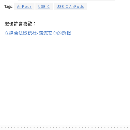
Tags:
AirPods
USB-C
USB-C AirPods
您也許會喜歡：
立達合法徵信社-讓您安心的選擇