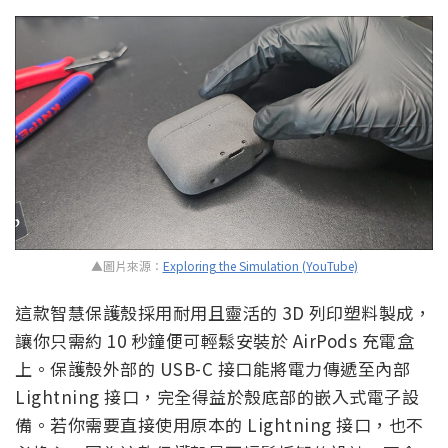
▲圖片來源：
Exploring the Simulation (YouTube)
這款智慧保護殼採用耐用且靈活的 3D 列印塑料製成，
讓你只需約 10 秒鐘便可輕鬆安裝於 AirPods 充電盒
上。保護殼外部的 USB-C 接口能將電力傳遞至內部
Lightning 接口，完全得益於殼底部的嵌入式電子設
備。若你需要直接使用原本的 Lightning 接口，也不