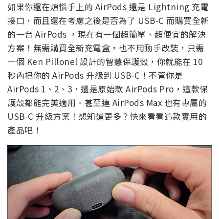
如果你還在煩惱手上的 AirPods 還是 Lightning 充電
接口，而且還在考慮之後是否為了 USB-C 而購買全新
的一台 AirPods ，現在有一個超簡單、超便宜的解決
方案！無需購買全新充電盒，也不用動手改裝，只需
一個 Ken Pillonel 設計的智慧保護殼，你就能在 10
秒內把你的 AirPods 升級到 USB-C！不管你是
AirPods 1、2、3，還是原始款 AirPods Pro，這款保
護殼都能完美適用。甚至連 AirPods Max 也有專屬的
USB-C 升級方案！想知道更多？快來看看這款實用的
產品吧！