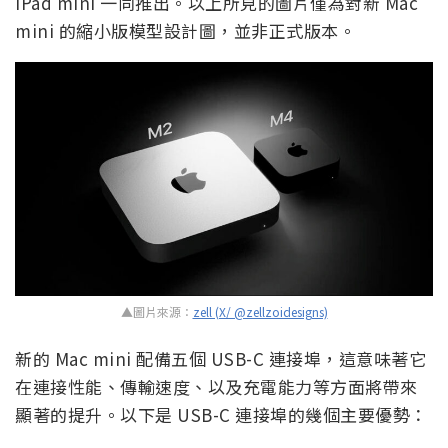
iPad mini 一同推出。以上所見的圖片僅為對新 Mac
mini 的縮小版模型設計圖，並非正式版本。
▲圖片來源：
zell (X/ @zellzoidesigns)
新的 Mac mini 配備五個 USB-C 連接埠，這意味著它
在連接性能、傳輸速度、以及充電能力等方面將帶來
顯著的提升。以下是 USB-C 連接埠的幾個主要優勢：