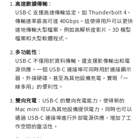
高速數據傳輸
：
USB-C 支援高速傳輸協定，如 Thunderbolt 4，
傳輸速率最高可達 40Gbps。這使得用戶可以更快
速地傳輸大型檔案，例如高解析度影片、3D 模型
檔案和大型軟體程式。
多功能性
：
USB-C 不僅用於資料傳輸，還支援影像輸出和電
源供應。一個 USB-C 連接埠可同時用於連接顯示
器、外接硬碟，甚至為其他設備充電，實現「一
線多用」的便利性。
雙向充電
：USB-C 的雙向充電能力，使得新的
Mac mini 可以為其他設備提供電力，同時也可以
通過 USB-C 連接埠進行外部電源供應，增加了工
作空間的靈活性。