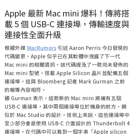
Apple 最新 Mac mini 爆料！傳將搭
載 5 個 USB-C 連接埠，傳輸速度與
連接性全面升級
根據外媒
MacRumors
引述 Aaron Perris 今日發現的
代碼變更，Apple 似乎已在其軟體中洩露了下一代
Mac mini 的相關資訊。該代碼提及了一款尚未發佈的
Mac mini 型號，搭載 Apple Silicon 晶片並配備五個
連接埠，這與 Bloomberg 記者 Mark Gurman 之前
的報導內容相符。
據 Gurman 表示，這款新的 Mac mini 將擁有五個
USB-C 連接埠，其中兩個連接埠位於機身的前方，類
似於 Mac Studio 的設計。技術上來說，這些連接埠中
至少部分會是使用 USB-C 介面設計的 Thunderbolt 4
連接埠。在代碼中可以看到一個字串「Apple silicon