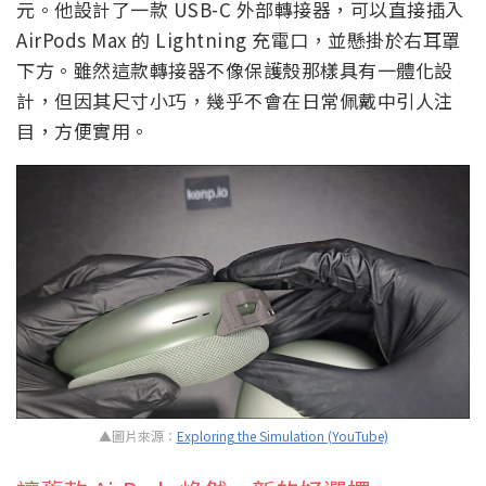
元。他設計了一款 USB-C 外部轉接器，可以直接插入
AirPods Max 的 Lightning 充電口，並懸掛於右耳罩
下方。雖然這款轉接器不像保護殼那樣具有一體化設
計，但因其尺寸小巧，幾乎不會在日常佩戴中引人注
目，方便實用。
▲圖片來源：
Exploring the Simulation (YouTube)