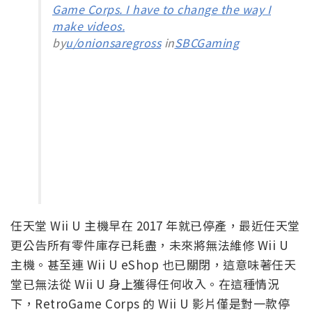
Game Corps. I have to change the way I
make videos.
by
u/onionsaregross
in
SBCGaming
任天堂 Wii U 主機早在 2017 年就已停產，最近任天堂
更公告所有零件庫存已耗盡，未來將無法維修 Wii U
主機。甚至連 Wii U eShop 也已關閉，這意味著任天
堂已無法從 Wii U 身上獲得任何收入。在這種情況
下，RetroGame Corps 的 Wii U 影片僅是對一款停