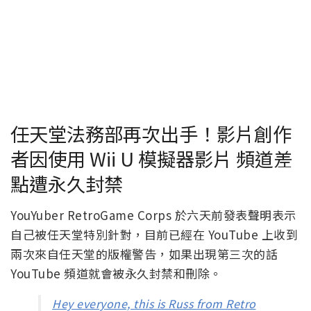
任天堂法務部再次出手！影片創作
者因使用 Wii U 模擬器影片 頻道差
點遭永久封禁
YouYuber RetroGame Corps 於六天前發表聲明表示
自己被任天堂特別針對，目前已經在 YouTube 上收到
兩次來自任天堂的版權警告，如果出現第三次的話
YouTube 頻道就會被永久封禁和刪除。
Hey everyone, this is Russ from Retro