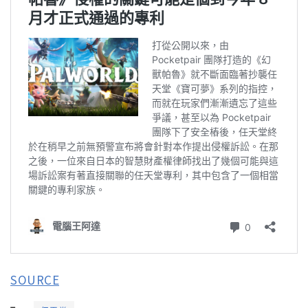
SOURCE