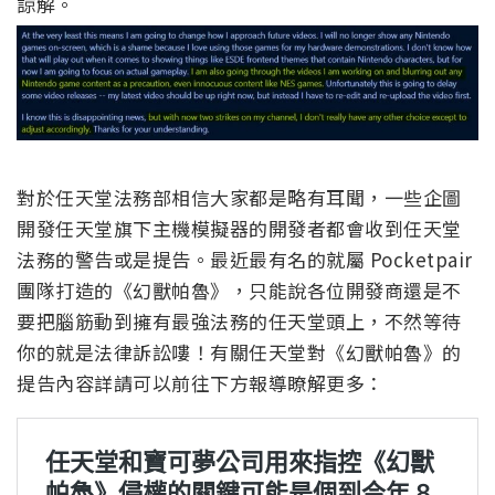
諒解。
對於任天堂法務部相信大家都是略有耳聞，一些企圖
開發任天堂旗下主機模擬器的開發者都會收到任天堂
法務的警告或是提告。最近最有名的就屬 Pocketpair
團隊打造的《幻獸帕魯》，只能說各位開發商還是不
要把腦筋動到擁有最強法務的任天堂頭上，不然等待
你的就是法律訴訟嘍！有關任天堂對《幻獸帕魯》的
提告內容詳請可以前往下方報導瞭解更多：