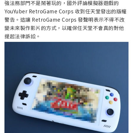
強法務部門不是鬧著玩的，國外評論模擬器遊戲的
YouYuber RetroGame Corps 收到任天堂發出的版權
警告。這讓 RetroGame Corps 發聲明表示不得不改
變未來製作影片的方式，以確保任天堂不會真的對他
提起法律訴訟。