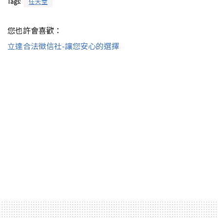
Tags:
任天堂
您也許會喜歡：
立達合法徵信社-讓您安心的選擇