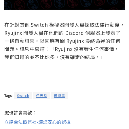
在針對其他 Switch 模擬器開發人員採取法律行動後，
Ryujinx 開發人員在他們的 Discord 伺服器上發表了
一條自動訊息，以回應有關 Ryujinx 最終命運的任何
問題。訊息中寫道：「Ryujinx 沒有發生任何事情。
我們知道的並不比你多，沒有確定的結局。」
Tags:
Switch
任天堂
模擬器
您也許會喜歡：
立達合法徵信社-讓您安心的選擇