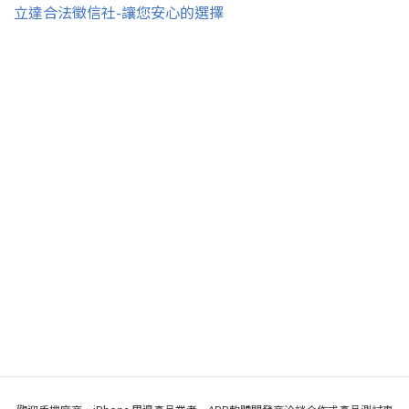
立達合法徵信社-讓您安心的選擇