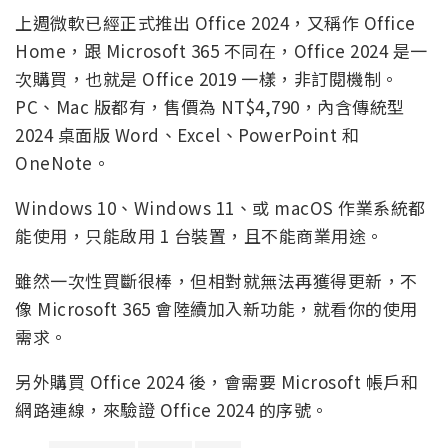
上週微軟已經正式推出 Office 2024，又稱作 Office
Home，跟 Microsoft 365 不同在，Office 2024 是一
次購買，也就是 Office 2019 一樣，非訂閱機制。
PC、Mac 版都有，售價為 NT$4,790，內含傳統型
2024 桌面版 Word、Excel、PowerPoint 和
OneNote。
Windows 10、Windows 11、或 macOS 作業系統都
能使用，只能啟用 1 台裝置，且不能商業用途。
雖然一次性買斷很棒，但相對就無法再獲得更新，不
像 Microsoft 365 會陸續加入新功能，就看你的使用
需求。
另外購買 Office 2024 後，會需要 Microsoft 帳戶和
網路連線，來驗證 Office 2024 的序號。