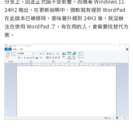
分支上，因此正式版不受影響。而隨著 Windows 11
24H2 推出，在更新說明中，微軟就有提到 WordPad
在此版本已被移除，意味著升級到 24H2 後，就沒辦
法在使用 WordPad 了，有在用的人，會需要找替代方
案。