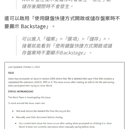
儲存後關閉時不會發生。
還可以啟用「使用鍵盤快捷方式開啟或儲存盤案時不
要顯示 Backstage」。
可以進入「檔案」>「選項」>「儲存」>，
接著就能看到「使用鍵盤快捷方式開啟或儲
存盤案時不要顯示Backstage」。