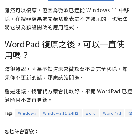
雖然可以復原，但因為微軟已經從 Windows 11 中移
除，在搜尋結果或開始功能表是不會顯示的，也無法
將它設為預設開啟的應用程式。
WordPad 復原之後，可以一直使
用嗎？
這很難說，因為不知道未來微軟會不會完全移除，如
果你不更新的話，那應該沒問題。
還是建議，找替代方案會比較好，畢竟 WordPad 已經
過時且不會再更新。
Tags:
Windows
Windows 11 24H2
word
WordPad
微軟
您也許會喜歡：