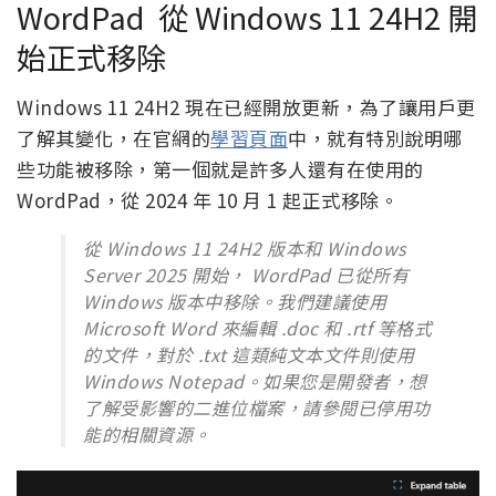
WordPad 從 Windows 11 24H2 開
始正式移除
Windows 11 24H2 現在已經開放更新，為了讓用戶更
了解其變化，在官網的
學習頁面
中，就有特別說明哪
些功能被移除，第一個就是許多人還有在使用的
WordPad，從 2024 年 10 月 1 起正式移除。
從 Windows 11 24H2 版本和 Windows
Server 2025 開始， WordPad 已從所有
Windows 版本中移除。我們建議使用
Microsoft Word 來編輯 .doc 和 .rtf 等格式
的文件，對於 .txt 這類純文本文件則使用
Windows Notepad。如果您是開發者，想
了解受影響的二進位檔案，請參閱已停用功
能的相關資源。