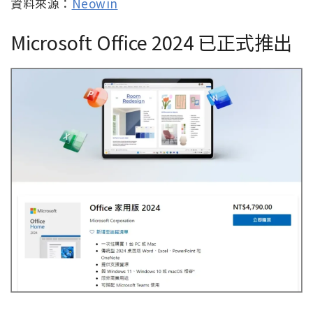
資料來源：
Neowin
Microsoft Office 2024 已正式推出