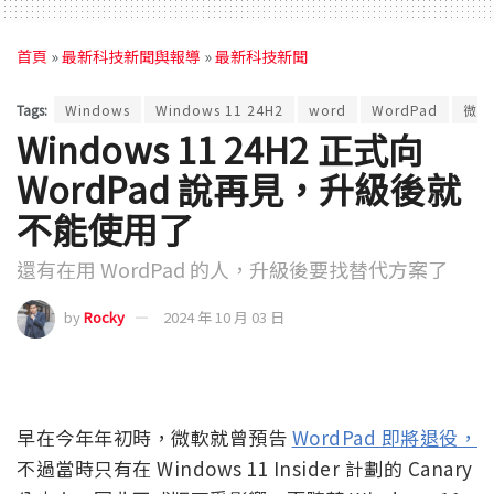
首頁
»
最新科技新聞與報導
»
最新科技新聞
Tags:
Windows
Windows 11 24H2
word
WordPad
微軟
Windows 11 24H2 正式向
WordPad 說再見，升級後就
不能使用了
還有在用 WordPad 的人，升級後要找替代方案了
by
Rocky
2024 年 10 月 03 日
早在今年年初時，微軟就曾預告
WordPad 即將退役，
不過當時只有在 Windows 11 Insider 計劃的 Canary