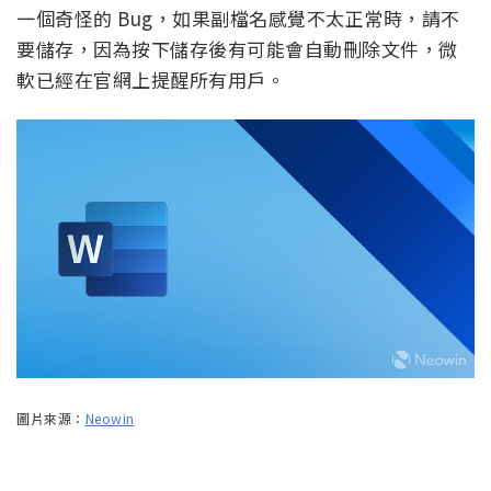
一個奇怪的 Bug，如果副檔名感覺不太正常時，請不
要儲存，因為按下儲存後有可能會自動刪除文件，微
軟已經在官網上提醒所有用戶。
圖片來源：
Neowin