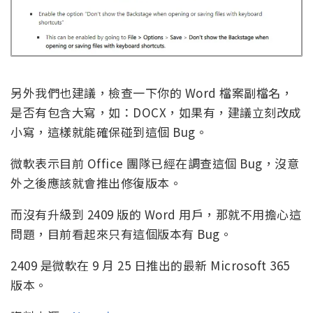
另外我們也建議，檢查一下你的 Word 檔案副檔名，
是否有包含大寫，如：DOCX，如果有，建議立刻改成
小寫，這樣就能確保碰到這個 Bug。
微軟表示目前 Office 團隊已經在調查這個 Bug，沒意
外之後應該就會推出修復版本。
而沒有升級到 2409 版的 Word 用戶，那就不用擔心這
問題，目前看起來只有這個版本有 Bug。
2409 是微軟在 9 月 25 日推出的最新 Microsoft 365
版本。