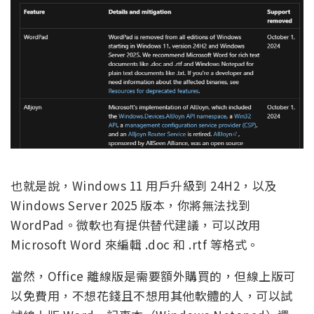
也就是說，Windows 11 用戶升級到 24H2，以及
Windows Server 2025 版本，你將無法找到
WordPad。微軟也有提供替代建議，可以改用
Microsoft Word 來編輯 .doc 和 .rtf 等格式。
當然，Office 離線版是需要額外購買的，但線上版可
以免費用，不想花錢且不想用其他軟體的人，可以試