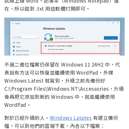
試線上版 Word。記事本（Windows Notepad）還
在，所以碰到 .txt 用這軟體打開即可。
不過二進位檔案仍保留在 Windows 11 24H2 中，代
表說有方法可以恢復並繼續使用 WordPad，外媒
Windows Latest 就寫到，升級之前先備份好
C:\Program Files\Windows NT\Accessories，升級
後再把它添加到新的 Windows 中，就能繼續使用
WordPad。
對於已經升級的人，
Windows Latates
有建立備份
檔，可以到他們的雲端下載，內含以下檔案：