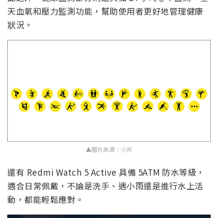
天血氧和壓力監測功能，幫助使用者更好地管理健康
狀況。
▲圖片來源：小米
還有 Redmi Watch 5 Active 具備 5ATM 防水等級，
適合日常佩戴，不論是洗手、遇小雨還是進行水上活
動，都能輕鬆應對。