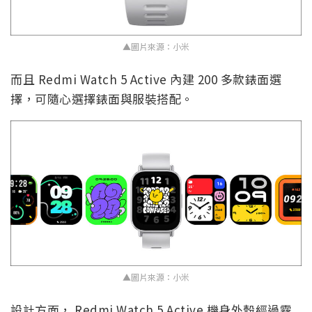
▲圖片來源：小米
而且 Redmi Watch 5 Active 內建 200 多款錶面選
擇，可隨心選擇錶面與服裝搭配。
▲圖片來源：小米
設計方面， Redmi Watch 5 Active 機身外殼經過霧