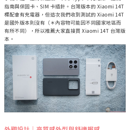
指南與保固卡、SIM 卡插針。台灣版本的 Xiaomi 14T
標配會有充電器，但這次我們收到測試的 Xiaomi 14T
是國外版本則沒有（＊內容物可能因不同國家地區而
有所不同），所以推薦大家直接買 Xiaomi 14T 台灣版
本。
外觀設計｜高質感外型與舒適握感