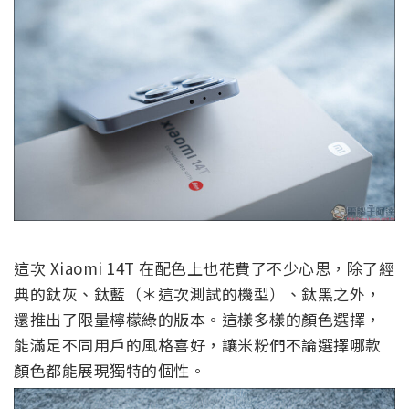
這次 Xiaomi 14T 在配色上也花費了不少心思，除了經
典的鈦灰、鈦藍（＊這次測試的機型）、鈦黑之外，
還推出了限量檸檬綠的版本。這樣多樣的顏色選擇，
能滿足不同用戶的風格喜好，讓米粉們不論選擇哪款
顏色都能展現獨特的個性。