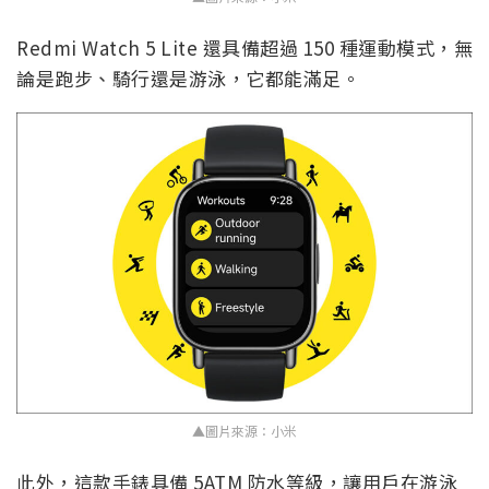
Redmi Watch 5 Lite 還具備超過 150 種運動模式，無
論是跑步、騎行還是游泳，它都能滿足。
▲圖片來源：小米
此外，這款手錶具備 5ATM 防水等級，讓用戶在游泳