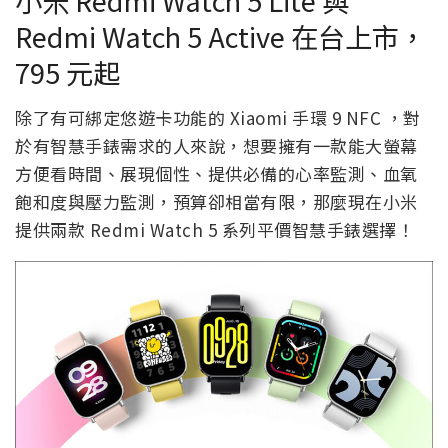
Redmi Watch 5 Active 在台上市，
795 元起
除了有可綁定悠遊卡功能的 Xiaomi 手環 9 NFC ，對
於有智慧手錶需求的人來說，想要擁有一款能大螢幕
方便看時間、展現個性、提供必備的心率監測、血氧
飽和度與壓力監測，預算卻相當有限，那麼現在小米
提供兩款 Redmi Watch 5 系列平價智慧手錶選擇！