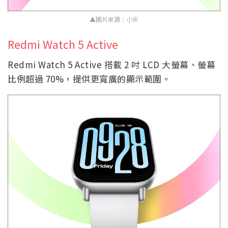
▲圖片來源：小米
Redmi Watch 5 Active
Redmi Watch 5 Active 搭載 2 吋 LCD 大螢幕、螢幕
比例超過 70%，提供更寬廣的顯示範圍。