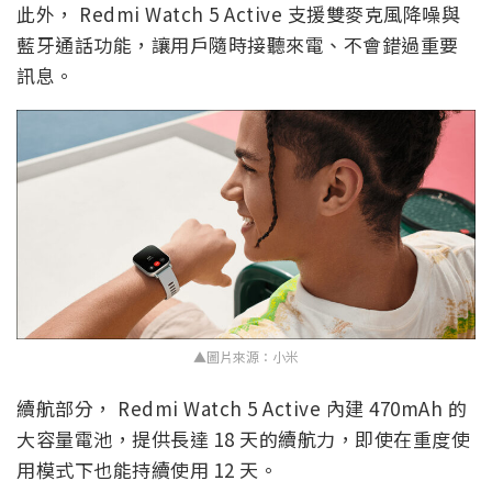
此外， Redmi Watch 5 Active 支援雙麥克風降噪與
藍牙通話功能，讓用戶隨時接聽來電、不會錯過重要
訊息。
▲圖片來源：小米
續航部分， Redmi Watch 5 Active 內建 470mAh 的
大容量電池，提供長達 18 天的續航力，即使在重度使
用模式下也能持續使用 12 天。