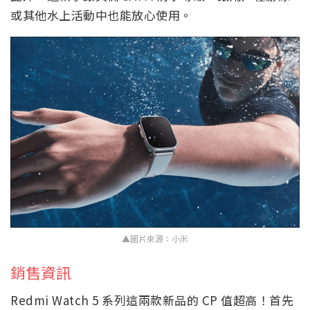
或其他水上活動中也能放心使用。
▲圖片來源：小米
銷售資訊
Redmi Watch 5 系列這兩款新品的 CP 值超高！首先