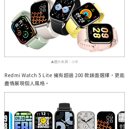
▲圖片來源：小米
Redmi Watch 5 Lite 擁有超過 200 款錶面選擇，更能
盡情展現個人風格。