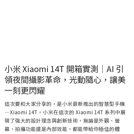
小米 Xiaomi 14T 開箱實測｜AI 引
領夜間攝影革命，光動隨心，讓美
一刻更閃耀
這次要和大家分享的，是小米最新推出的智慧型手機
—Xiaomi 14T。小米在這次的 Xiaomi 14T 系列中展
現了強大的設計理念與創新技術，無論是外觀、螢
幕、拍攝功能還是內部效能，都能帶給你極佳的體