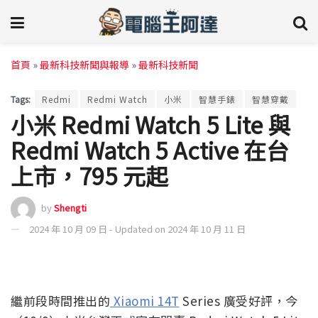
首頁
»
最新科技新聞與報導
»
最新科技新聞
Tags:
Redmi
Redmi Watch
小米
智慧手錶
智慧穿戴
小米 Redmi Watch 5 Lite 與
Redmi Watch 5 Active 在台
上市，795 元起
by
Shengti
2024 年 10 月 09 日 - Updated on 2024 年 10 月 11 日
繼前段時間推出的
Xiaomi 14T
Series 廣受好評，今