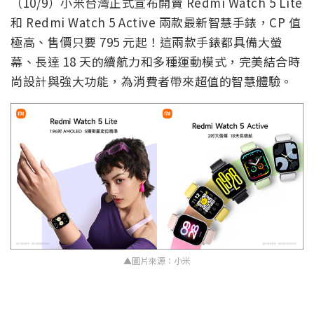
（10/9）小米台灣正式宣布開賣 Redmi Watch 5 Lite
和 Redmi Watch 5 Active 兩款最新智慧手錶，CP 值
極高、售價只要 795 元起！這兩款手錶都具備大螢
幕、長達 18 天的續航力和多種運動模式，完美結合時
尚設計與強大功能，為消費者帶來超值的智慧體驗。
▲圖片來源：小米