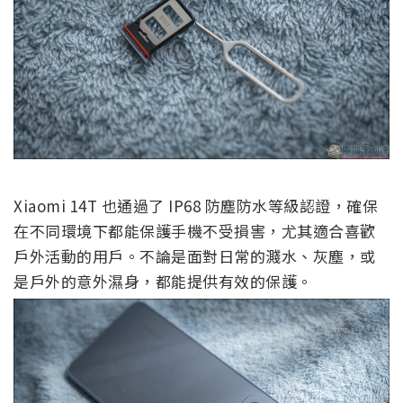
Xiaomi 14T 也通過了 IP68 防塵防水等級認證，確保
在不同環境下都能保護手機不受損害，尤其適合喜歡
戶外活動的用戶。不論是面對日常的濺水、灰塵，或
是戶外的意外濕身，都能提供有效的保護。