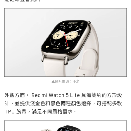
▲圖片來源：小米
外觀方面， Redmi Watch 5 Lite 具備簡約的方形設
計，並提供淺金色和黑色兩種顏色選擇，可搭配多款
TPU 腕帶，滿足不同風格需求。