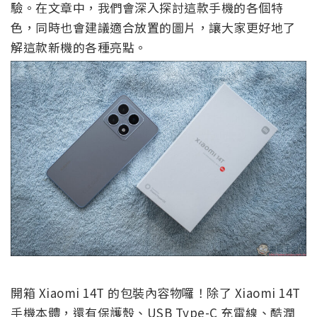
驗。在文章中，我們會深入探討這款手機的各個特
色，同時也會建議適合放置的圖片，讓大家更好地了
解這款新機的各種亮點。
開箱 Xiaomi 14T 的包裝內容物囉！除了 Xiaomi 14T
手機本體，還有保護殼、USB Type-C 充電線、酷潤