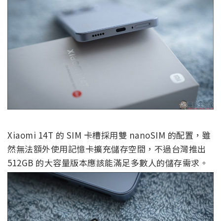
Xiaomi 14T 的 SIM 卡槽採用雙 nanoSIM 的配置，雖
然無法額外使用記憶卡擴充儲存空間，不過台灣推出
512GB 的大容量版本應該能滿足多數人的儲存需求。