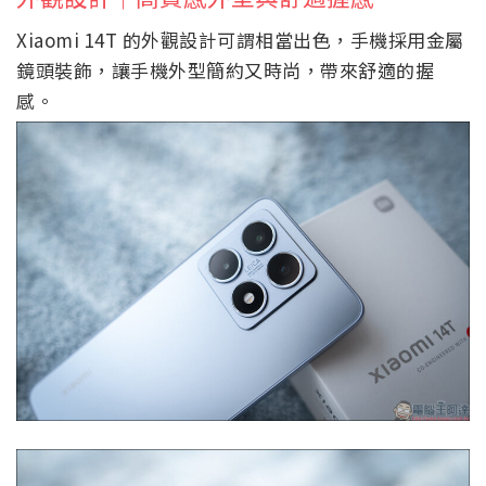
Xiaomi 14T 的外觀設計可謂相當出色，手機採用金屬
鏡頭裝飾，讓手機外型簡約又時尚，帶來舒適的握
感。