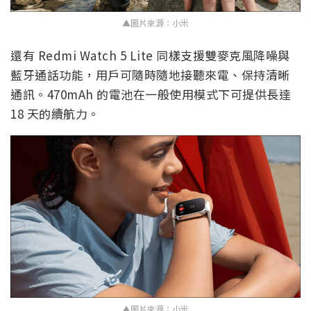
▲圖片來源：小米
還有 Redmi Watch 5 Lite 同樣支援雙麥克風降噪與
藍牙通話功能，用戶可隨時隨地接聽來電、保持清晰
通訊。470mAh 的電池在一般使用模式下可提供長達
18 天的續航力。
▲圖片來源：小米