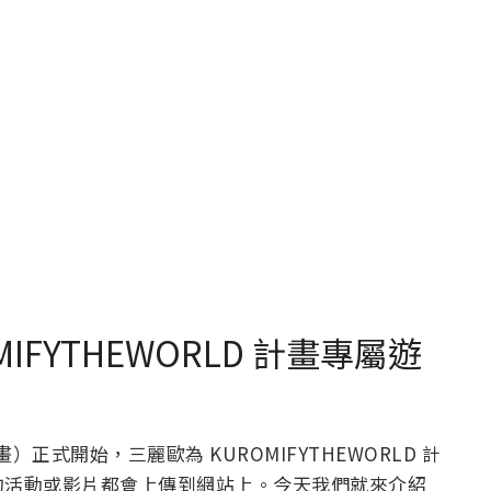
FYTHEWORLD 計畫專屬遊
正式開始，三麗歐為 KUROMIFYTHEWORLD 計
的活動或影片都會上傳到網站上。今天我們就來介紹