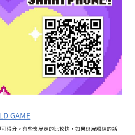
LD GAME
即可得分。有些喪屍走的比較快，如果喪屍觸線的話