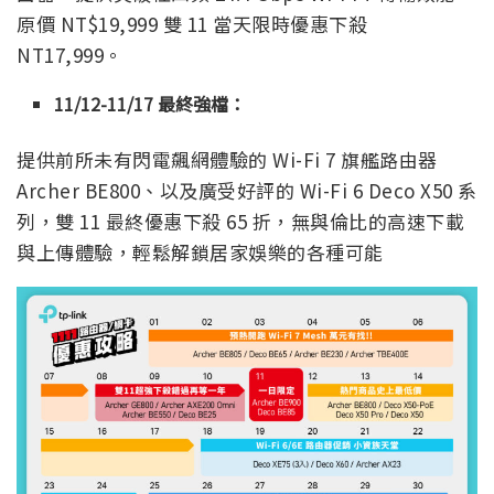
原價 NT$19,999 雙 11 當天限時優惠下殺
NT17,999。
11/12-11/17 最終強檔：
提供前所未有閃電飆網體驗的 Wi-Fi 7 旗艦路由器
Archer BE800、以及廣受好評的 Wi-Fi 6 Deco X50 系
列，雙 11 最終優惠下殺 65 折，無與倫比的高速下載
與上傳體驗，輕鬆解鎖居家娛樂的各種可能