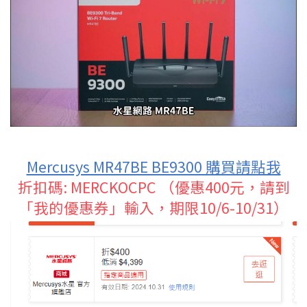
Mercusys MR47BE BE9300 購買請點我
折扣碼: MERCKOCPC （優惠400元，請到
「我的優惠券」輸入，期限10/6-10/31）