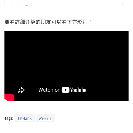
要看詳細介紹的朋友可以看下方影片：
Tags:
TP-Link
Wi-Fi 7