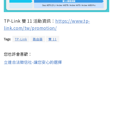
TP-Link 雙 11 活動資訊：
https://www.tp-
link.com/tw/promotion/
Tags:
TP-Link
路由器
雙 11
您也許會喜歡：
立達合法徵信社-讓您安心的選擇