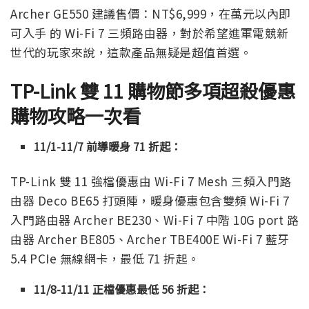
Archer GE550 建議售價：NT$6,999，在萬元以內即
可入手 的 Wi-Fi 7 三頻路由器，對於希望進軍電競新
世代的玩家來說，這款產品無疑是超值首選。
TP-Link 雙 11 購物節多項超殺優惠
購物攻略一次看
11/1-11/7 前導暖身 71 折起：
TP-Link 雙 11 強檔優惠由 Wi-Fi 7 Mesh 三頻入門路
由器 Deco BE65 打頭陣，暖身優惠包含雙頻 Wi-Fi 7
入門路由器 Archer BE230、Wi-Fi 7 中階 10G port 路
由器 Archer BE805、Archer TBE400E Wi-Fi 7 藍牙
5.4 PCIe 無線網卡，最低 71 折起。
11/8-11/11 正檔優惠最低 56 折起：