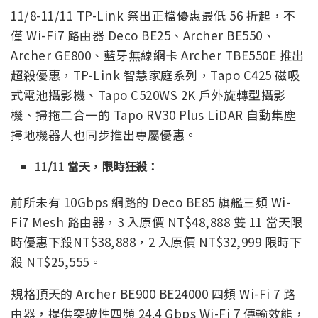
11/8-11/11 TP-Link 祭出正檔優惠最低 56 折起，不
僅 Wi-Fi7 路由器 Deco BE25、Archer BE550、
Archer GE800、藍牙無線網卡 Archer TBE550E 推出
超殺優惠，TP-Link 智慧家庭系列，Tapo C425 磁吸
式電池攝影機、Tapo C520WS 2K 戶外旋轉型攝影
機、掃拖二合一的 Tapo RV30 Plus LiDAR 自動集塵
掃地機器人也同步推出專屬優惠。
11/11 當天，限時狂殺：
前所未有 10Gbps 網路的 Deco BE85 旗艦三頻 Wi-
Fi7 Mesh 路由器，3 入原價 NT$48,888 雙 11 當天限
時優惠下殺NT$38,888，2 入原價 NT$32,999 限時下
殺 NT$25,555。
規格頂天的 Archer BE900 BE24000 四頻 Wi-Fi 7 路
由器，提供突破性四頻 24.4 Gbps Wi-Fi 7 傳輸效能，